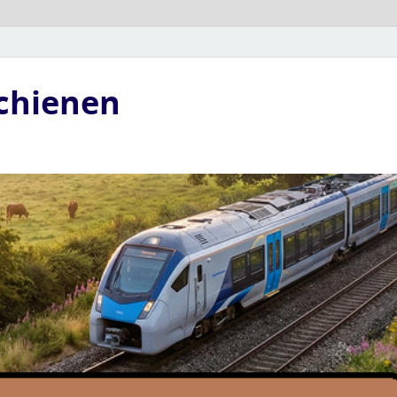
Schienen