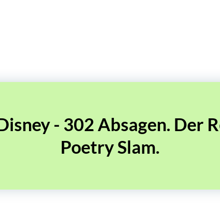
Disney - 302 Absagen. Der Re
Poetry Slam.