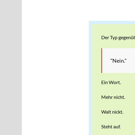
Der Typ gegenüb
"Nein."
Ein Wort.
Mehr nicht.
Walt nickt.
Steht auf.