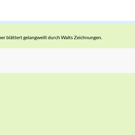
er blättert gelangweilt durch Walts Zeichnungen.