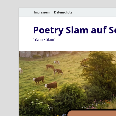
Impressum
Datenschutz
Poetry Slam auf 
"Bahn – Slam"