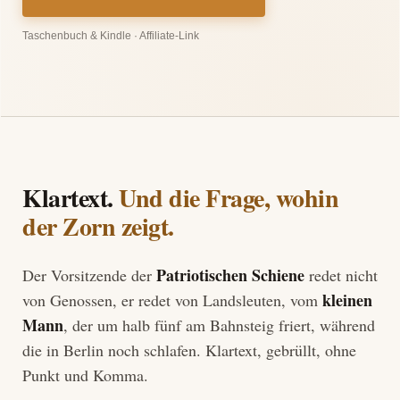
Taschenbuch & Kindle · Affiliate-Link
Klartext.
Und die Frage, wohin
der Zorn zeigt.
Patriotischen Schiene
Der Vorsitzende der
redet nicht
kleinen
von Genossen, er redet von Landsleuten, vom
Mann
, der um halb fünf am Bahnsteig friert, während
die in Berlin noch schlafen. Klartext, gebrüllt, ohne
Punkt und Komma.