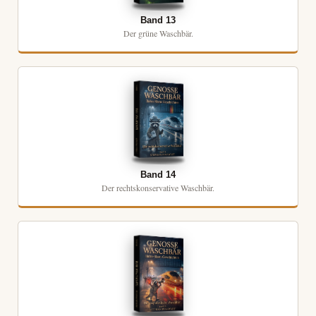
Band 13
Der grüne Waschbär.
Band 14
Der rechtskonservative Waschbär.