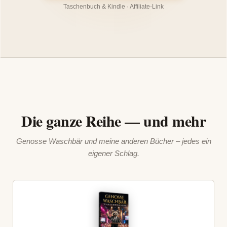
Taschenbuch & Kindle · Affiliate-Link
Die ganze Reihe — und mehr
Genosse Waschbär und meine anderen Bücher – jedes ein
eigener Schlag.