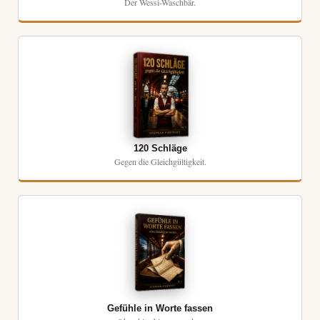
Der Wessi-Waschbär.
120 Schläge
Gegen die Gleichgültigkeit.
Gefühle in Worte fassen