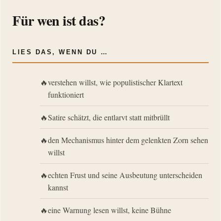
Für wen ist das?
LIES DAS, WENN DU …
verstehen willst, wie populistischer Klartext
funktioniert
Satire schätzt, die entlarvt statt mitbrüllt
den Mechanismus hinter dem gelenkten Zorn sehen
willst
echten Frust und seine Ausbeutung unterscheiden
kannst
eine Warnung lesen willst, keine Bühne