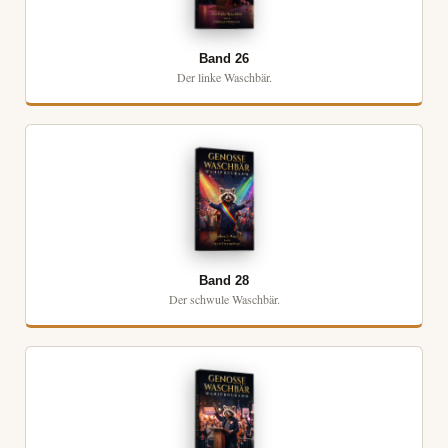
Band 26
Der linke Waschbär.
Band 28
Der schwule Waschbär.