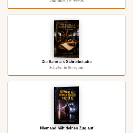
Ohne kitschig zu werden.
Die Bahn als Schreibstudio
Schreiben in Bewegung.
Niemand hält deinen Zug auf