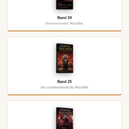
Band 24
Der konservative Waschbär.
Band 25
Der sozialdemokratische Waschbär.