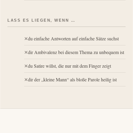
LASS ES LIEGEN, WENN …
du einfache Antworten auf einfache Sätze suchst
dir Ambivalenz bei diesem Thema zu unbequem ist
du Satire willst, die nur mit dem Finger zeigt
dir der „kleine Mann“ als bloße Parole heilig ist