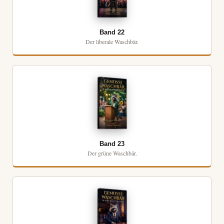
Band 22
Der liberale Waschbär.
Band 23
Der grüne Waschbär.