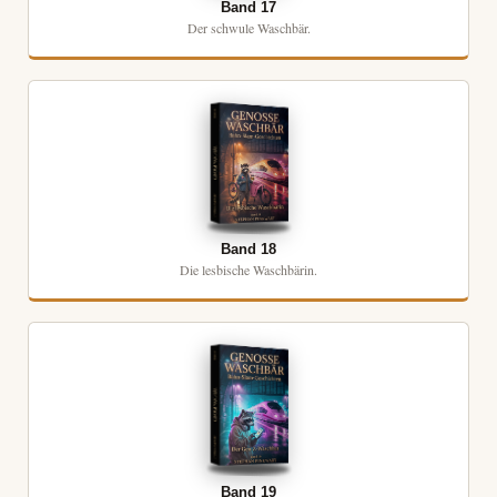
Band 17
Der schwule Waschbär.
Band 18
Die lesbische Waschbärin.
Band 19