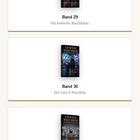
Band 29
Die lesbische Waschbärin.
Band 30
Der Gen-Z-Waschbär.