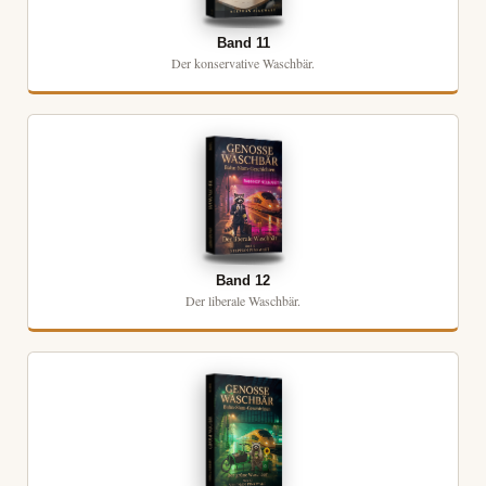
Band 11
Der konservative Waschbär.
Band 12
Der liberale Waschbär.