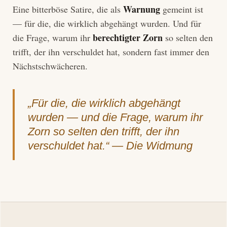
Warnung
Eine bitterböse Satire, die als
gemeint ist
— für die, die wirklich abgehängt wurden. Und für
berechtigter Zorn
die Frage, warum ihr
so selten den
trifft, der ihn verschuldet hat, sondern fast immer den
Nächstschwächeren.
„Für die, die wirklich abgehängt
wurden — und die Frage, warum ihr
Zorn so selten den trifft, der ihn
verschuldet hat.“ — Die Widmung