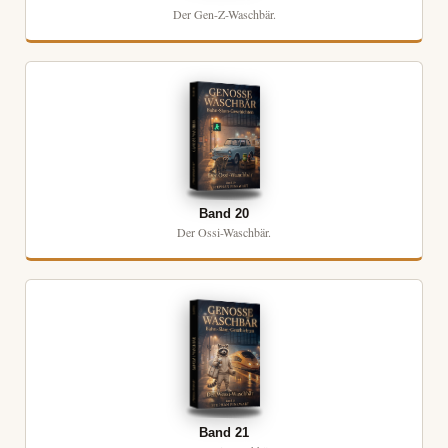
Der Gen-Z-Waschbär.
Band 20
Der Ossi-Waschbär.
Band 21