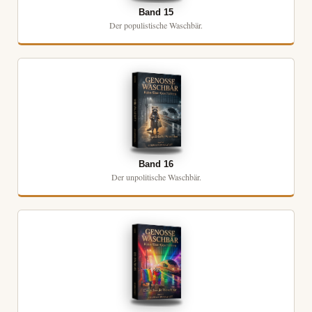
Band 15
Der populistische Waschbär.
Band 16
Der unpolitische Waschbär.