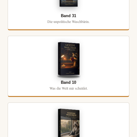
Band 31
Die unpolitische Waschbärin.
Band 10
Was die Welt mir schuldet.