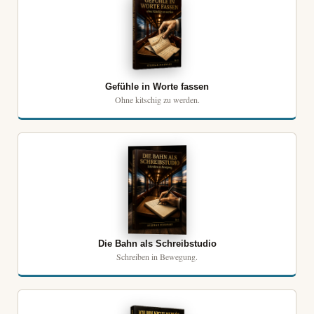
Gefühle in Worte fassen
Ohne kitschig zu werden.
Die Bahn als Schreibstudio
Schreiben in Bewegung.