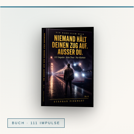
BUCH · 111 IMPULSE