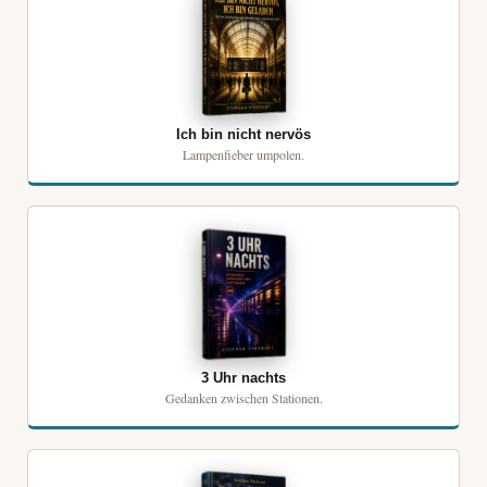
Ich bin nicht nervös
Lampenfieber umpolen.
3 Uhr nachts
Gedanken zwischen Stationen.