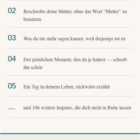
02
Beschreibe deine Mutter, ohne das Wort "Mutter" zu
benutzen
03
Was du nie mehr sagen kannst, weil derjenige tot ist
04
Der peinlichste Moment, den du je hattest — schreib
ihn schön
05
Ein Tag in deinem Leben, rückwärts erzählt
…
und 106 weitere Impulse, die dich nicht in Ruhe lassen