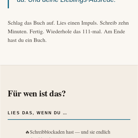
Schlag das Buch auf. Lies einen Impuls. Schreib zehn
Minuten. Fertig. Wiederhole das 111-mal. Am Ende
hast du ein Buch.
Für wen ist das?
LIES DAS, WENN DU …
Schreibblockaden hast — und sie endlich