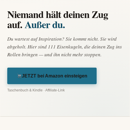
Niemand hält deinen Zug
auf.
Außer du.
Du wartest auf Inspiration? Sie kommt nicht. Sie wird
abgeholt. Hier sind 111 Eisenkugeln, die deinen Zug ins
Rollen bringen — und ihn nicht mehr stoppen.
JETZT bei Amazon einsteigen
Taschenbuch & Kindle · Affiliate-Link