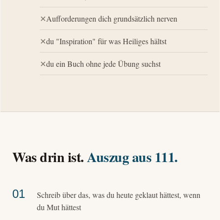
Aufforderungen dich grundsätzlich nerven
du "Inspiration" für was Heiliges hältst
du ein Buch ohne jede Übung suchst
Was drin ist.
Auszug aus 111.
01
Schreib über das, was du heute geklaut hättest, wenn
du Mut hättest