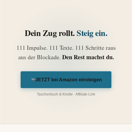
Dein Zug rollt.
Steig ein.
111 Impulse. 111 Texte. 111 Schritte raus
Den Rest machst du.
aus der Blockade.
JETZT bei Amazon einsteigen
Taschenbuch & Kindle · Affiliate-Link