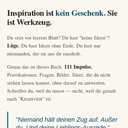
Inspiration ist
kein Geschenk.
Sie
ist Werkzeug.
Du sitzt vor leerem Blatt? Du hast "keine Ideen"?
Lüge.
Du hast Ideen ohne Ende. Du hast nur
niemanden, der sie aus dir rausholt.
111 Impulse.
Genau das ist dieses Buch.
Provokationen. Fragen. Bilder. Sätze, die du nicht
stehen lassen kannst, ohne darauf zu antworten.
Schreibst du, weil du musst — nicht, weil dir gerade
nach "Kreativität" ist.
"Niemand hält deinen Zug auf. Außer
du. Und deine Lieblings-Ausrede."