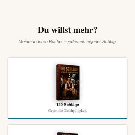
Du willst mehr?
Meine anderen Bücher – jedes ein eigener Schlag.
120 Schläge
Gegen die Gleichgültigkeit.