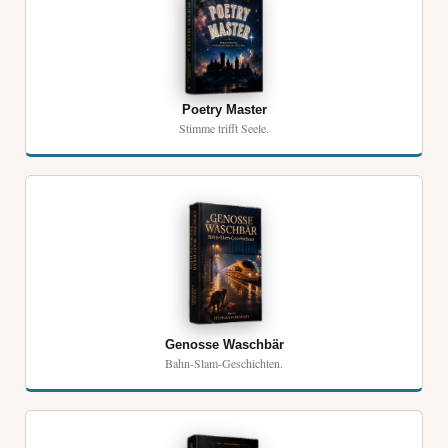
Poetry Master
Stimme trifft Seele.
Genosse Waschbär
Bahn-Slam-Geschichten.