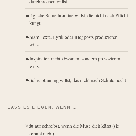
durchbrechen willst
tägliche Schreibroutine willst, die nicht nach Pflicht
klingt
Slam-Texte, Lyrik oder Blogposts produzieren
willst
Inspiration nicht abwarten, sondern provozieren
willst
Schreibtraining willst, das nicht nach Schule riecht
LASS ES LIEGEN, WENN …
du nur schreibst, wenn die Muse dich küsst (sie
kommt nicht)