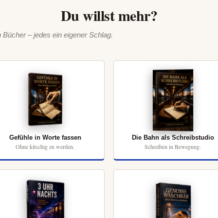
Du willst mehr?
Bücher – jedes ein eigener Schlag.
Gefühle in Worte fassen
Die Bahn als Schreibstudio
Ohne kitschig zu werden.
Schreiben in Bewegung.