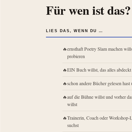
Für wen ist das?
LIES DAS, WENN DU …
ernsthaft Poetry Slam machen will
probieren
EIN Buch willst, das alles abdeckt
schon andere Bücher gelesen hast u
auf die Bühne willst und vorher 
willst
Trainerin, Coach oder Workshop-Le
suchst