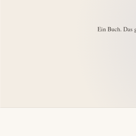
Ein Buch. Das 