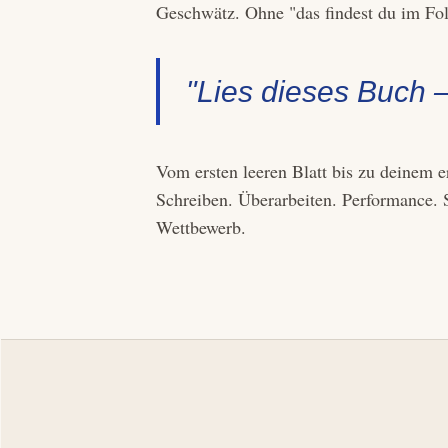
Geschwätz. Ohne "das findest du im Fo
"Lies dieses Buch 
Vom ersten leeren Blatt bis zu deinem e
Schreiben. Überarbeiten. Performance. 
Wettbewerb.