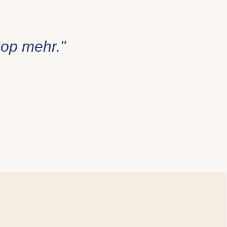
op mehr."