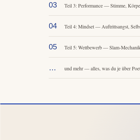
03
Teil 3: Performance — Stimme, Körpe
04
Teil 4: Mindset — Auftrittsangst, Selb
05
Teil 5: Wettbewerb — Slam-Mechanik,
…
und mehr — alles, was du je über Poe