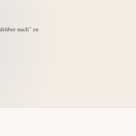
drüber nach" zu