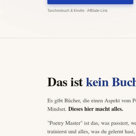
Taschenbuch & Kindle · Affiliate-Link
Das ist
kein Buc
Es gibt Bücher, die einen Aspekt vom 
Dieses hier macht alles.
Mindset.
"Poetry Master" ist das, was passiert, 
trainierst und alles, was du gelernt ha