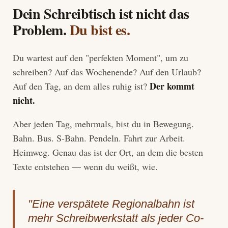
Dein Schreibtisch ist nicht das
Problem.
Du bist es.
Du wartest auf den "perfekten Moment", um zu
schreiben? Auf das Wochenende? Auf den Urlaub?
Der kommt
Auf den Tag, an dem alles ruhig ist?
nicht.
Aber jeden Tag, mehrmals, bist du in Bewegung.
Bahn. Bus. S-Bahn. Pendeln. Fahrt zur Arbeit.
Heimweg. Genau das ist der Ort, an dem die besten
Texte entstehen — wenn du weißt, wie.
"Eine verspätete Regionalbahn ist
mehr Schreibwerkstatt als jeder Co-