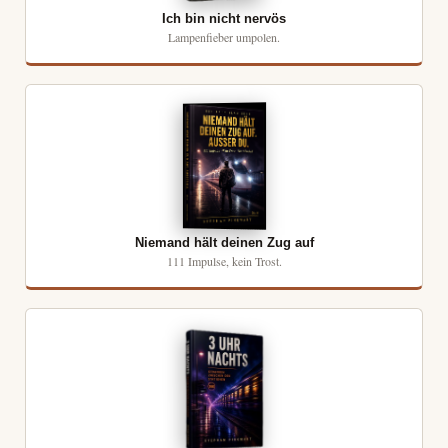
Ich bin nicht nervös
Lampenfieber umpolen.
Niemand hält deinen Zug auf
111 Impulse, kein Trost.