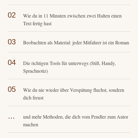
02
Wie du in 11 Minuten zwischen zwei Halten einen
Text fertig hast
03
Beobachten als Material: jeder Mitfahrer ist ein Roman
04
Die richtigen Tools für unterwegs (Stift, Handy,
Sprachnotiz)
05
Wie du nie wieder über Verspätung fluchst, sondern
dich freust
…
und mehr Methoden, die dich vom Pendler zum Autor
machen