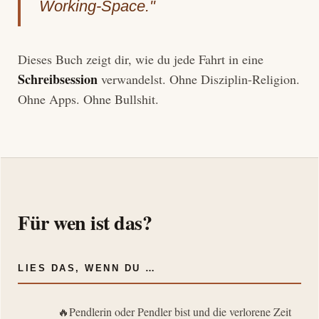
Working-Space."
Dieses Buch zeigt dir, wie du jede Fahrt in eine
Schreibsession
verwandelst. Ohne Disziplin-Religion.
Ohne Apps. Ohne Bullshit.
Für wen ist das?
LIES DAS, WENN DU …
Pendlerin oder Pendler bist und die verlorene Zeit