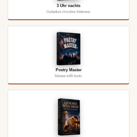
3 Uhr nachts
Gedanken zwischen Stationen.
Poetry Master
Stimme trifft Seele.