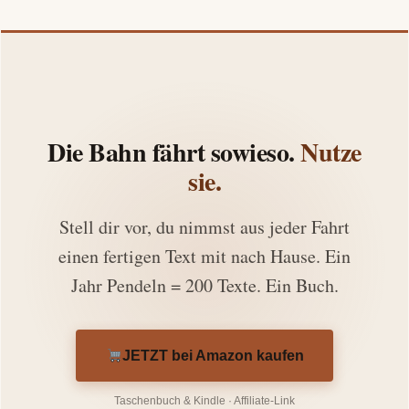
Die Bahn fährt sowieso.
Nutze
sie.
Stell dir vor, du nimmst aus jeder Fahrt
einen fertigen Text mit nach Hause. Ein
Jahr Pendeln = 200 Texte. Ein Buch.
JETZT bei Amazon kaufen
Taschenbuch & Kindle · Affiliate-Link