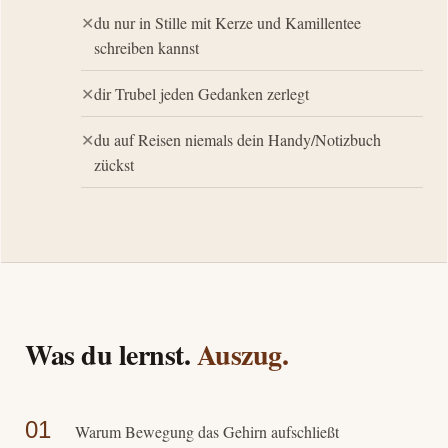
du nur in Stille mit Kerze und Kamillentee
schreiben kannst
dir Trubel jeden Gedanken zerlegt
du auf Reisen niemals dein Handy/Notizbuch
zückst
Was du lernst.
Auszug.
01
Warum Bewegung das Gehirn aufschließt