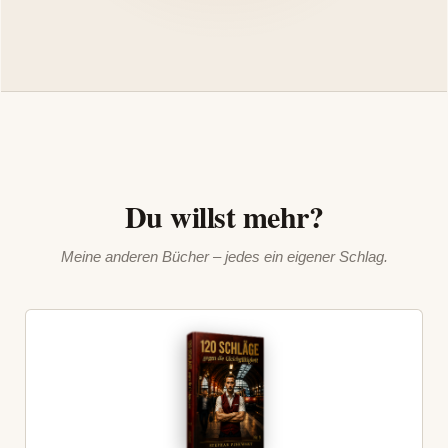
Du willst mehr?
Meine anderen Bücher – jedes ein eigener Schlag.