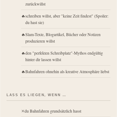
zurückwillst
schreiben willst, aber "keine Zeit findest" (Spoiler:
du hast sie)
Slam-Texte, Blogartikel, Bücher oder Notizen
produzieren willst
den "perfekten Schreibplatz"-Mythos endgültig
hinter dir lassen willst
Bahnfahren ohnehin als kreative Atmosphäre liebst
LASS ES LIEGEN, WENN …
du Bahnfahren grundsätzlich hasst