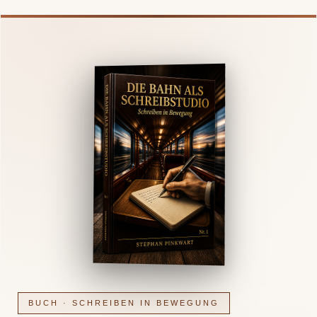
BUCH · SCHREIBEN IN BEWEGUNG