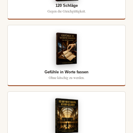
120 Schläge
Gegen die Gleichgültigkeit.
Gefühle in Worte fassen
Ohne kitschig zu werden.