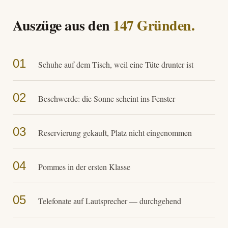
Auszüge aus den
147 Gründen.
01
Schuhe auf dem Tisch, weil eine Tüte drunter ist
02
Beschwerde: die Sonne scheint ins Fenster
03
Reservierung gekauft, Platz nicht eingenommen
04
Pommes in der ersten Klasse
05
Telefonate auf Lautsprecher — durchgehend