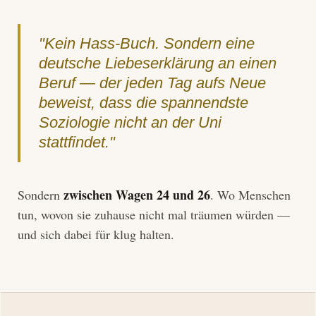
"Kein Hass-Buch. Sondern eine
deutsche Liebeserklärung an einen
Beruf — der jeden Tag aufs Neue
beweist, dass die spannendste
Soziologie nicht an der Uni
stattfindet."
zwischen Wagen 24 und 26
Sondern
. Wo Menschen
tun, wovon sie zuhause nicht mal träumen würden —
und sich dabei für klug halten.