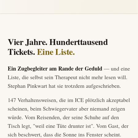
Vier Jahre. Hunderttausend
Tickets.
Eine Liste.
Ein Zugbegleiter am Rande der Geduld
— und eine
Liste, die selbst sein Therapeut nicht mehr lesen will.
Stephan Pinkwart hat sie trotzdem aufgeschrieben.
147 Verhaltensweisen, die im ICE plötzlich akzeptabel
scheinen, beim Schwiegervater aber niemand zeigen
würde. Vom Reisenden, der seine Schuhe auf den
Tisch legt, "weil eine Tüte drunter ist". Vom Gast, der
sich beschwert, dass die Sonne ins Fenster scheint.