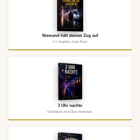
Niemand hält deinen Zug auf
111 Impulse, kein Trost.
3 Uhr nachts
Gedanken zwischen Stationen.