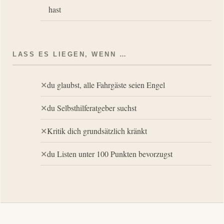
hast
LASS ES LIEGEN, WENN …
du glaubst, alle Fahrgäste seien Engel
du Selbsthilferatgeber suchst
Kritik dich grundsätzlich kränkt
du Listen unter 100 Punkten bevorzugst