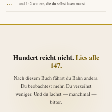
…
und 142 weitere, die du selbst lesen musst
Hundert reicht nicht.
Lies alle
147.
Nach diesem Buch fährst du Bahn anders.
Du beobachtest mehr. Du verzeihst
weniger. Und du lachst — manchmal —
bitter.