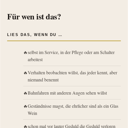
Für wen ist das?
LIES DAS, WENN DU …
selbst im Service, in der Pflege oder am Schalter
arbeitest
Verhalten beobachten willst, das jeder kennt, aber
niemand benennt
Bahnfahren mit anderen Augen sehen willst
Geständnisse magst, die ehrlicher sind als ein Glas
Wein
schon mal vor lauter Geduld die Geduld verloren