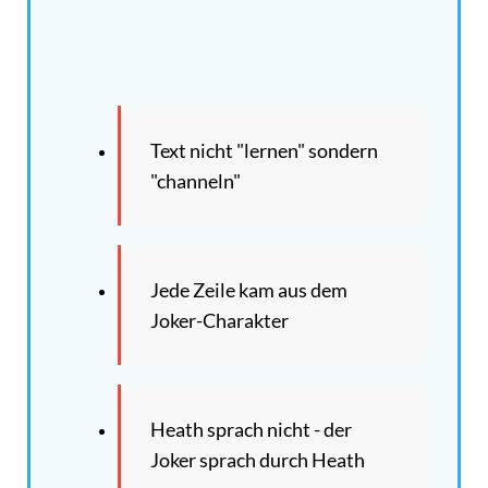
Text nicht "lernen" sondern
"channeln"
Jede Zeile kam aus dem
Joker-Charakter
Heath sprach nicht - der
Joker sprach durch Heath