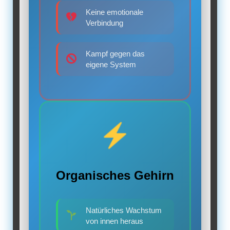
Keine emotionale
Verbindung
Kampf gegen das
eigene System
Organisches Gehirn
Natürliches Wachstum
von innen heraus