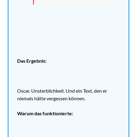
Das Ergebnis:
Oscar. Unsterblichkeit. Und ein Text, den er
niemals hätte vergessen können.
Warum das funktionierte: