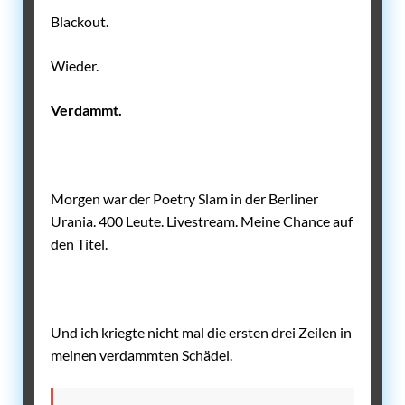
Blackout.
Wieder.
Verdammt.
Morgen war der Poetry Slam in der Berliner
Urania. 400 Leute. Livestream. Meine Chance auf
den Titel.
Und ich kriegte nicht mal die ersten drei Zeilen in
meinen verdammten Schädel.