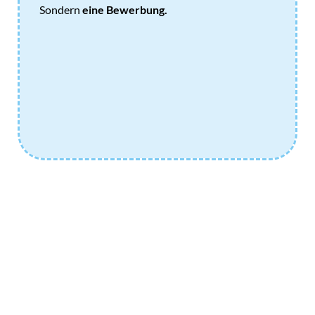
Sondern
eine Bewerbung.