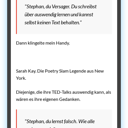
"Stephan, du Versager. Du schreibst
über auswendig lernen und kannst
selbst keinen Text behalten."
Dann klingelte mein Handy.
Sarah Kay. Die Poetry Slam Legende aus New
York.
Diejenige, die ihre TED-Talks auswendig kann, als
wären es ihre eigenen Gedanken.
"Stephan, du lernst falsch. Wie alle