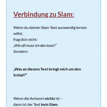
Verbindung zu Slam:
Wenn du deinen Slam-Text auswendig lernen
willst,
frag dich nicht:
„Wie oft muss ich den lesen?“
Sondern:
„Was an diesem Text bringt mich um den
Schlaf?“
Wenn die Antwort
nichts
ist –
dann ist der Text
kein Slam.