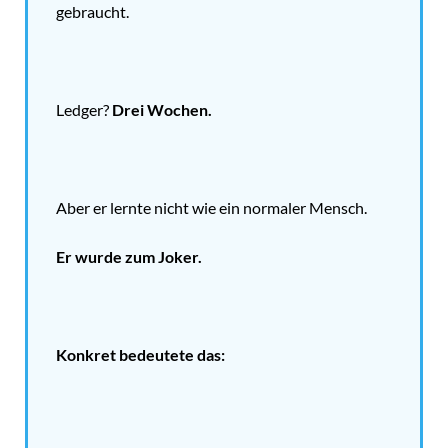
gebraucht.
Ledger?
Drei Wochen.
Aber er lernte nicht wie ein normaler Mensch.
Er wurde zum Joker.
Konkret bedeutete das: