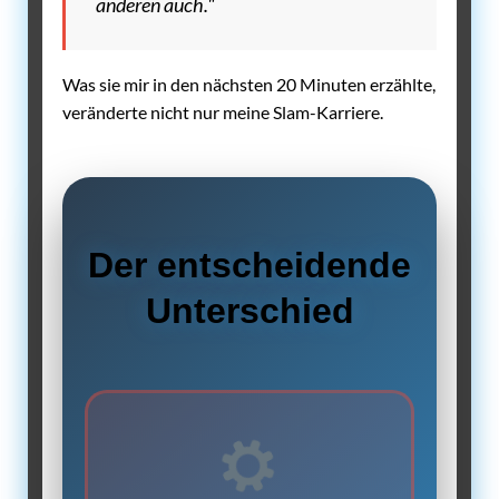
anderen auch."
Was sie mir in den nächsten 20 Minuten erzählte,
veränderte nicht nur meine Slam-Karriere.
Der entscheidende
Unterschied