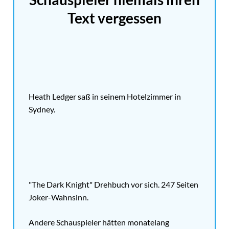
Text vergessen
Heath Ledger saß in seinem Hotelzimmer in
Sydney.
"The Dark Knight" Drehbuch vor sich. 247 Seiten
Joker-Wahnsinn.
Andere Schauspieler hätten monatelang