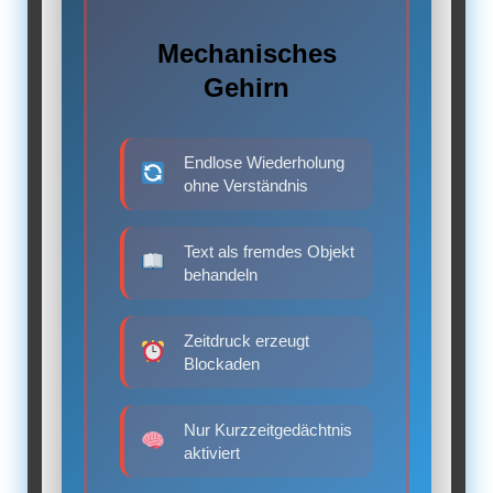
Mechanisches
Gehirn
Endlose Wiederholung
ohne Verständnis
Text als fremdes Objekt
behandeln
Zeitdruck erzeugt
Blockaden
Nur Kurzzeitgedächtnis
aktiviert