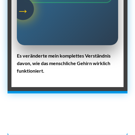
→
Es veränderte mein komplettes Verständnis
davon, wie das menschliche Gehirn wirklich
funktioniert.