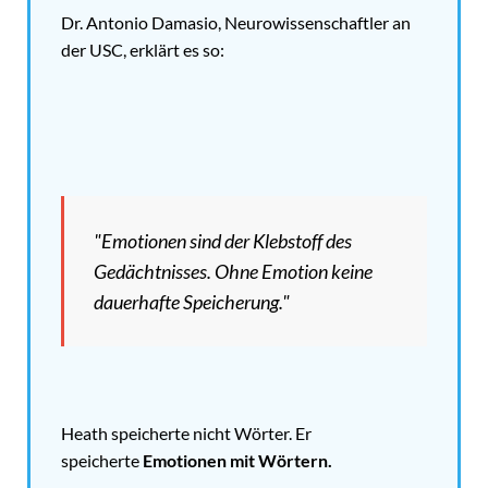
Dr. Antonio Damasio, Neurowissenschaftler an
der USC, erklärt es so:
"Emotionen sind der Klebstoff des
Gedächtnisses. Ohne Emotion keine
dauerhafte Speicherung."
Heath speicherte nicht Wörter. Er
speicherte
Emotionen mit Wörtern.