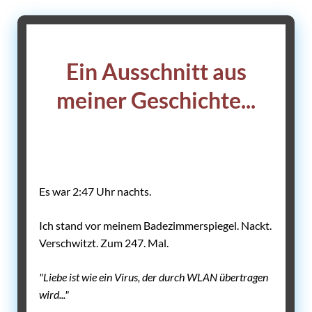
Ein Ausschnitt aus
meiner Geschichte...
Es war 2:47 Uhr nachts.
Ich stand vor meinem Badezimmerspiegel. Nackt.
Verschwitzt. Zum 247. Mal.
"Liebe ist wie ein Virus, der durch WLAN übertragen
wird..."