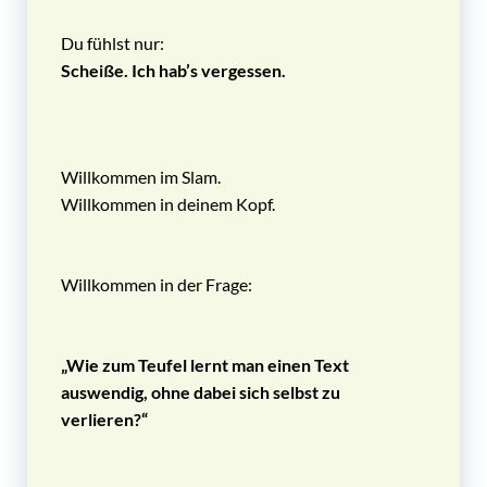
Du fühlst nur:
Scheiße. Ich hab’s vergessen.
Willkommen im Slam.
Willkommen in deinem Kopf.
Willkommen in der Frage:
„Wie zum Teufel lernt man einen Text
auswendig, ohne dabei sich selbst zu
verlieren?“