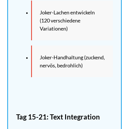
Joker-Lachen entwickeln
(120 verschiedene
Variationen)
Joker-Handhaltung (zuckend,
nervös, bedrohlich)
Tag 15-21: Text Integration