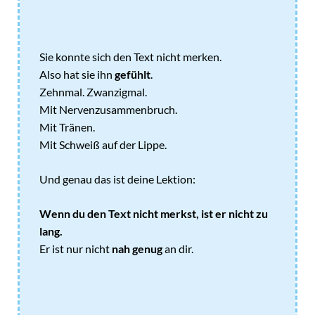
Sie konnte sich den Text nicht merken.
Also hat sie ihn
gefühlt
.
Zehnmal. Zwanzigmal.
Mit Nervenzusammenbruch.
Mit Tränen.
Mit Schweiß auf der Lippe.
Und genau das ist deine Lektion:
Wenn du den Text nicht merkst, ist er nicht zu
lang.
Er ist nur nicht
nah genug
an dir.