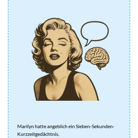
Marilyn hatte angeblich ein Sieben-Sekunden-
Kurzzeitgedächtnis,