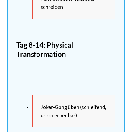
schreiben
Tag 8-14: Physical
Transformation
Joker-Gang üben (schleifend,
unberechenbar)