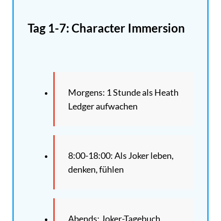
Tag 1-7: Character Immersion
Morgens: 1 Stunde als Heath
Ledger aufwachen
8:00-18:00: Als Joker leben,
denken, fühlen
Abends: Joker-Tagebuch