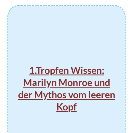
1.Tropfen Wissen
:
Marilyn Monroe und
der Mythos vom leeren
Kopf