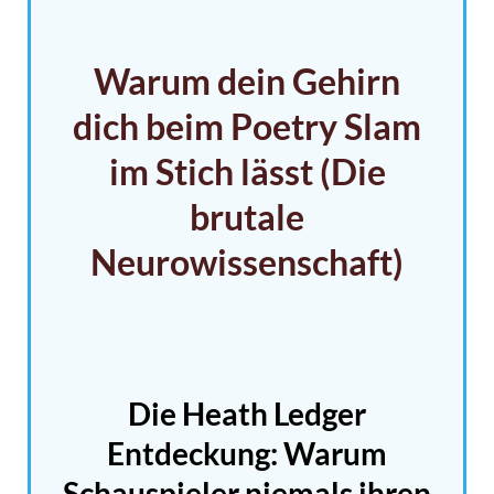
Warum dein Gehirn
dich beim Poetry Slam
im Stich lässt (Die
brutale
Neurowissenschaft)
Die Heath Ledger
Entdeckung: Warum
Schauspieler niemals ihren