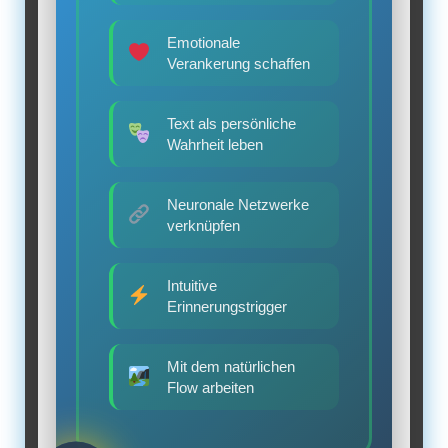
Emotionale
Verankerung schaffen
Text als persönliche
Wahrheit leben
Neuronale Netzwerke
verknüpfen
Intuitive
Erinnerungstrigger
Mit dem natürlichen
Flow arbeiten