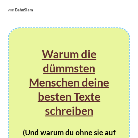
von
BahnSlam
Warum die
dümmsten
Menschen deine
besten Texte
schreiben
(Und warum du ohne sie auf