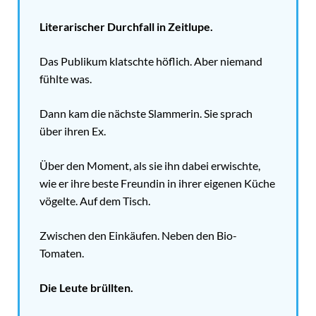
Literarischer Durchfall in Zeitlupe.
Das Publikum klatschte höflich. Aber niemand
fühlte was.
Dann kam die nächste Slammerin. Sie sprach
über ihren Ex.
Über den Moment, als sie ihn dabei erwischte,
wie er ihre beste Freundin in ihrer eigenen Küche
vögelte. Auf dem Tisch.
Zwischen den Einkäufen. Neben den Bio-
Tomaten.
Die Leute brüllten.