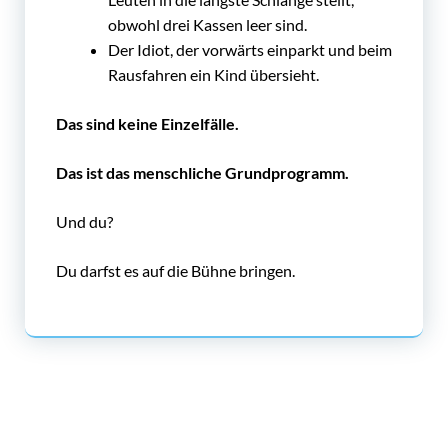
obwohl drei Kassen leer sind.
Der Idiot, der vorwärts einparkt und beim
Rausfahren ein Kind übersieht.
Das sind keine Einzelfälle.
Das ist das menschliche Grundprogramm.
Und du?
Du darfst es auf die Bühne bringen.