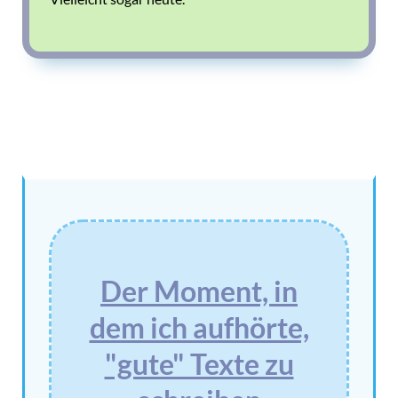
Der Moment, in
dem ich aufhörte,
"gute" Texte zu