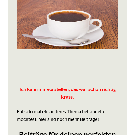
Ich kann mir vorstellen, das war schon richtig
krass.
Falls du mal ein anderes Thema behandeln
möchtest, hier sind noch mehr Beiträge!
Beiträge für deinen perfekten