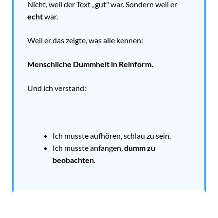
Nicht, weil der Text „gut" war. Sondern weil er
echt
war.
Weil er das zeigte, was alle kennen:
Menschliche Dummheit in Reinform.
Und ich verstand:
Ich musste aufhören, schlau zu sein.
Ich musste anfangen,
dumm zu
beobachten
.