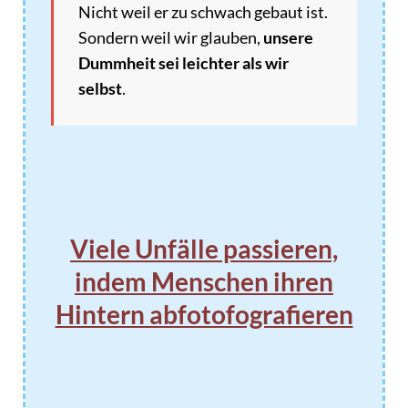
Nicht weil er zu schwach gebaut ist.
Sondern weil wir glauben,
unsere
Dummheit sei leichter als wir
selbst
.
Viele Unfälle passieren,
indem Menschen ihren
Hintern abfotofografieren