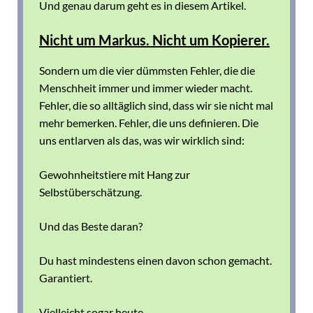
Und genau darum geht es in diesem Artikel.
Nicht um Markus. Nicht um Kopierer.
Sondern um die vier dümmsten Fehler, die die
Menschheit immer und immer wieder macht.
Fehler, die so alltäglich sind, dass wir sie nicht mal
mehr bemerken. Fehler, die uns definieren. Die
uns entlarven als das, was wir wirklich sind:
Gewohnheitstiere mit Hang zur
Selbstüberschätzung.
Und das Beste daran?
Du hast mindestens einen davon schon gemacht.
Garantiert.
Vielleicht sogar heute.