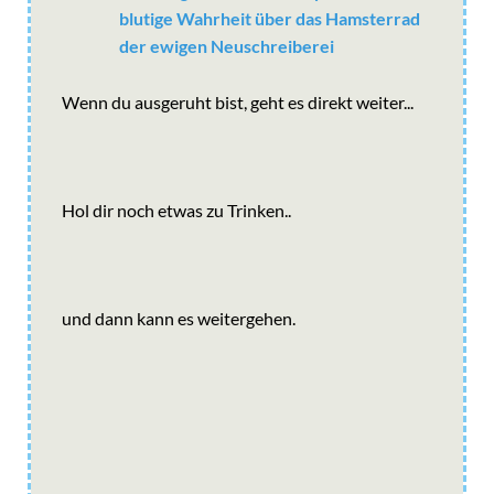
blutige Wahrheit über das Hamsterrad
der ewigen Neuschreiberei
Wenn du ausgeruht bist, geht es direkt weiter...
Hol dir noch etwas zu Trinken..
und dann kann es weitergehen.