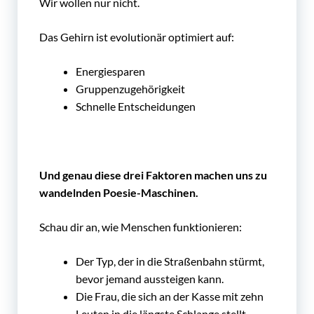
Wir wollen nur nicht.
Das Gehirn ist evolutionär optimiert auf:
Energiesparen
Gruppenzugehörigkeit
Schnelle Entscheidungen
Und genau diese drei Faktoren machen uns zu
wandelnden Poesie-Maschinen.
Schau dir an, wie Menschen funktionieren:
Der Typ, der in die Straßenbahn stürmt,
bevor jemand aussteigen kann.
Die Frau, die sich an der Kasse mit zehn
Leuten in die längste Schlange stellt,