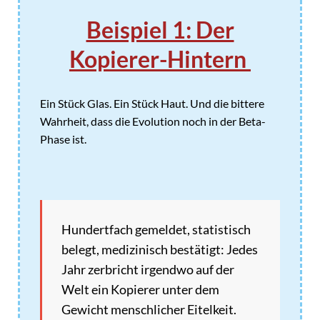
Beispiel 1: Der
Kopierer-Hintern
Ein Stück Glas. Ein Stück Haut. Und die bittere
Wahrheit, dass die Evolution noch in der Beta-
Phase ist.
Hundertfach gemeldet, statistisch
belegt, medizinisch bestätigt: Jedes
Jahr zerbricht irgendwo auf der
Welt ein Kopierer unter dem
Gewicht menschlicher Eitelkeit.