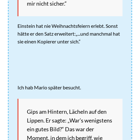
mir nicht sicher.“
Einstein hat nie Weihnachtsfeiern erlebt. Sonst
hätte er den Satz erweitert:„...und manchmal hat
sie einen Kopierer unter sich.“
Ich hab Mario später besucht.
Gips am Hintern, Lächeln auf den
Lippen. Er sagte: „War’s wenigstens
ein gutes Bild?“ Das war der
Moment, in dem ich begriff, wie