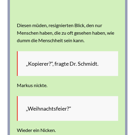
Diesen müden, resignierten Blick, den nur
Menschen haben, die zu oft gesehen haben, wie
dumm die Menschheit sein kann.
„Kopierer?", fragte Dr. Schmidt.
Markus nickte.
„Weihnachtsfeier?"
Wieder ein Nicken.