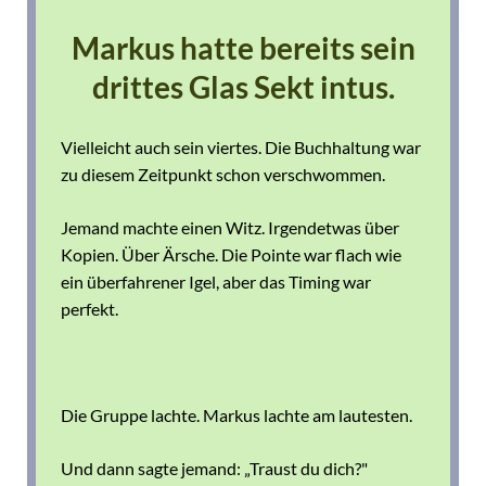
Markus hatte bereits sein
drittes Glas Sekt intus.
Vielleicht auch sein viertes. Die Buchhaltung war
zu diesem Zeitpunkt schon verschwommen.
Jemand machte einen Witz. Irgendetwas über
Kopien. Über Ärsche. Die Pointe war flach wie
ein überfahrener Igel, aber das Timing war
perfekt.
Die Gruppe lachte. Markus lachte am lautesten.
Und dann sagte jemand: „Traust du dich?"