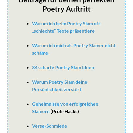
Poetry Auftritt
Warum ich beim Poetry Slam oft
„schlechte“ Texte präsentiere
Warum ich mich als Poetry Slamer nicht
schäme
34 scharfe Poetry Slam Ideen
Warum Poetry Slam deine
Persönlichkeit zerstört
Geheimnisse von erfolgreichen
Slamern
(Profi-Hacks)
Verse-Schmiede