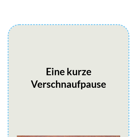
Eine kurze
Verschnaufpause