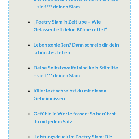
– sie f*** deinen Slam
„Poetry Slam in Zeitlupe – Wie
Gelassenheit deine Bühne rettet“
Leben genießen? Dann schreib dir dein
schönstes Leben
Deine Selbstzweifel sind kein Stilmittel
– sie f*** deinen Slam
Killertext schreibst du mit diesen
Geheimnissen
Gefühle in Worte fassen: So berührst
du mit jedem Satz
Leistungsdruck im Poetry Slam: Die