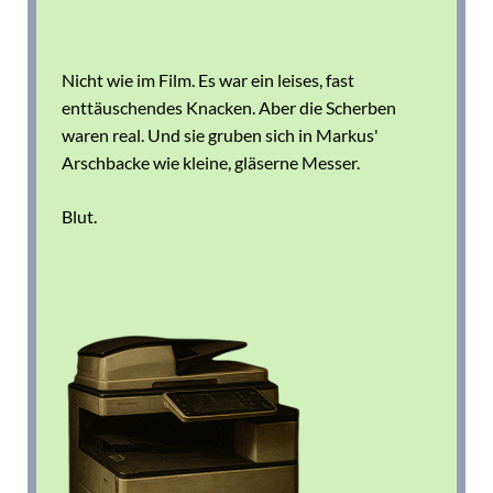
Nicht wie im Film. Es war ein leises, fast
enttäuschendes Knacken. Aber die Scherben
waren real. Und sie gruben sich in Markus'
Arschbacke wie kleine, gläserne Messer.
Blut.