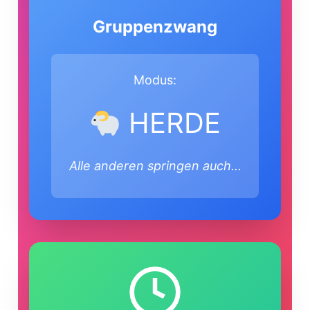
Gruppenzwang
Modus:
HERDE
Alle anderen springen auch...