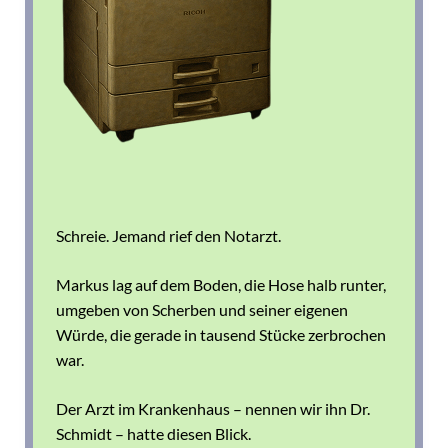
Schreie.
Jemand rief den Notarzt.
Markus lag auf dem Boden, die Hose halb runter,
umgeben von Scherben und seiner eigenen
Würde, die gerade in tausend Stücke zerbrochen
war.
Der Arzt im Krankenhaus – nennen wir ihn Dr.
Schmidt – hatte diesen Blick.