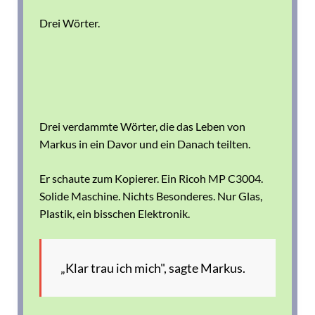
Drei Wörter.
Drei verdammte Wörter, die das Leben von
Markus in ein Davor und ein Danach teilten.
Er schaute zum Kopierer. Ein Ricoh MP C3004.
Solide Maschine. Nichts Besonderes. Nur Glas,
Plastik, ein bisschen Elektronik.
„Klar trau ich mich", sagte Markus.