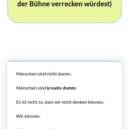
der Bühne verrecken würdest)
Menschen sind nicht dumm.
Menschen sind
kreativ dumm
.
Es ist nicht so, dass wir nicht denken können.
Wir können.