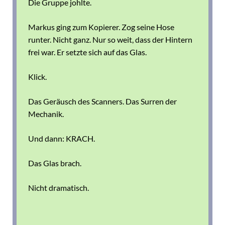
Die Gruppe johlte.
Markus ging zum Kopierer. Zog seine Hose
runter. Nicht ganz. Nur so weit, dass der Hintern
frei war. Er setzte sich auf das Glas.
Klick.
Das Geräusch des Scanners. Das Surren der
Mechanik.
Und dann:
KRACH.
Das Glas brach.
Nicht dramatisch.