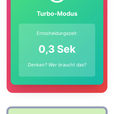
Turbo-Modus
Entscheidungszeit:
0,3 Sek
Denken? Wer braucht das?