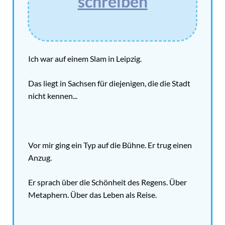
schreiben
Ich war auf einem Slam in Leipzig.
Das liegt in Sachsen für diejenigen, die die Stadt
nicht kennen...
Vor mir ging ein Typ auf die Bühne. Er trug einen
Anzug.
Er sprach über die Schönheit des Regens. Über
Metaphern. Über das Leben als Reise.