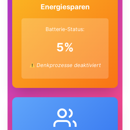
Energiesparen
Batterie-Status:
5%
Denkprozesse deaktiviert