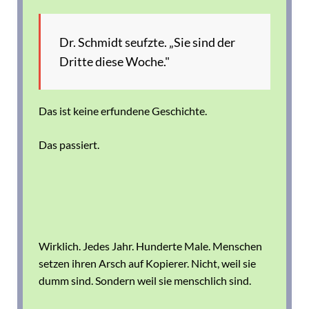
Dr. Schmidt seufzte. „Sie sind der
Dritte diese Woche."
Das ist keine erfundene Geschichte.
Das passiert.
Wirklich. Jedes Jahr. Hunderte Male.
Menschen
setzen ihren Arsch auf Kopierer. Nicht, weil sie
dumm sind. Sondern weil sie
menschlich
sind.