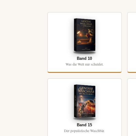
Band 10
Was die Welt mir schuldet.
Band 15
Der populistische Waschbär.