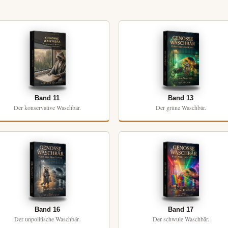
Band 11
Band 13
Der konservative Waschbär.
Der grüne Waschbär.
Band 16
Band 17
Der unpolitische Waschbär.
Der schwule Waschbär.