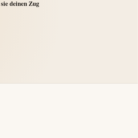
sie deinen Zug