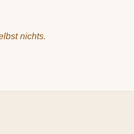
lbst nichts.