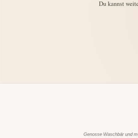
Du kannst weite
Genosse Waschbär und mei