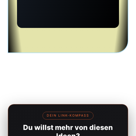
weitere Wolkenkratzer gebaut.
DEIN LINK-KOMPASS
Du willst mehr von diesen