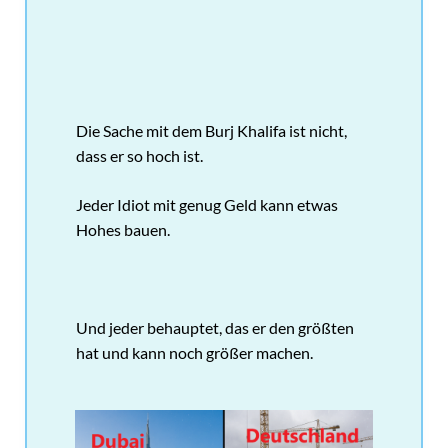
Die Sache mit dem Burj Khalifa ist nicht,
dass er so hoch ist.
Jeder Idiot mit genug Geld kann etwas
Hohes bauen.
Und jeder behauptet, das er den größten
hat und kann noch größer machen.