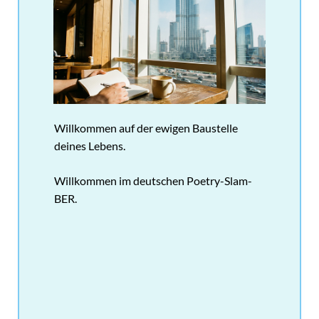
Willkommen auf der ewigen Baustelle
deines Lebens.
Willkommen im deutschen Poetry-Slam-
BER.