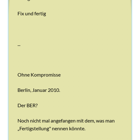
Fix und fertig
...
Ohne Kompromisse
Berlin, Januar 2010.
Der BER?
Noch nicht mal angefangen mit dem, was man
„Fertigstellung" nennen könnte.