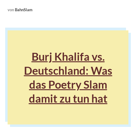
von
BahnSlam
Burj Khalifa vs.
Deutschland: Was
das Poetry Slam
damit zu tun hat