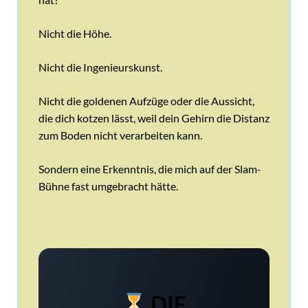
Nicht die Höhe.
Nicht die Ingenieurskunst.
Nicht die goldenen Aufzüge oder die Aussicht,
die dich kotzen lässt, weil dein Gehirn die Distanz
zum Boden nicht verarbeiten kann.
Sondern eine Erkenntnis, die mich auf der Slam-
Bühne fast umgebracht hätte.
DIE