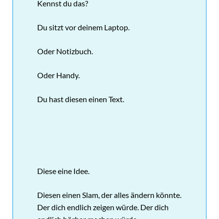
Kennst du das?
Du sitzt vor deinem Laptop.
Oder Notizbuch.
Oder Handy.
Du hast diesen einen Text.
Diese eine Idee.
Diesen einen Slam, der alles ändern könnte.
Der dich endlich zeigen würde. Der dich