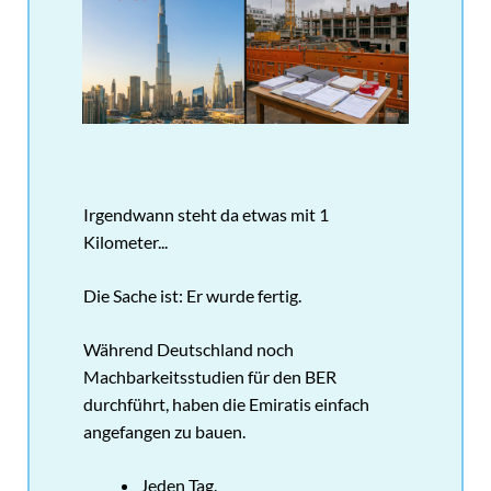
Irgendwann steht da etwas mit 1
Kilometer...
Die Sache ist: Er wurde fertig.
Während Deutschland noch
Machbarkeitsstudien für den BER
durchführt, haben die Emiratis einfach
angefangen zu bauen.
Jeden Tag.