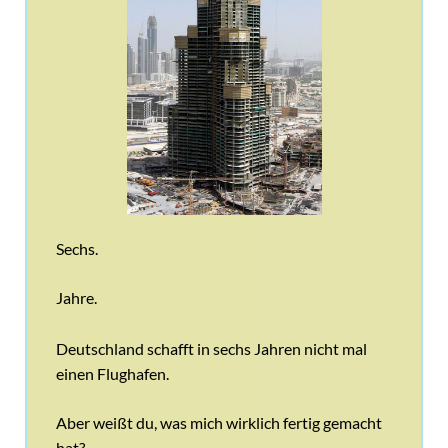
Sechs.
Jahre.
Deutschland schafft in sechs Jahren nicht mal
einen Flughafen.
Aber weißt du, was mich wirklich fertig gemacht
hat?