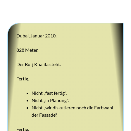
Dubai, Januar 2010.
828 Meter.
Der Burj Khalifa steht.
Fertig.
Nicht „fast fertig".
Nicht „in Planung".
Nicht „wir diskutieren noch die Farbwahl
der Fassade".
Fertig.