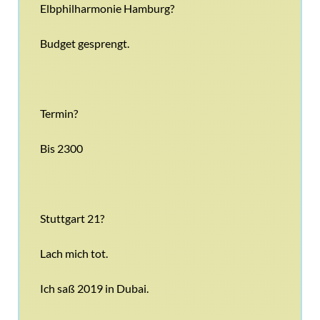
Elbphilharmonie Hamburg?
Budget gesprengt.
Termin?
Bis 2300
Stuttgart 21?
Lach mich tot.
Ich saß 2019 in Dubai.