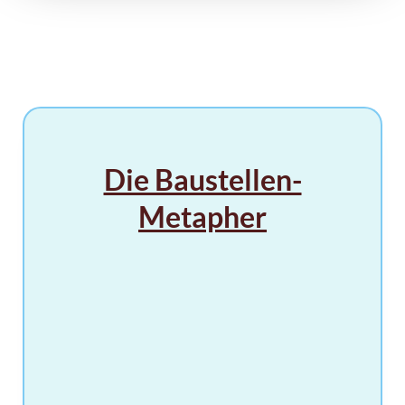
Die Baustellen-
Metapher