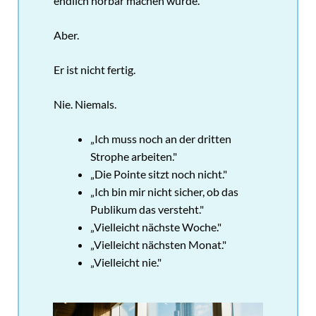
endlich hörbar machen würde.
Aber.
Er ist nicht fertig.
Nie. Niemals.
„Ich muss noch an der dritten
Strophe arbeiten."
„Die Pointe sitzt noch nicht."
„Ich bin mir nicht sicher, ob das
Publikum das versteht."
„Vielleicht nächste Woche."
„Vielleicht nächsten Monat."
„Vielleicht nie."