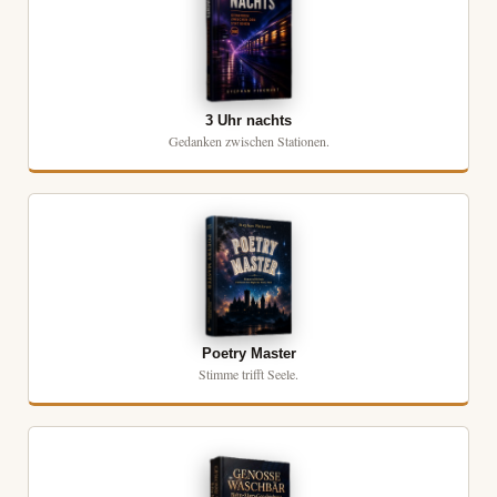
3 Uhr nachts
Gedanken zwischen Stationen.
Poetry Master
Stimme trifft Seele.