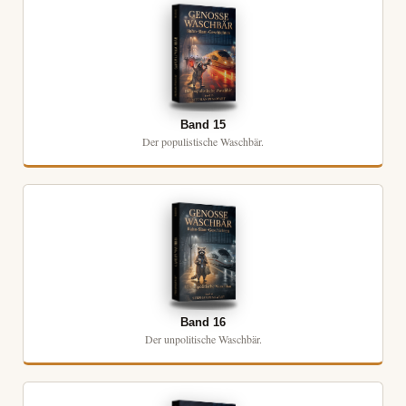
Band 15
Der populistische Waschbär.
Band 16
Der unpolitische Waschbär.