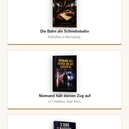
Die Bahn als Schreibstudio
Schreiben in Bewegung.
Niemand hält deinen Zug auf
111 Impulse, kein Trost.