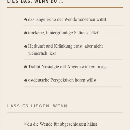
LIES DAS, WENN DU …
das lange Echo der Wende verstehen willst
trockene, hintergründige Satire schätzt
Herkunft und Kränkung ernst, aber nicht
weinerlich liest
Trabbi-Nostalgie mit Augenzwinkern magst
ostdeutsche Perspektiven hören willst
LASS ES LIEGEN, WENN …
du die Wende für abgeschlossen hältst