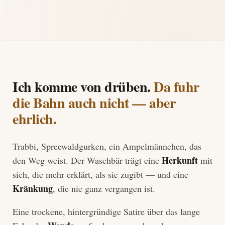
Ich komme von drüben.
Da fuhr
die Bahn auch nicht — aber
ehrlich.
Trabbi, Spreewaldgurken, ein Ampelmännchen, das
Herkunft
den Weg weist. Der Waschbär trägt eine
mit
sich, die mehr erklärt, als sie zugibt — und eine
Kränkung
, die nie ganz vergangen ist.
Eine trockene, hintergründige Satire über das lange