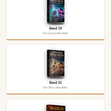
Band 19
Der Gen-Z-Waschbär.
Band 21
Der Wessi-Waschbär.