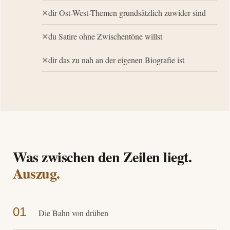
dir Ost-West-Themen grundsätzlich zuwider sind
du Satire ohne Zwischentöne willst
dir das zu nah an der eigenen Biografie ist
Was zwischen den Zeilen liegt.
Auszug.
01
Die Bahn von drüben