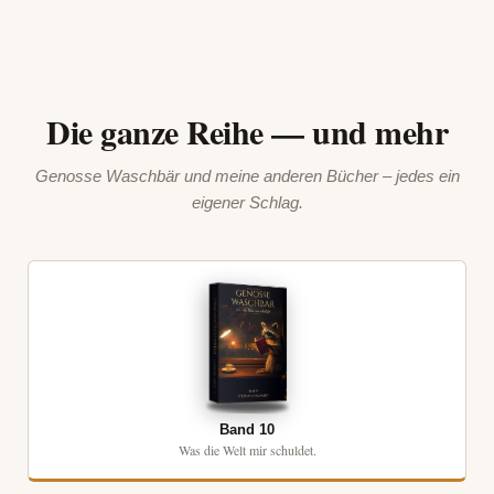
Die ganze Reihe — und mehr
Genosse Waschbär und meine anderen Bücher – jedes ein
eigener Schlag.
Band 10
Was die Welt mir schuldet.