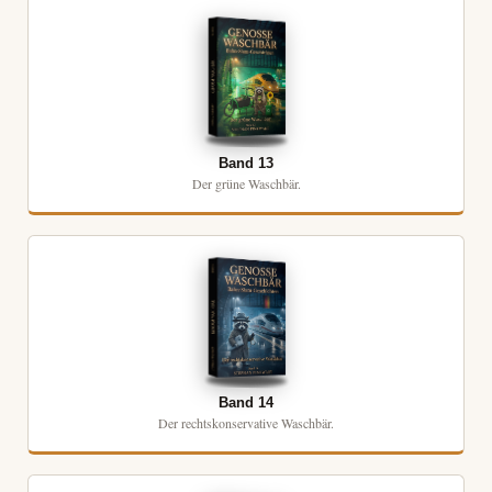
Band 13
Der grüne Waschbär.
Band 14
Der rechtskonservative Waschbär.