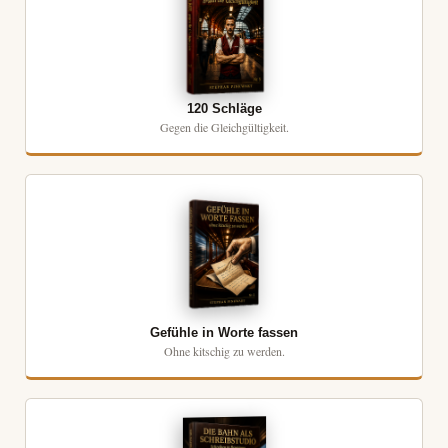
120 Schläge
Gegen die Gleichgültigkeit.
Gefühle in Worte fassen
Ohne kitschig zu werden.