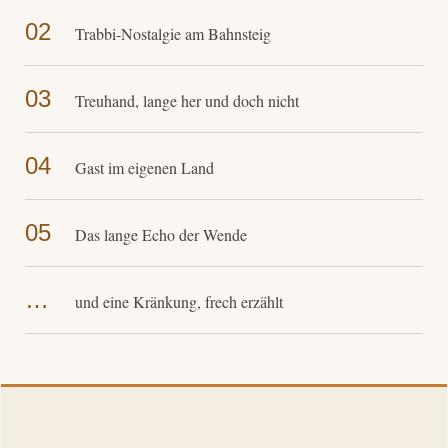
02
Trabbi-Nostalgie am Bahnsteig
03
Treuhand, lange her und doch nicht
04
Gast im eigenen Land
05
Das lange Echo der Wende
…
und eine Kränkung, frech erzählt