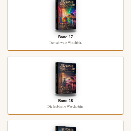
Band 17
Der schwule Waschbär.
Band 18
Die lesbische Waschbärin.