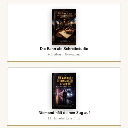
Die Bahn als Schreibstudio
Schreiben in Bewegung.
Niemand hält deinen Zug auf
111 Impulse, kein Trost.