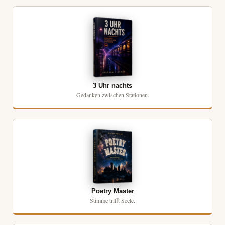
3 Uhr nachts
Gedanken zwischen Stationen.
Poetry Master
Stimme trifft Seele.