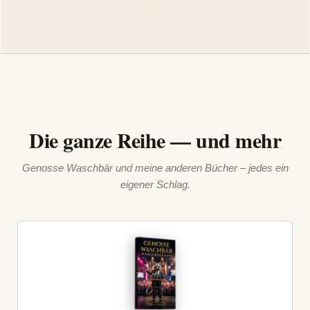
Die ganze Reihe — und mehr
Genosse Waschbär und meine anderen Bücher – jedes ein
eigener Schlag.