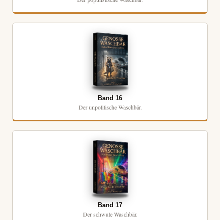
Band 16
Der unpolitische Waschbär.
Band 17
Der schwule Waschbär.