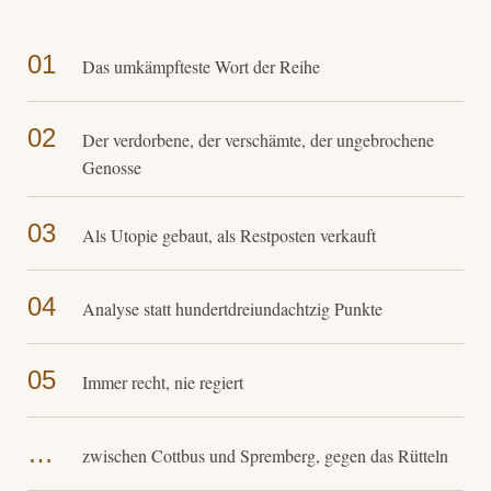
01
Das umkämpfteste Wort der Reihe
02
Der verdorbene, der verschämte, der ungebrochene
Genosse
03
Als Utopie gebaut, als Restposten verkauft
04
Analyse statt hundertdreiundachtzig Punkte
05
Immer recht, nie regiert
…
zwischen Cottbus und Spremberg, gegen das Rütteln