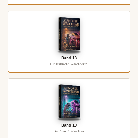
Band 18
Die lesbische Waschbärin.
Band 19
Der Gen-Z-Waschbär.