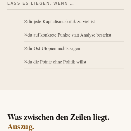
LASS ES LIEGEN, WENN …
dir jede Kapitalismuskritik zu viel ist
du auf konkrete Punkte statt Analyse bestehst
dir Ost-Utopien nichts sagen
du die Pointe ohne Politik willst
Was zwischen den Zeilen liegt.
Auszug.