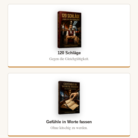
120 Schläge
Gegen die Gleichgültigkeit.
Gefühle in Worte fassen
Ohne kitschig zu werden.