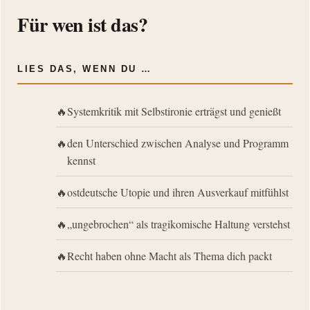
Für wen ist das?
LIES DAS, WENN DU …
Systemkritik mit Selbstironie erträgst und genießt
den Unterschied zwischen Analyse und Programm
kennst
ostdeutsche Utopie und ihren Ausverkauf mitfühlst
„ungebrochen“ als tragikomische Haltung verstehst
Recht haben ohne Macht als Thema dich packt