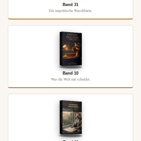
Band 31
Die unpolitische Waschbärin.
Band 10
Was die Welt mir schuldet.