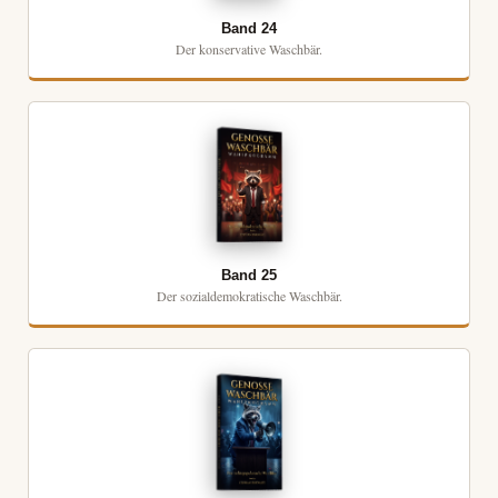
Band 24
Der konservative Waschbär.
Band 25
Der sozialdemokratische Waschbär.