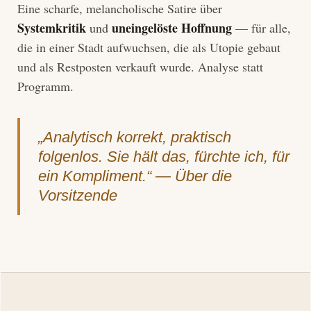
Eine scharfe, melancholische Satire über
Systemkritik
uneingelöste Hoffnung
und
— für alle,
die in einer Stadt aufwuchsen, die als Utopie gebaut
und als Restposten verkauft wurde. Analyse statt
Programm.
„Analytisch korrekt, praktisch
folgenlos. Sie hält das, fürchte ich, für
ein Kompliment.“ — Über die
Vorsitzende