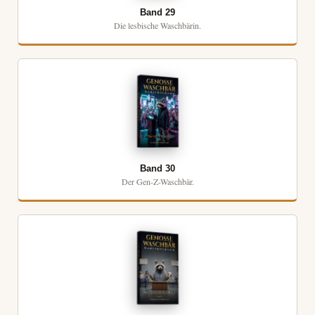
Band 29
Die lesbische Waschbärin.
Band 30
Der Gen-Z-Waschbär.