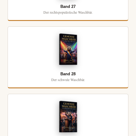
Band 27
Der rechtspopulistische Waschbär.
Band 28
Der schwule Waschbär.