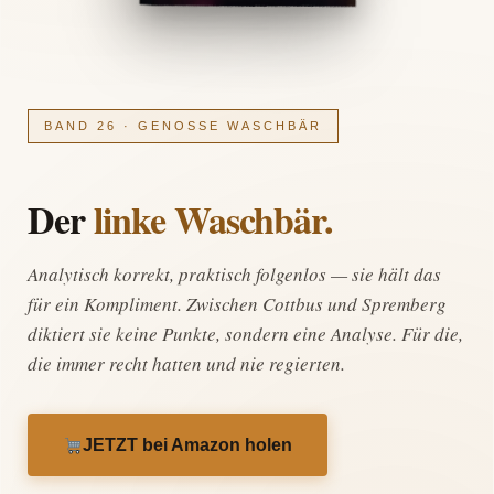
BAND 26 · GENOSSE WASCHBÄR
Der
linke Waschbär.
Analytisch korrekt, praktisch folgenlos — sie hält das
für ein Kompliment. Zwischen Cottbus und Spremberg
diktiert sie keine Punkte, sondern eine Analyse. Für die,
die immer recht hatten und nie regierten.
JETZT bei Amazon holen