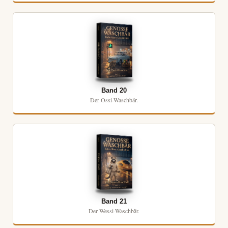
Band 20
Der Ossi-Waschbär.
Band 21
Der Wessi-Waschbär.