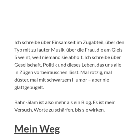
Ich schreibe über Einsamkeit im Zugabteil, über den
Typ mit zu lauter Musik, über die Frau, die am Gleis
5 weint, weil niemand sie abholt. Ich schreibe über
Gesellschaft, Politik und dieses Leben, das uns alle
in Zügen vorbeirauschen lässt. Mal rotzig, mal
düster, mal mit schwarzem Humor – aber nie
glattgebügelt.
Bahn-Slam ist also mehr als ein Blog. Es ist mein
Versuch, Worte zu schärfen, bis sie wirken.
Mein Weg