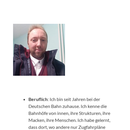
Beruflich
: Ich bin seit Jahren bei der
Deutschen Bahn zuhause. Ich kenne die
Bahnhöfe von innen, ihre Strukturen, ihre
Macken, ihre Menschen. Ich habe gelernt,
dass dort, wo andere nur Zugfahrpläne