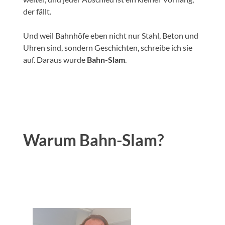
der fällt.
Und weil Bahnhöfe eben nicht nur Stahl, Beton und
Uhren sind, sondern Geschichten, schreibe ich sie
auf. Daraus wurde
Bahn-Slam
.
Warum Bahn-Slam?