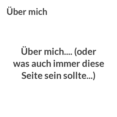
Über mich
Über mich.... (oder
was auch immer diese
Seite sein sollte...)