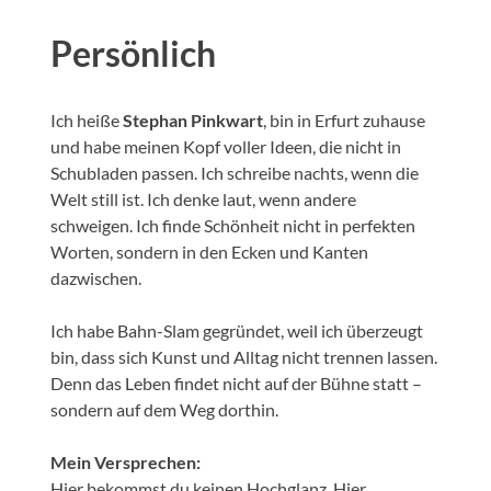
Persönlich
Ich heiße
Stephan Pinkwart
, bin in Erfurt zuhause
und habe meinen Kopf voller Ideen, die nicht in
Schubladen passen. Ich schreibe nachts, wenn die
Welt still ist. Ich denke laut, wenn andere
schweigen. Ich finde Schönheit nicht in perfekten
Worten, sondern in den Ecken und Kanten
dazwischen.
Ich habe Bahn-Slam gegründet, weil ich überzeugt
bin, dass sich Kunst und Alltag nicht trennen lassen.
Denn das Leben findet nicht auf der Bühne statt –
sondern auf dem Weg dorthin.
Mein Versprechen:
Hier bekommst du keinen Hochglanz. Hier