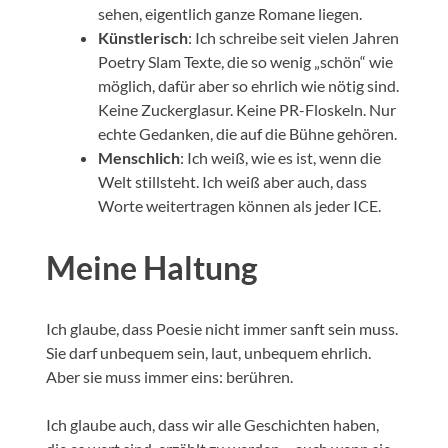
sehen, eigentlich ganze Romane liegen.
Künstlerisch
: Ich schreibe seit vielen Jahren
Poetry Slam Texte, die so wenig „schön“ wie
möglich, dafür aber so ehrlich wie nötig sind.
Keine Zuckerglasur. Keine PR-Floskeln. Nur
echte Gedanken, die auf die Bühne gehören.
Menschlich
: Ich weiß, wie es ist, wenn die
Welt stillsteht. Ich weiß aber auch, dass
Worte weitertragen können als jeder ICE.
Meine Haltung
Ich glaube, dass Poesie nicht immer sanft sein muss.
Sie darf unbequem sein, laut, unbequem ehrlich.
Aber sie muss immer eins: berühren.
Ich glaube auch, dass wir alle Geschichten haben,