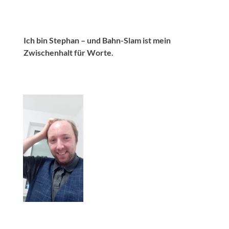
Ich bin Stephan – und Bahn-Slam ist mein
Zwischenhalt für Worte.