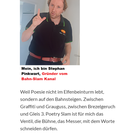
Weil Poesie nicht im Elfenbeinturm lebt,
sondern auf den Bahnsteigen. Zwischen
Graffiti und Grauguss, zwischen Brezelgeruch
und Gleis 3. Poetry Slam ist für mich das
Ventil, die Bühne, das Messer, mit dem Worte
schneiden dürfen.