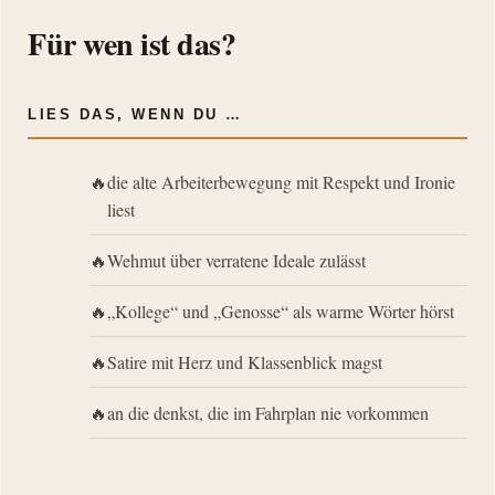
Für wen ist das?
LIES DAS, WENN DU …
die alte Arbeiterbewegung mit Respekt und Ironie
liest
Wehmut über verratene Ideale zulässt
„Kollege“ und „Genosse“ als warme Wörter hörst
Satire mit Herz und Klassenblick magst
an die denkst, die im Fahrplan nie vorkommen