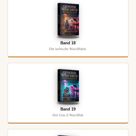
Band 18
Die lesbische Waschbärin.
Band 19
Der Gen-Z-Waschbär.