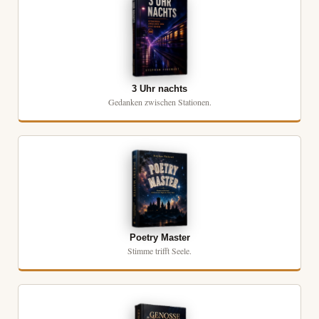
3 Uhr nachts
Gedanken zwischen Stationen.
Poetry Master
Stimme trifft Seele.