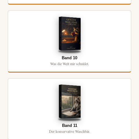
Band 10
Was die Welt mir schuldet.
Band 11
Der konservative Waschbär.