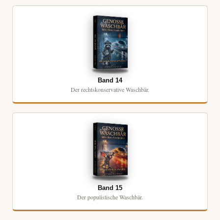
Band 14
Der rechtskonservative Waschbär.
Band 15
Der populistische Waschbär.