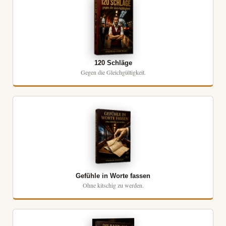
120 Schläge
Gegen die Gleichgültigkeit.
Gefühle in Worte fassen
Ohne kitschig zu werden.