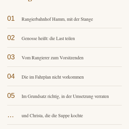
01
Rangierbahnhof Hamm, mit der Stange
02
Genosse heißt: die Last teilen
03
Vom Rangierer zum Vorsitzenden
04
Die im Fahrplan nicht vorkommen
05
Im Grundsatz richtig, in der Umsetzung verraten
…
und Christa, die die Suppe kochte