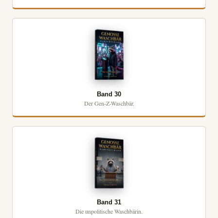
Band 30
Der Gen-Z-Waschbär.
Band 31
Die unpolitische Waschbärin.