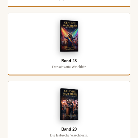
Band 28
Der schwule Waschbär.
Band 29
Die lesbische Waschbärin.