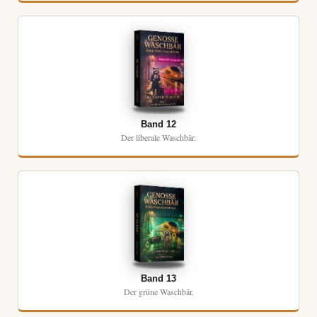
Band 12
Der liberale Waschbär.
Band 13
Der grüne Waschbär.