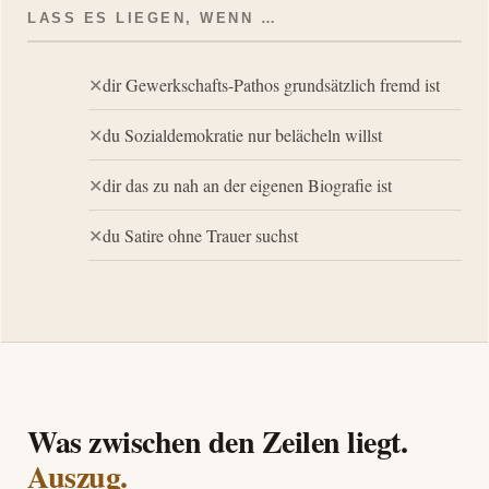
LASS ES LIEGEN, WENN …
dir Gewerkschafts-Pathos grundsätzlich fremd ist
du Sozialdemokratie nur belächeln willst
dir das zu nah an der eigenen Biografie ist
du Satire ohne Trauer suchst
Was zwischen den Zeilen liegt.
Auszug.