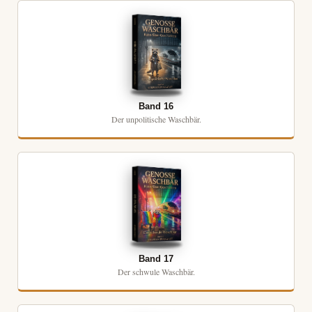
Band 16
Der unpolitische Waschbär.
Band 17
Der schwule Waschbär.