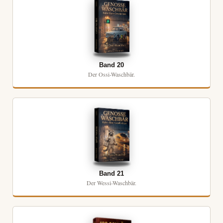
Band 20
Der Ossi-Waschbär.
Band 21
Der Wessi-Waschbär.