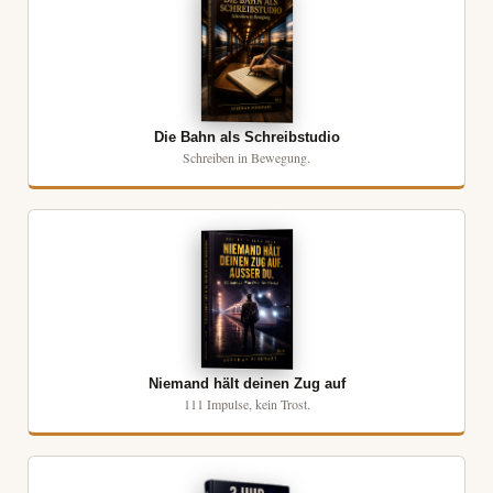
Die Bahn als Schreibstudio
Schreiben in Bewegung.
Niemand hält deinen Zug auf
111 Impulse, kein Trost.