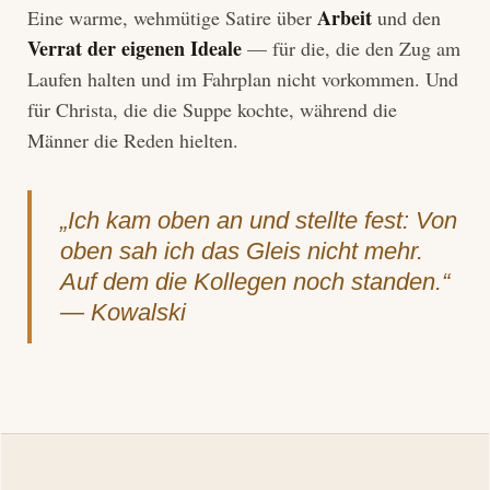
Arbeit
Eine warme, wehmütige Satire über
und den
Verrat der eigenen Ideale
— für die, die den Zug am
Laufen halten und im Fahrplan nicht vorkommen. Und
für Christa, die die Suppe kochte, während die
Männer die Reden hielten.
„Ich kam oben an und stellte fest: Von
oben sah ich das Gleis nicht mehr.
Auf dem die Kollegen noch standen.“
— Kowalski