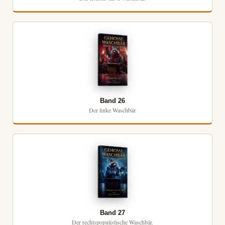
Band 26
Der linke Waschbär.
Band 27
Der rechtspopulistische Waschbär.