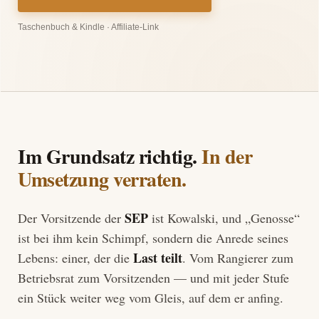
Taschenbuch & Kindle · Affiliate-Link
Im Grundsatz richtig.
In der
Umsetzung verraten.
SEP
Der Vorsitzende der
ist Kowalski, und „Genosse“
ist bei ihm kein Schimpf, sondern die Anrede seines
Last teilt
Lebens: einer, der die
. Vom Rangierer zum
Betriebsrat zum Vorsitzenden — und mit jeder Stufe
ein Stück weiter weg vom Gleis, auf dem er anfing.