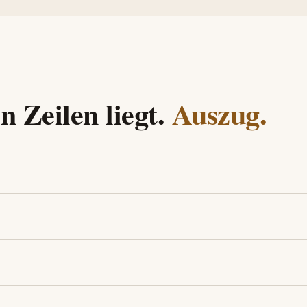
 Zeilen liegt.
Auszug.