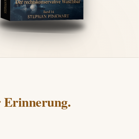
r Erinnerung.