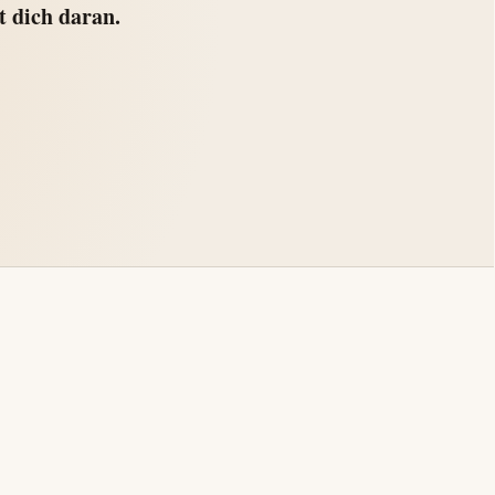
t dich daran.