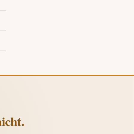
icht.