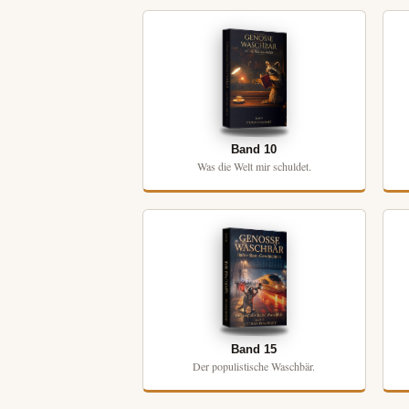
Band 10
Was die Welt mir schuldet.
Band 15
Der populistische Waschbär.