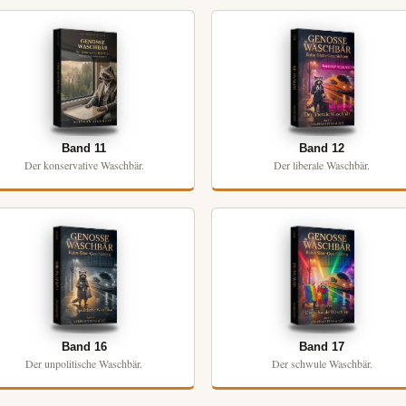
Band 11
Band 12
Der konservative Waschbär.
Der liberale Waschbär.
Band 16
Band 17
Der unpolitische Waschbär.
Der schwule Waschbär.