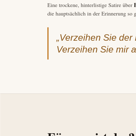
Eine trockene, hinterlistige Satire über
die hauptsächlich in der Erinnerung so 
„Verzeihen Sie der 
Verzeihen Sie mir 