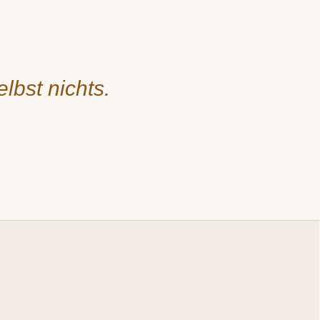
lbst nichts.