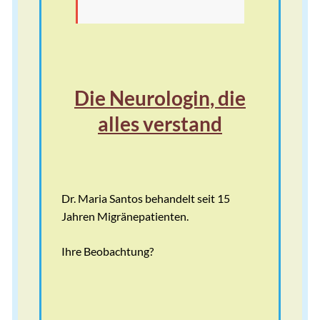
Die Neurologin, die
alles verstand
Dr. Maria Santos behandelt seit 15
Jahren Migränepatienten.
Ihre Beobachtung?