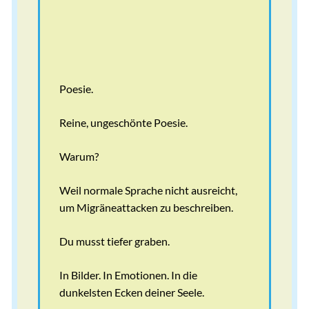
Poesie.
Reine, ungeschönte Poesie.
Warum?
Weil normale Sprache nicht ausreicht,
um Migräneattacken zu beschreiben.
Du musst tiefer graben.
In Bilder. In Emotionen. In die
dunkelsten Ecken deiner Seele.