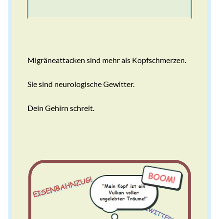
Migräneattacken sind mehr als Kopfschmerzen.
Sie sind neurologische Gewitter.
Dein Gehirn schreit.