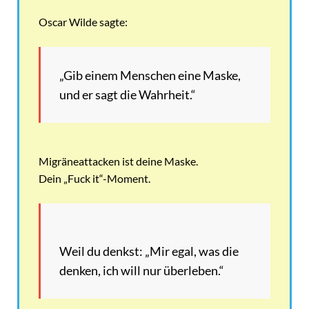
Oscar Wilde sagte:
„Gib einem Menschen eine Maske,
und er sagt die Wahrheit.“
Migräneattacken ist deine Maske.
Dein „Fuck it“-Moment.
Weil du denkst: „Mir egal, was die
denken, ich will nur überleben.“