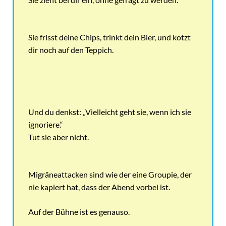
Sie frisst deine Chips, trinkt dein Bier, und kotzt
dir noch auf den Teppich.
Und du denkst: „Vielleicht geht sie, wenn ich sie
ignoriere.“
Tut sie aber nicht.
Migräneattacken sind wie der eine Groupie, der
nie kapiert hat, dass der Abend vorbei ist.
Auf der Bühne ist es genauso.