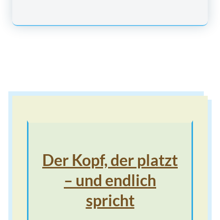
Der Kopf, der platzt
– und endlich
spricht