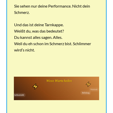
Sie sehen nur deine Performance. Nicht dein
Schmerz.
Und das ist deine Tarnkappe.
Weißt du, was das bedeutet?
Du kannst alles sagen. Alles.
Weil du eh schon im Schmerz bist. Schlimmer
wird’s nicht.