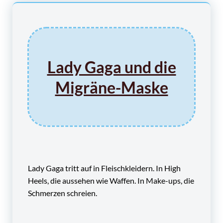
Lady Gaga und die
Migräne-Maske
Lady Gaga tritt auf in Fleischkleidern. In High
Heels, die aussehen wie Waffen. In Make-ups, die
Schmerzen schreien.