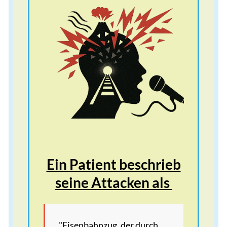
Ein Patient beschrieb
seine Attacken als
"Eisenbahnzug, der durch