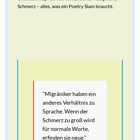
Schmerz – alles, was ein Poetry Slam braucht.
"Migräniker haben ein
anderes Verhältnis zu
Sprache. Wenn der
Schmerz zu groß wird
für normale Worte,
erfinden sie neue."