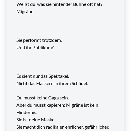
Weißt du, was sie hinter der Bühne oft hat?
Migräne.
Sie performt trotzdem.
Und ihr Publikum?
Es sieht nur das Spektakel.
Nicht das Flackern in ihrem Schädel.
Du musst keine Gaga sein.
Aber du musst kapieren: Migräne ist kein
Hindernis.
Sie ist deine Maske.
Sie macht dich radikaler, ehrlicher, gefährlicher.