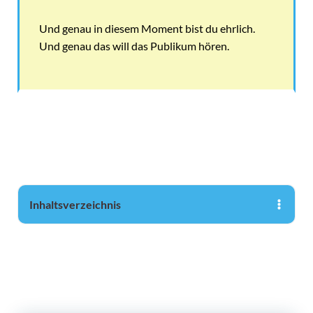
Und genau in diesem Moment bist du ehrlich.
Und genau das will das Publikum hören.
Inhaltsverzeichnis