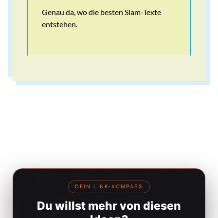
Genau da, wo die besten Slam-Texte
entstehen.
DEIN LINK-KOMPASS
Du willst mehr von diesen