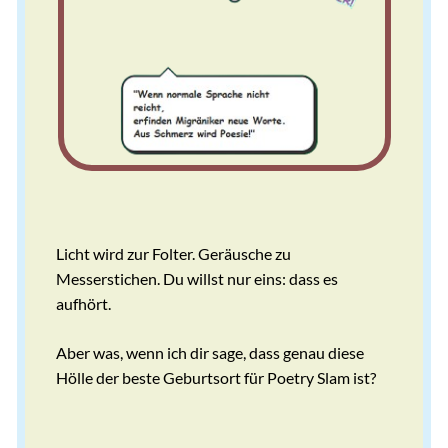
Licht wird zur Folter. Geräusche zu
Messerstichen. Du willst nur eins: dass es
aufhört.
Aber was, wenn ich dir sage, dass genau diese
Hölle der beste Geburtsort für Poetry Slam ist?