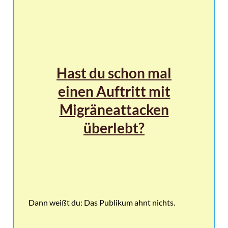
Hast du schon mal
einen Auftritt mit
Migräneattacken
überlebt?
Dann weißt du: Das Publikum ahnt nichts.