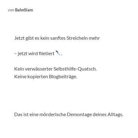
von
BahnSlam
Jetzt gibt es kein sanftes Streicheln mehr
– jetzt wird filetiert
.
Kein verwässerter Selbsthilfe-Quatsch.
Keine kopierten Blogbeiträge.
Das ist eine mörderische Demontage deines Alltags.