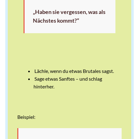
„Haben sie vergessen, was als
Nächstes kommt?“
Lächle, wenn du etwas Brutales sagst.
Sage etwas Sanftes – und schlag
hinterher.
Beispiel: