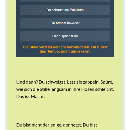
Und dann? Du schweigst. Lass sie zappeln. Spüre,
wie sich die Stille langsam in ihre Hosen schleicht.
Das ist Macht.
Du bist nicht derjenige, der hetzt. Du bist