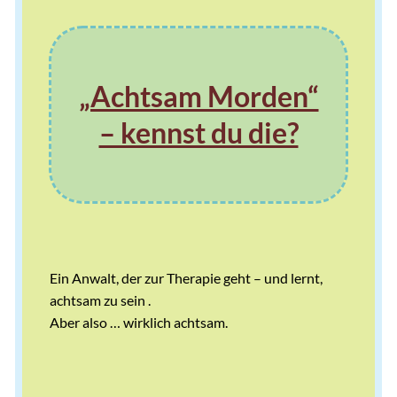
„Achtsam Morden“
– kennst du die?
Ein Anwalt, der zur Therapie geht – und lernt,
achtsam zu sein .
Aber also … wirklich achtsam.