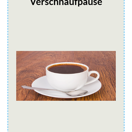
Verschnaufpause