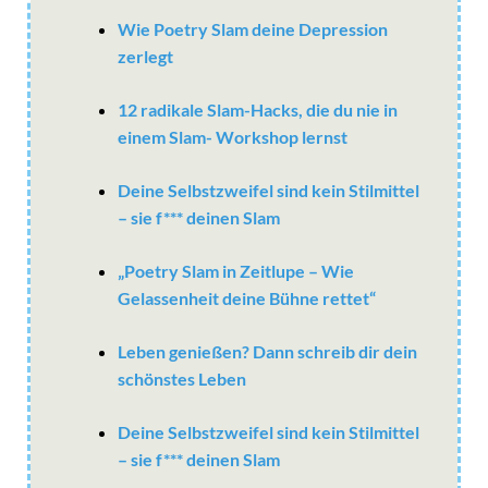
Wie Poetry Slam deine Depression
zerlegt
12 radikale Slam-Hacks, die du nie in
einem Slam- Workshop lernst
Deine Selbstzweifel sind kein Stilmittel
– sie f*** deinen Slam
„Poetry Slam in Zeitlupe – Wie
Gelassenheit deine Bühne rettet“
Leben genießen? Dann schreib dir dein
schönstes Leben
Deine Selbstzweifel sind kein Stilmittel
– sie f*** deinen Slam