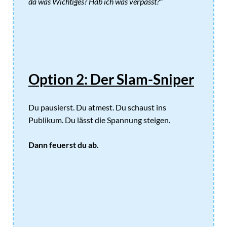
da was Wichtiges? Hab ich was verpasst?"
Option 2: Der Slam-Sniper
Du pausierst. Du atmest. Du schaust ins
Publikum. Du lässt die Spannung steigen.
Dann feuerst du ab.