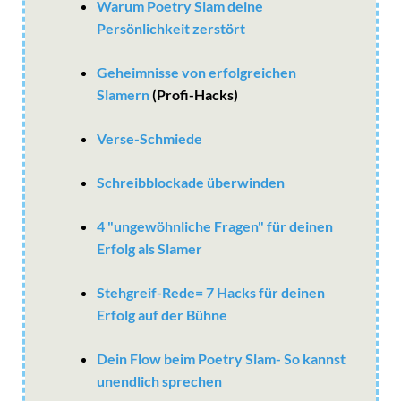
Warum Poetry Slam deine
Persönlichkeit zerstört
Geheimnisse von erfolgreichen
Slamern
(Profi-Hacks)
Verse-Schmiede
Schreibblockade überwinden
4 "ungewöhnliche Fragen" für deinen
Erfolg als Slamer
Stehgreif-Rede= 7 Hacks für deinen
Erfolg auf der Bühne
Dein Flow beim Poetry Slam- So kannst
unendlich sprechen