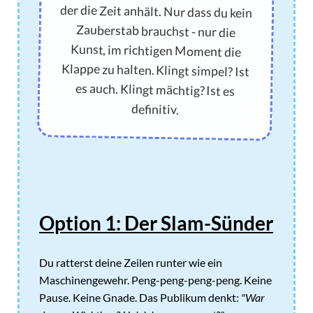
definitiv.
Option 1: Der Slam-Sünder
Du ratterst deine Zeilen runter wie ein
Maschinengewehr. Peng-peng-peng-peng. Keine
Pause. Keine Gnade. Das Publikum denkt:
"War