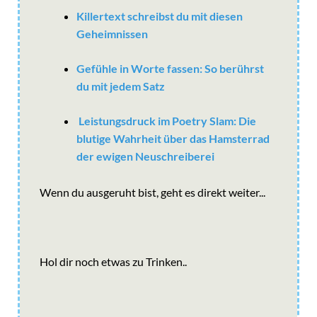
Killertext schreibst du mit diesen
Geheimnissen
Gefühle in Worte fassen: So berührst
du mit jedem Satz
Leistungsdruck im Poetry Slam: Die
blutige Wahrheit über das Hamsterrad
der ewigen Neuschreiberei
Wenn du ausgeruht bist, geht es direkt weiter...
Hol dir noch etwas zu Trinken..