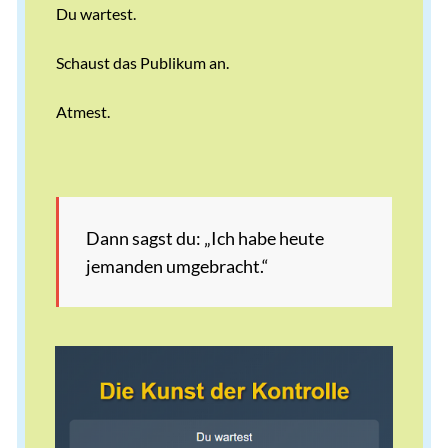
Du wartest.
Schaust das Publikum an.
Atmest.
Dann sagst du: „Ich habe heute
jemanden umgebracht.“