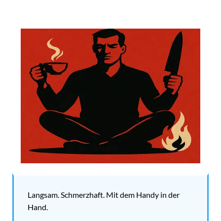
Langsam. Schmerzhaft. Mit dem Handy in der
Hand.