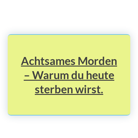
Achtsames Morden
– Warum du heute
sterben wirst.