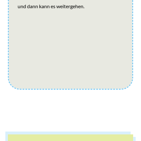
und dann kann es weitergehen.