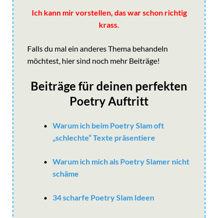
Ich kann mir vorstellen, das war schon richtig
krass.
Falls du mal ein anderes Thema behandeln
möchtest, hier sind noch mehr Beiträge!
Beiträge für deinen perfekten
Poetry Auftritt
Warum ich beim Poetry Slam oft
„schlechte“ Texte präsentiere
Warum ich mich als Poetry Slamer nicht
schäme
34 scharfe Poetry Slam Ideen