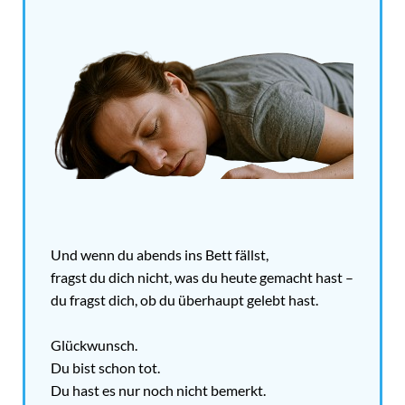
Und wenn du abends ins Bett fällst,
fragst du dich nicht, was du heute gemacht hast –
du fragst dich, ob du überhaupt gelebt hast.
Glückwunsch.
Du bist schon tot.
Du hast es nur noch nicht bemerkt.