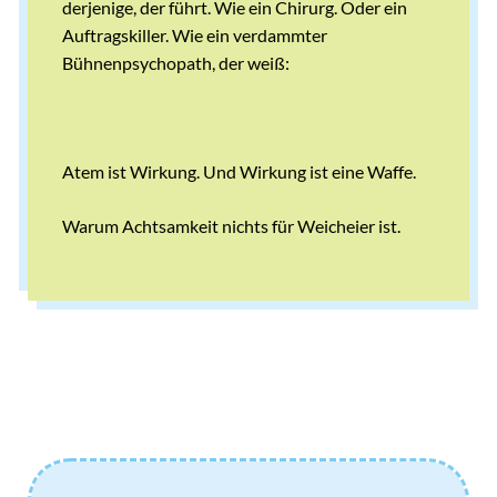
derjenige, der führt. Wie ein Chirurg. Oder ein
Auftragskiller. Wie ein verdammter
Bühnenpsychopath, der weiß:
Atem ist Wirkung. Und Wirkung ist eine Waffe.
Warum Achtsamkeit nichts für Weicheier ist.