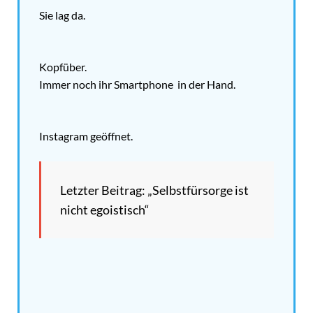
Sie lag da.
Kopfüber.
Immer noch ihr Smartphone in der Hand.
Instagram geöffnet.
Letzter Beitrag: „Selbstfürsorge ist
nicht egoistisch“