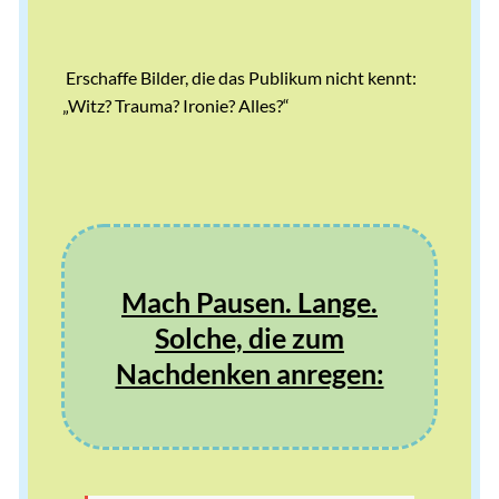
Erschaffe Bilder, die das Publikum nicht kennt:
„Witz? Trauma? Ironie? Alles?“
Mach Pausen. Lange.
Solche, die zum
Nachdenken anregen: