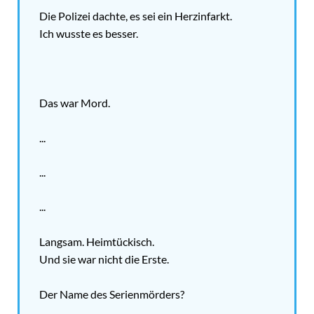
Die Polizei dachte, es sei ein Herzinfarkt.
Ich wusste es besser.
Das war Mord.
...
...
...
Langsam. Heimtückisch.
Und sie war nicht die Erste.
Der Name des Serienmörders?