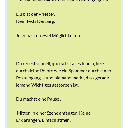
Du bist der Priester.
Dein Text? Der Sarg.
Jetzt hast du zwei Möglichkeiten:
Du redest schnell, quetschst alles hinein, hetzt
durch deine Pointe wie ein Spammer durch einen
Posteingang – und niemand merkt, dass gerade
jemand Wichtiges gestorben ist.
Du machst eine Pause .
Mitten in einer Szene anfangen. Keine
Erklärungen. Einfach atmen.