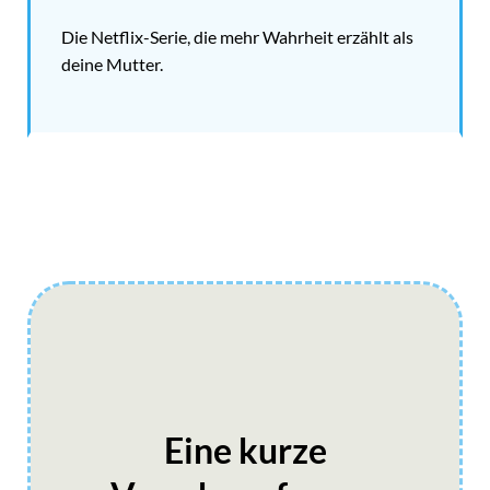
Die Netflix-Serie, die mehr Wahrheit erzählt als
deine Mutter.
Eine kurze