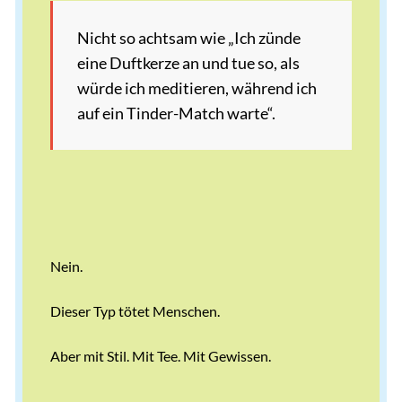
Nicht so achtsam wie „Ich zünde
eine Duftkerze an und tue so, als
würde ich meditieren, während ich
auf ein Tinder-Match warte“.
Nein.
Dieser Typ tötet Menschen.
Aber mit Stil. Mit Tee. Mit Gewissen.