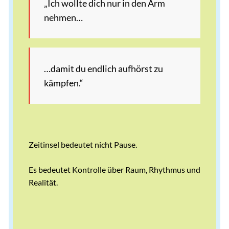
„Ich wollte dich nur in den Arm
nehmen…
…damit du endlich aufhörst zu
kämpfen.“
Zeitinsel bedeutet nicht Pause.
Es bedeutet Kontrolle über Raum, Rhythmus und
Realität.