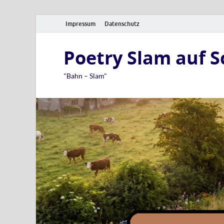
Impressum
Datenschutz
Poetry Slam auf 
"Bahn – Slam"