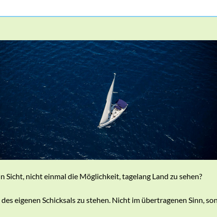
in Sicht, nicht einmal die Möglichkeit, tagelang Land zu sehen?
des eigenen Schicksals zu stehen. Nicht im übertragenen Sinn, so