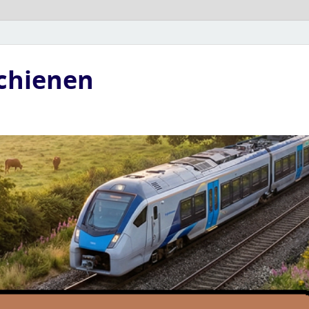
Schienen