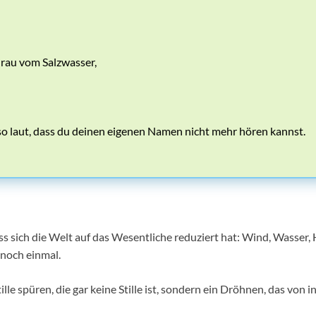
rau vom Salzwasser,
o laut, dass du deinen eigenen Namen nicht mehr hören kannst.
ss sich die Welt auf das Wesentliche reduziert hat: Wind, Wasser,
s noch einmal.
Stille spüren, die gar keine Stille ist, sondern ein Dröhnen, das von