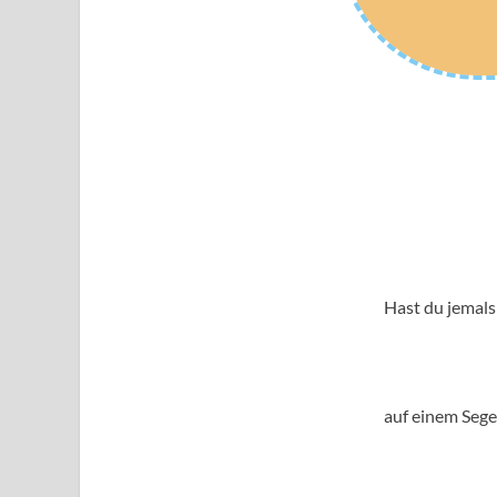
Hast du jemal
auf einem Sege