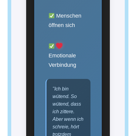
Menschen
öffnen sich
Emotionale
Verbindung
"Ich bin
wütend. So
wütend, dass
ich zittere.
Aber wenn ich
schreie, hört
trotzdem