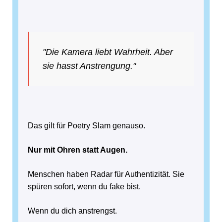
"Die Kamera liebt Wahrheit. Aber
sie hasst Anstrengung."
Das gilt für Poetry Slam genauso.
Nur mit Ohren statt Augen.
Menschen haben Radar für Authentizität. Sie
spüren sofort, wenn du fake bist.
Wenn du dich anstrengst.