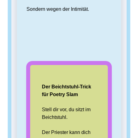
Sondern wegen der Intimität.
Der Beichtstuhl-Trick
für Poetry Slam
Stell dir vor, du sitzt im
Beichtstuhl.
Der Priester kann dich