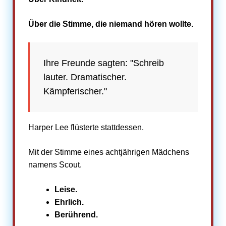
Über die Stimme, die niemand hören wollte.
Ihre Freunde sagten: "Schreib
lauter. Dramatischer.
Kämpferischer."
Harper Lee flüsterte stattdessen.
Mit der Stimme eines achtjährigen Mädchens
namens Scout.
Leise.
Ehrlich.
Berührend.