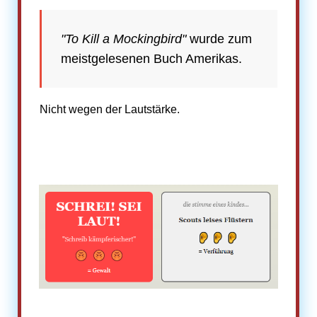
"To Kill a Mockingbird"
wurde zum
meistgelesenen Buch Amerikas.
Nicht wegen der Lautstärke.