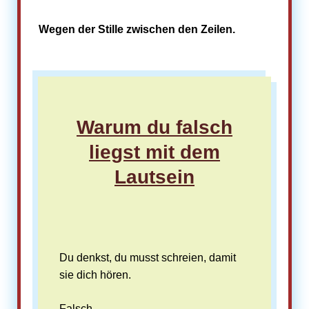
Wegen der Stille zwischen den Zeilen.
Warum du falsch
liegst mit dem
Lautsein
Du denkst, du musst schreien, damit
sie dich hören.
Falsch.