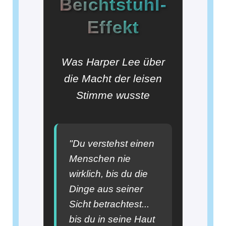
Beichtstuhl-
Effekt
Was Harper Lee über
die Macht der leisen
Stimme wusste
"Du verstehst einen
Menschen nie
wirklich, bis du die
Dinge aus seiner
Sicht betrachtest...
bis du in seine Haut