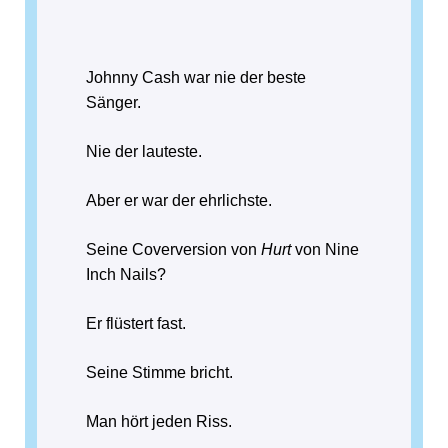
Johnny Cash war nie der beste
Sänger.
Nie der lauteste.
Aber er war der ehrlichste.
Seine Coverversion von
Hurt
von Nine
Inch Nails?
Er flüstert fast.
Seine Stimme bricht.
Man hört jeden Riss.