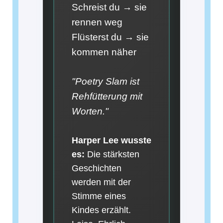
Schreist du → sie
rennen weg
Flüsterst du → sie
kommen näher
"Poetry Slam ist
Rehfütterung mit
Worten."
Harper Lee wusste
es:
Die stärksten
Geschichten
werden mit der
Stimme eines
Kindes erzählt.