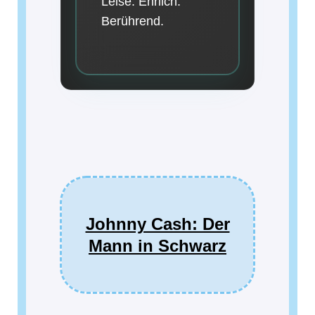
Leise. Ehrlich.
Berührend.
Johnny Cash: Der
Mann in Schwarz