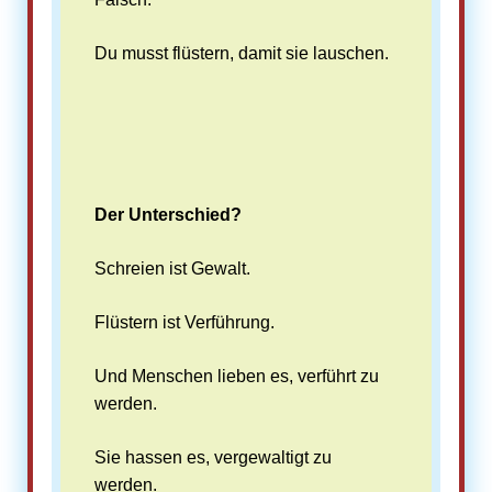
Du musst flüstern, damit sie lauschen.
Der Unterschied?
Schreien ist Gewalt.
Flüstern ist Verführung.
Und Menschen lieben es, verführt zu
werden.
Sie hassen es, vergewaltigt zu
werden.