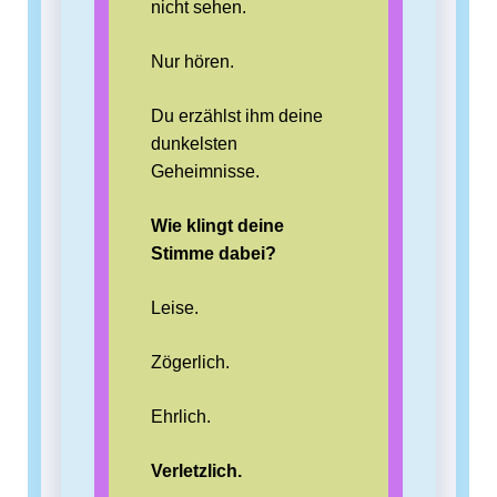
nicht sehen.
Nur hören.
Du erzählst ihm deine
dunkelsten
Geheimnisse.
Wie klingt deine
Stimme dabei?
Leise.
Zögerlich.
Ehrlich.
Verletzlich.