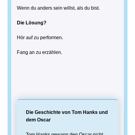
Wenn du anders sein willst, als du bist.
Die Lösung?
Hör auf zu performen.
Fang an zu erzählen.
Die Geschichte von Tom Hanks und
dem Oscar
Tom Hanks gewann den Oscar nicht