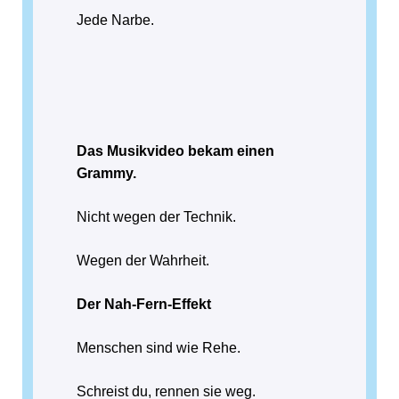
Jede Narbe.
Das Musikvideo bekam einen
Grammy.
Nicht wegen der Technik.
Wegen der Wahrheit.
Der Nah-Fern-Effekt
Menschen sind wie Rehe.
Schreist du, rennen sie weg.