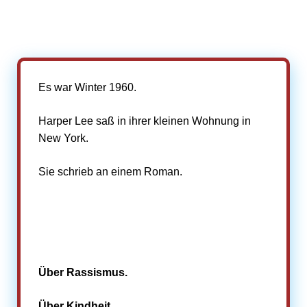
Es war Winter 1960.
Harper Lee saß in ihrer kleinen Wohnung in
New York.
Sie schrieb an einem Roman.
Über Rassismus.
Über Kindheit.