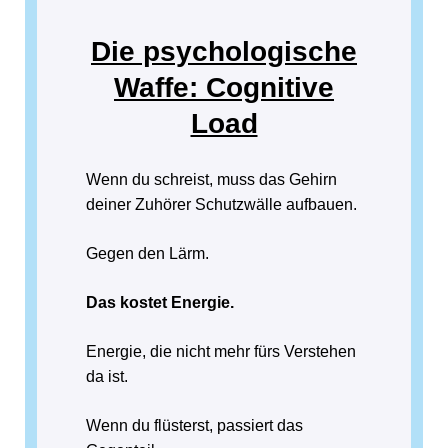
Die psychologische
Waffe: Cognitive
Load
Wenn du schreist, muss das Gehirn
deiner Zuhörer Schutzwälle aufbauen.
Gegen den Lärm.
Das kostet Energie.
Energie, die nicht mehr fürs Verstehen
da ist.
Wenn du flüsterst, passiert das