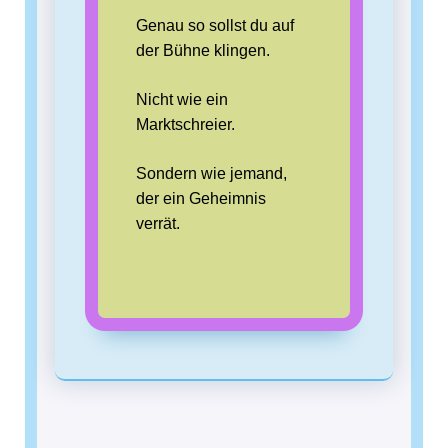
Genau so sollst du auf
der Bühne klingen.
Nicht wie ein
Marktschreier.
Sondern wie jemand,
der ein Geheimnis
verrät.