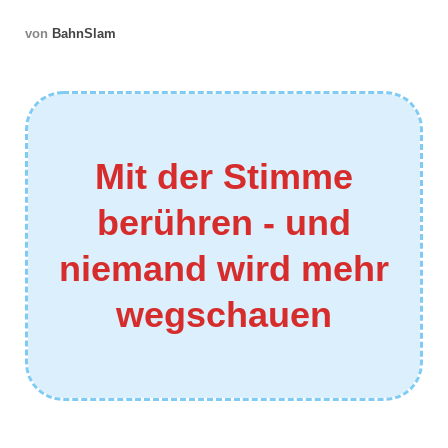
von
BahnSlam
Mit der Stimme
berühren - und
niemand wird mehr
wegschauen