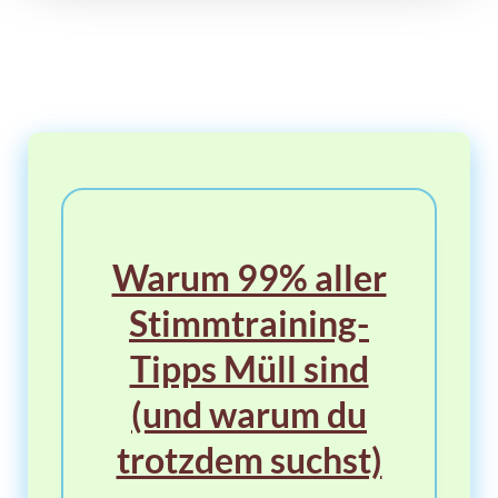
Warum 99% aller
Stimmtraining-
Tipps Müll sind
(und warum du
trotzdem suchst)