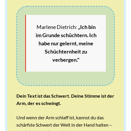
Marlene Dietrich:
„Ich bin
im Grunde schüchtern. Ich
habe nur gelernt, meine
Schüchternheit zu
verbergen."
Dein Text ist das Schwert. Deine Stimme ist der
Arm, der es schwingt.
Und wenn der Arm schlaff ist, kannst du das
schärfste Schwert der Welt in der Hand halten –