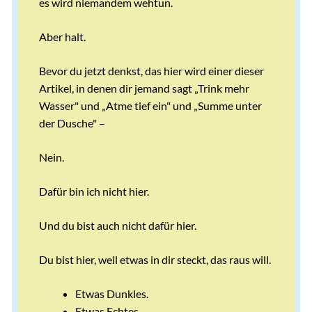
es wird niemandem wehtun.
Aber halt.
Bevor du jetzt denkst, das hier wird einer dieser
Artikel, in denen dir jemand sagt „Trink mehr
Wasser" und „Atme tief ein" und „Summe unter
der Dusche" –
Nein.
Dafür bin ich nicht hier.
Und du bist auch nicht dafür hier.
Du bist hier, weil etwas in dir steckt, das raus will.
Etwas Dunkles.
Etwas Echtes.