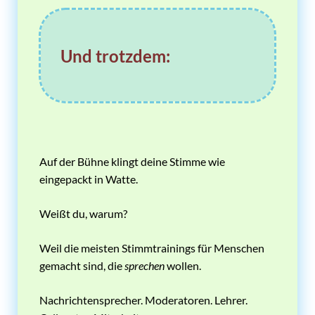
Und trotzdem:
Auf der Bühne klingt deine Stimme wie
eingepackt in Watte.
Weißt du, warum?
Weil die meisten Stimmtrainings für Menschen
gemacht sind, die
sprechen
wollen.
Nachrichtensprecher. Moderatoren. Lehrer.