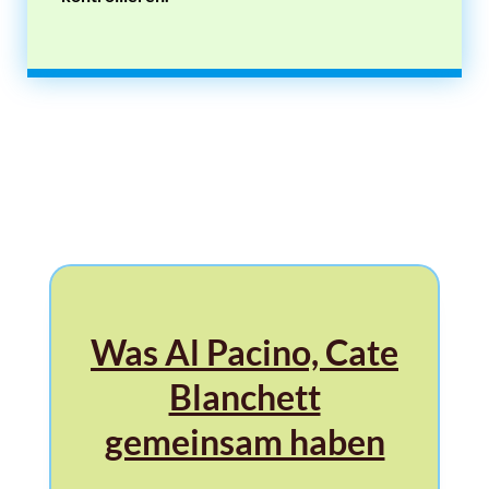
Was Al Pacino, Cate
Blanchett
gemeinsam haben