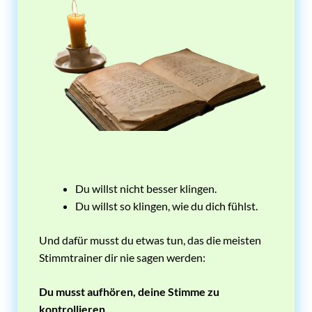
Du willst nicht besser klingen.
Du willst so klingen, wie du dich fühlst.
Und dafür musst du etwas tun, das die meisten
Stimmtrainer dir nie sagen werden:
Du musst aufhören, deine Stimme zu
kontrollieren.