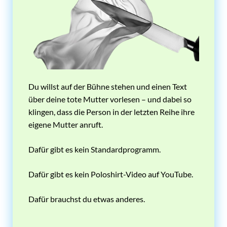
Du willst auf der Bühne stehen und einen Text
über deine tote Mutter vorlesen – und dabei so
klingen, dass die Person in der letzten Reihe ihre
eigene Mutter anruft.
Dafür gibt es kein Standardprogramm.
Dafür gibt es kein Poloshirt-Video auf YouTube.
Dafür brauchst du etwas anderes.