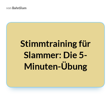
von
BahnSlam
Stimmtraining für
Slammer: Die 5-
Minuten-Übung