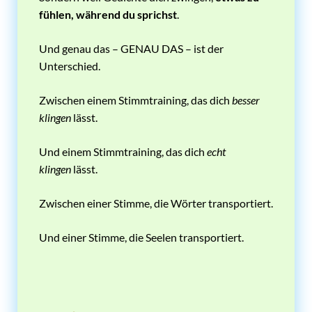
fühlen, während du sprichst
.
Und genau das – GENAU DAS – ist der
Unterschied.
Zwischen einem Stimmtraining, das dich
besser
klingen
lässt.
Und einem Stimmtraining, das dich
echt
klingen
lässt.
Zwischen einer Stimme, die Wörter transportiert.
Und einer Stimme, die Seelen transportiert.