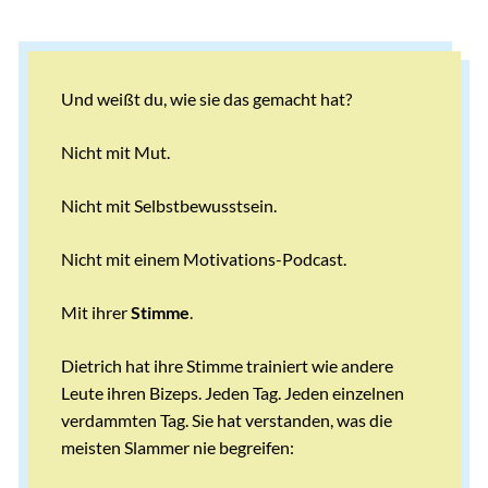
Und weißt du, wie sie das gemacht hat?
Nicht mit Mut.
Nicht mit Selbstbewusstsein.
Nicht mit einem Motivations-Podcast.
Mit ihrer
Stimme
.
Dietrich hat ihre Stimme trainiert wie andere
Leute ihren Bizeps. Jeden Tag. Jeden einzelnen
verdammten Tag. Sie hat verstanden, was die
meisten Slammer nie begreifen: