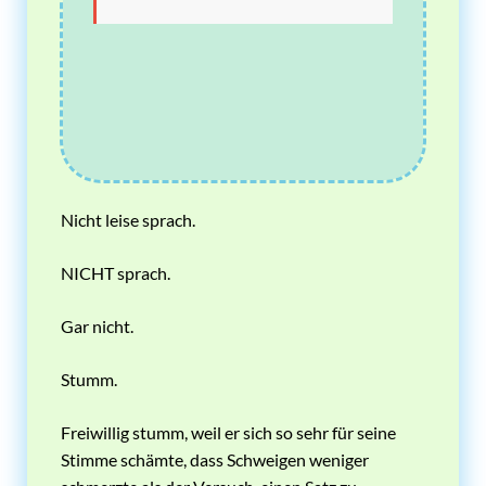
Nicht leise sprach.
NICHT sprach.
Gar nicht.
Stumm.
Freiwillig stumm, weil er sich so sehr für seine
Stimme schämte, dass Schweigen weniger