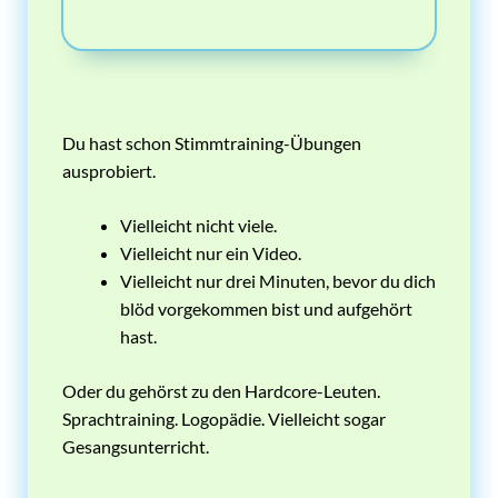
Du hast schon Stimmtraining-Übungen
ausprobiert.
Vielleicht nicht viele.
Vielleicht nur ein Video.
Vielleicht nur drei Minuten, bevor du dich
blöd vorgekommen bist und aufgehört
hast.
Oder du gehörst zu den Hardcore-Leuten.
Sprachtraining. Logopädie. Vielleicht sogar
Gesangsunterricht.