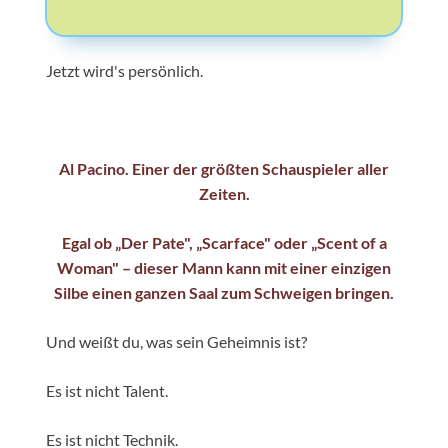
Jetzt wird's persönlich.
Al Pacino. Einer der größten Schauspieler aller
Zeiten.
E
gal ob „Der Pate", „Scarface" oder „Scent of a
Woman" – dieser Mann kann mit einer einzigen
Silbe einen ganzen Saal zum Schweigen bringen.
Und weißt du, was sein Geheimnis ist?
Es ist nicht Talent.
Es ist nicht Technik.