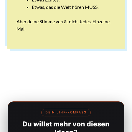
Etwas, das die Welt hören MUSS.
Aber deine Stimme verrät dich. Jedes. Einzelne.
Mal.
DEIN LINK-KOMPASS
Du willst mehr von diesen