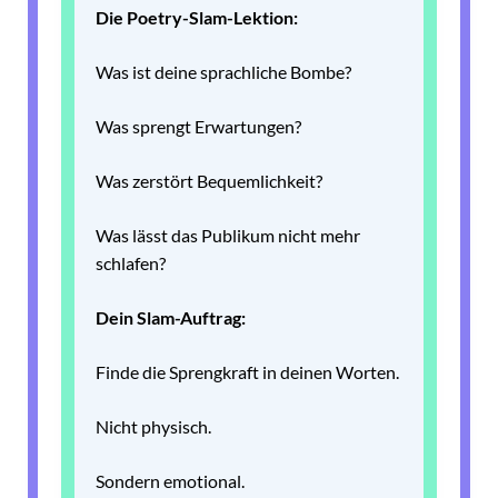
Die Poetry-Slam-Lektion:
Was ist deine sprachliche Bombe?
Was sprengt Erwartungen?
Was zerstört Bequemlichkeit?
Was lässt das Publikum nicht mehr
schlafen?
Dein Slam-Auftrag:
Finde die Sprengkraft in deinen Worten.
Nicht physisch.
Sondern emotional.