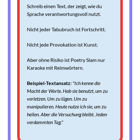
Schreib einen Text, der zeigt, wie du
Sprache verantwortungsvoll nutzt.
Nicht jeder Tabubruch ist Fortschritt.
Nicht jede Provokation ist Kunst.
Aber ohne Risiko ist Poetry Slam nur
Karaoke mit Reimwörtern.
Beispiel-Textansatz:
"Ich kenne die
Macht der Worte.
Hab sie benutzt, um zu
verletzen.
Um zu lügen.
Um zu
manipulieren.
Heute nutze ich sie, um zu
heilen.
Aber die Versuchung bleibt.
Jeden
verdammten Tag."