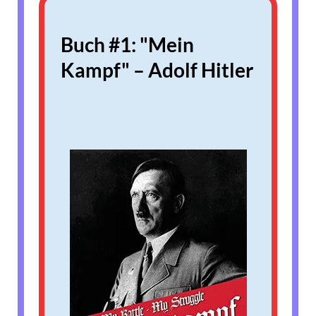
Buch #1: "Mein
Kampf" – Adolf Hitler