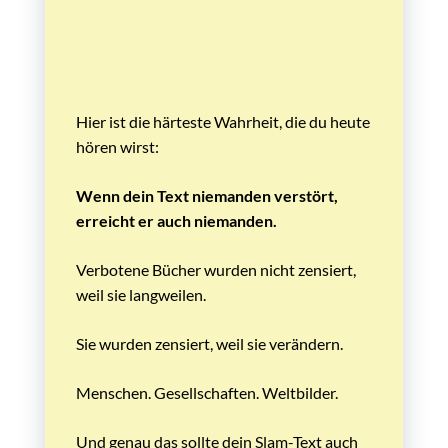
Hier ist die härteste Wahrheit, die du heute
hören wirst:
Wenn dein Text niemanden verstört,
erreicht er auch niemanden.
Verbotene Bücher wurden nicht zensiert,
weil sie langweilen.
Sie wurden zensiert, weil sie verändern.
Menschen. Gesellschaften. Weltbilder.
Und genau das sollte dein Slam-Text auch