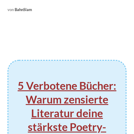
von
BahnSlam
5 Verbotene Bücher:
Warum zensierte
Literatur deine
stärkste Poetry-