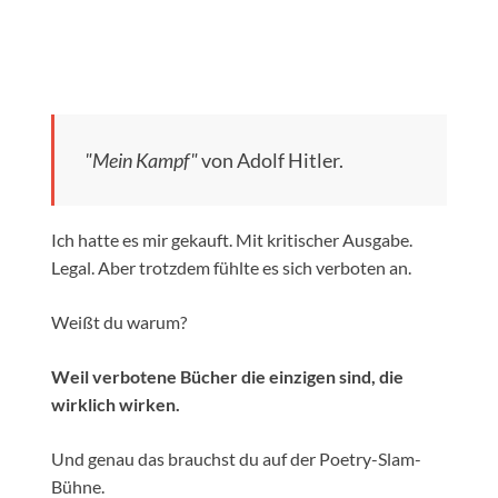
"Mein Kampf"
von Adolf Hitler.
Ich hatte es mir gekauft. Mit kritischer Ausgabe.
Legal. Aber trotzdem fühlte es sich verboten an.
Weißt du warum?
Weil verbotene Bücher die einzigen sind, die
wirklich wirken.
Und genau das brauchst du auf der Poetry-Slam-
Bühne.