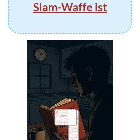
Slam-Waffe ist