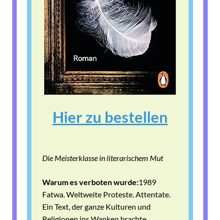
Hier zu bestellen
Die Meisterklasse in literarischem Mut
Warum es verboten wurde:
1989
Fatwa. Weltweite Proteste. Attentate.
Ein Text, der ganze Kulturen und
Religionen ins Wanken brachte.