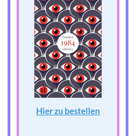
Hier zu bestellen