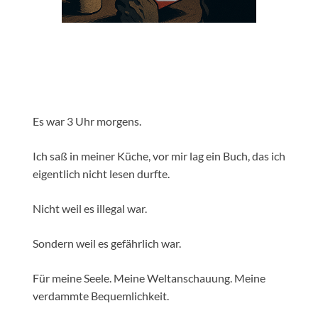
Es war 3 Uhr morgens.
Ich saß in meiner Küche, vor mir lag ein Buch, das ich
eigentlich nicht lesen durfte.
Nicht weil es illegal war.
Sondern weil es gefährlich war.
Für meine Seele. Meine Weltanschauung. Meine
verdammte Bequemlichkeit.