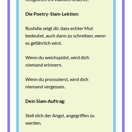
Die Poetry-Slam-Lektion:
Rushdie zeigt dir, dass echter Mut
bedeutet, auch dann zu schreiben, wenn
es gefährlich wird.
Wenn du weichspülst, wird dich
niemand erinnern.
Wenn du provozierst, wird dich
niemand vergessen.
Dein Slam-Auftrag:
Stell dich der Angst, angegriffen zu
werden.