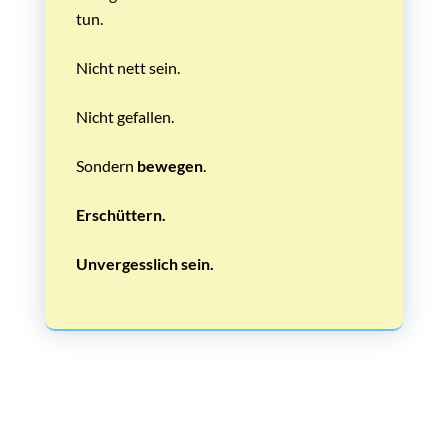
tun.
Nicht nett sein.
Nicht gefallen.
Sondern
bewegen
.
Erschüttern.
Unvergesslich sein.