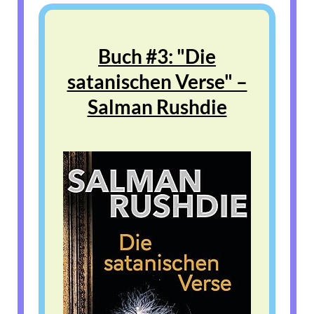
Buch #3: "Die
satanischen Verse" –
Salman Rushdie