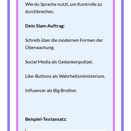
Wie du Sprache nutzt, um Kontrolle zu
durchbrechen.
Dein Slam-Auftrag:
Schreib über die modernen Formen der
Überwachung.
Social Media als Gedankenpolizei.
Like-Buttons als Wahrheitsministerium.
Influencer als Big Brother.
Beispiel-Textansatz: