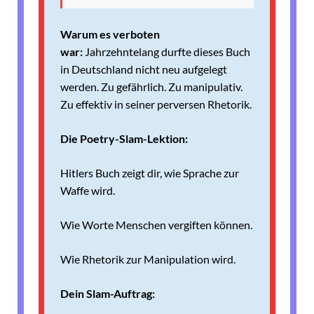
Warum es verboten
war:
Jahrzehntelang durfte dieses Buch
in Deutschland nicht neu aufgelegt
werden. Zu gefährlich. Zu manipulativ.
Zu effektiv in seiner perversen Rhetorik.
Die Poetry-Slam-Lektion:
Hitlers Buch zeigt dir, wie Sprache zur
Waffe wird.
Wie Worte Menschen vergiften können.
Wie Rhetorik zur Manipulation wird.
Dein Slam-Auftrag: