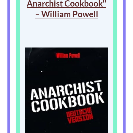
Anarchist Cookbook"
– William Powell