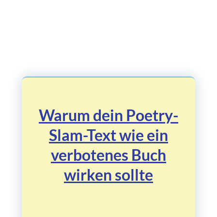
Warum dein Poetry-
Slam-Text wie ein
verbotenes Buch
wirken sollte