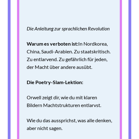
Die Anleitung zur sprachlichen Revolution
Warum es verboten ist:
In Nordkorea,
China, Saudi-Arabien. Zu staatskritisch.
Zu entlarvend. Zu gefährlich für jeden,
der Macht über andere ausübt.
Die Poetry-Slam-Lektion:
Orwell zeigt dir, wie du mit klaren
Bildern Machtstrukturen entlarvst.
Wie du das aussprichst, was alle denken,
aber nicht sagen.