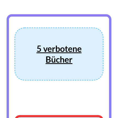
5 verbotene
Bücher