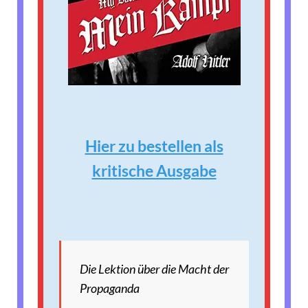
Hier zu bestellen als
kritische Ausgabe
Die Lektion über die Macht der
Propaganda