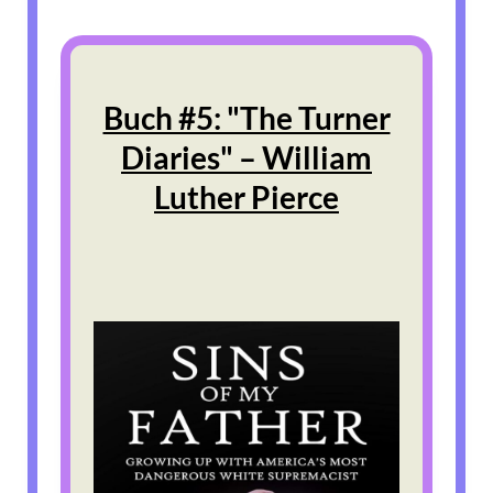
Buch #5: "The Turner
Diaries" – William
Luther Pierce