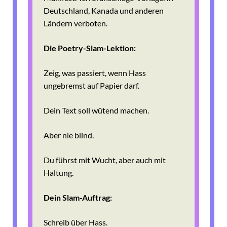
Deutschland, Kanada und anderen
Ländern verboten.
Die Poetry-Slam-Lektion:
Zeig, was passiert, wenn Hass
ungebremst auf Papier darf.
Dein Text soll wütend machen.
Aber nie blind.
Du führst mit Wucht, aber auch mit
Haltung.
Dein Slam-Auftrag:
Schreib über Hass.