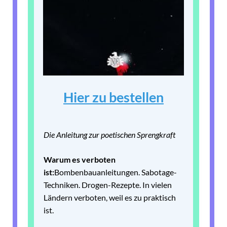
Hier zu bestellen
Die Anleitung zur poetischen Sprengkraft
Warum es verboten
ist:
Bombenbauanleitungen. Sabotage-
Techniken. Drogen-Rezepte. In vielen
Ländern verboten, weil es zu praktisch
ist.