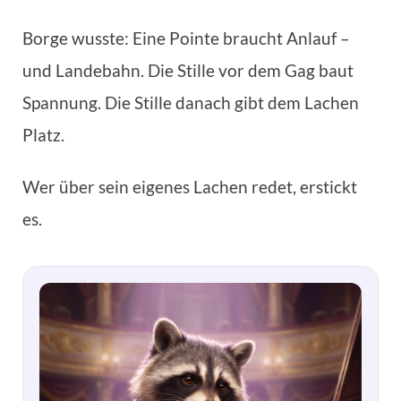
Borge wusste: Eine Pointe braucht Anlauf –
und Landebahn. Die Stille vor dem Gag baut
Spannung. Die Stille danach gibt dem Lachen
Platz.
Wer über sein eigenes Lachen redet, erstickt
es.