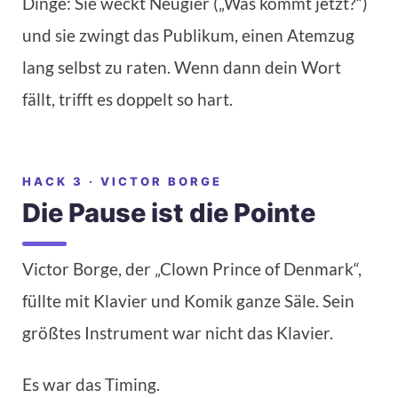
Dinge: Sie weckt Neugier („Was kommt jetzt?“)
und sie zwingt das Publikum, einen Atemzug
lang selbst zu raten. Wenn dann dein Wort
fällt, trifft es doppelt so hart.
HACK 3 · VICTOR BORGE
Die Pause ist die Pointe
Victor Borge, der „Clown Prince of Denmark“,
füllte mit Klavier und Komik ganze Säle. Sein
größtes Instrument war nicht das Klavier.
Es war das Timing.