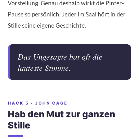
Vorstellung. Genau deshalb wirkt die Pinter-
Pause so persönlich: Jeder im Saal hört in der
Stille seine eigene Geschichte.
Das Ungesagte hat oft die
lauteste Stimme.
HACK 5 · JOHN CAGE
Hab den Mut zur ganzen
Stille