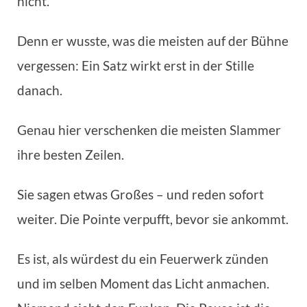
nicht.
Denn er wusste, was die meisten auf der Bühne
vergessen: Ein Satz wirkt erst in der Stille
danach.
Genau hier verschenken die meisten Slammer
ihre besten Zeilen.
Sie sagen etwas Großes – und reden sofort
weiter. Die Pointe verpufft, bevor sie ankommt.
Es ist, als würdest du ein Feuerwerk zünden
und im selben Moment das Licht anmachen.