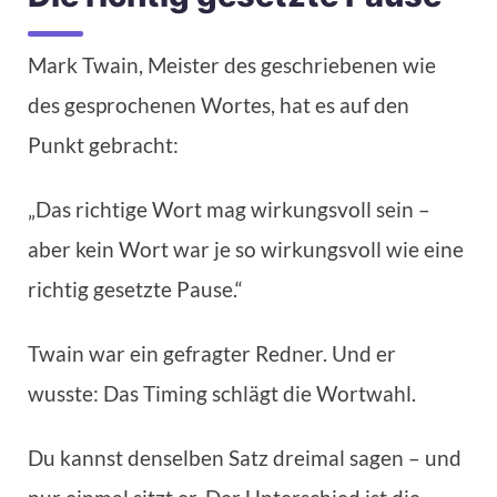
Mark Twain, Meister des geschriebenen wie
des gesprochenen Wortes, hat es auf den
Punkt gebracht:
„Das richtige Wort mag wirkungsvoll sein –
aber kein Wort war je so wirkungsvoll wie eine
richtig gesetzte Pause.“
Twain war ein gefragter Redner. Und er
wusste: Das Timing schlägt die Wortwahl.
Du kannst denselben Satz dreimal sagen – und