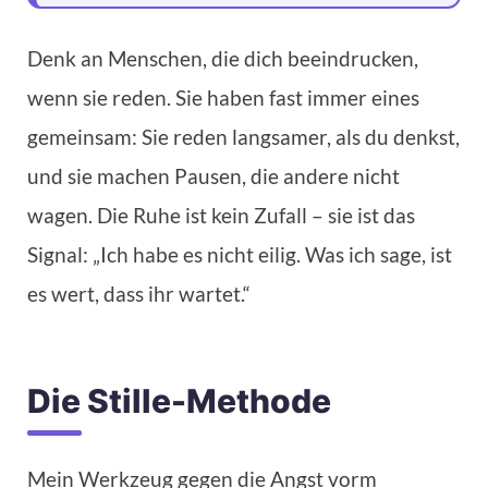
Denk an Menschen, die dich beeindrucken,
wenn sie reden. Sie haben fast immer eines
gemeinsam: Sie reden langsamer, als du denkst,
und sie machen Pausen, die andere nicht
wagen. Die Ruhe ist kein Zufall – sie ist das
Signal: „Ich habe es nicht eilig. Was ich sage, ist
es wert, dass ihr wartet.“
Die Stille-Methode
Mein Werkzeug gegen die Angst vorm