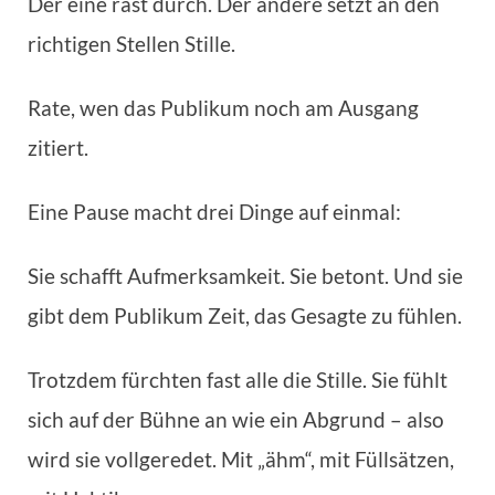
Der eine rast durch. Der andere setzt an den
richtigen Stellen Stille.
Rate, wen das Publikum noch am Ausgang
zitiert.
Eine Pause macht drei Dinge auf einmal:
Sie schafft Aufmerksamkeit. Sie betont. Und sie
gibt dem Publikum Zeit, das Gesagte zu fühlen.
Trotzdem fürchten fast alle die Stille. Sie fühlt
sich auf der Bühne an wie ein Abgrund – also
wird sie vollgeredet. Mit „ähm“, mit Füllsätzen,