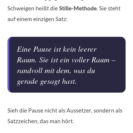
Schweigen heißt die
Stille-Methode
. Sie steht
auf einem einzigen Satz:
Eine Pause ist kein leerer
Raum. Sie ist ein voller Raum –
randvoll mit dem, was du
gerade gesagt hast.
Sieh die Pause nicht als Aussetzer, sondern als
Satzzeichen, das man hört.