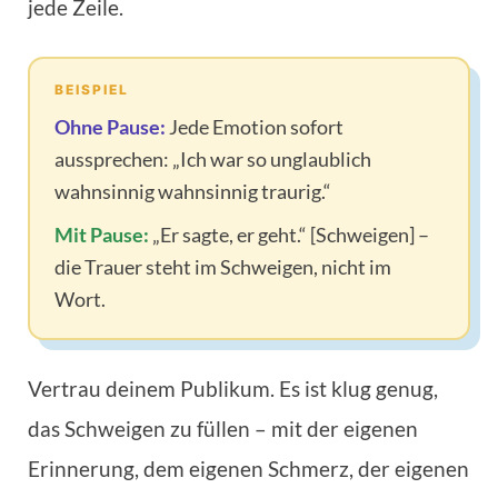
jede Zeile.
BEISPIEL
Ohne Pause:
Jede Emotion sofort
aussprechen: „Ich war so unglaublich
wahnsinnig wahnsinnig traurig.“
Mit Pause:
„Er sagte, er geht.“ [Schweigen] –
die Trauer steht im Schweigen, nicht im
Wort.
Vertrau deinem Publikum. Es ist klug genug,
das Schweigen zu füllen – mit der eigenen
Erinnerung, dem eigenen Schmerz, der eigenen