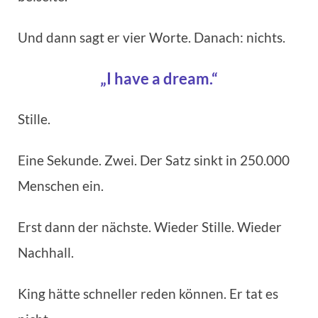
Und dann sagt er vier Worte. Danach: nichts.
„I have a dream.“
Stille.
Eine Sekunde. Zwei. Der Satz sinkt in 250.000
Menschen ein.
Erst dann der nächste. Wieder Stille. Wieder
Nachhall.
King hätte schneller reden können. Er tat es