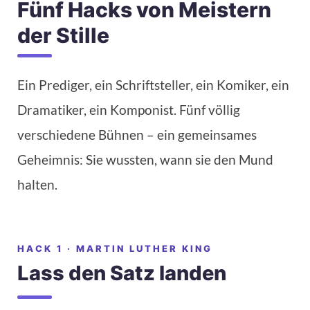
Fünf Hacks von Meistern
der Stille
Ein Prediger, ein Schriftsteller, ein Komiker, ein
Dramatiker, ein Komponist. Fünf völlig
verschiedene Bühnen – ein gemeinsames
Geheimnis: Sie wussten, wann sie den Mund
halten.
HACK 1 · MARTIN LUTHER KING
Lass den Satz landen