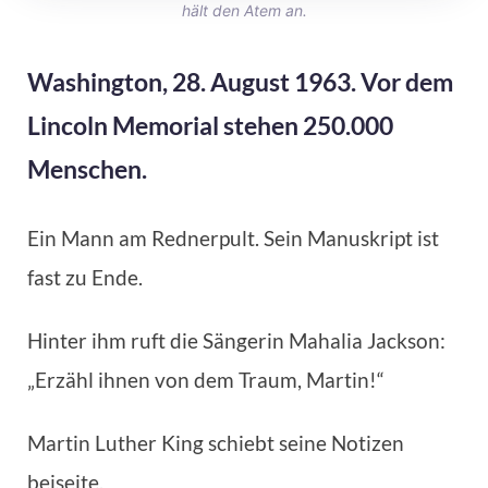
hält den Atem an.
Washington, 28. August 1963. Vor dem
Lincoln Memorial stehen 250.000
Menschen.
Ein Mann am Rednerpult. Sein Manuskript ist
fast zu Ende.
Hinter ihm ruft die Sängerin Mahalia Jackson:
„Erzähl ihnen von dem Traum, Martin!“
Martin Luther King schiebt seine Notizen
beiseite.