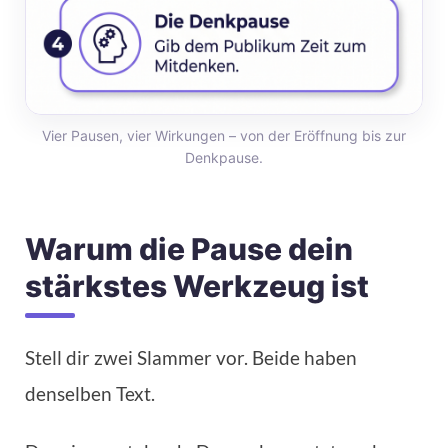
Vier Pausen, vier Wirkungen – von der Eröffnung bis zur
Denkpause.
Warum die Pause dein
stärkstes Werkzeug ist
Stell dir zwei Slammer vor. Beide haben
denselben Text.