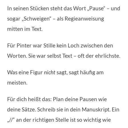
In seinen Stücken steht das Wort „Pause“ – und
sogar „Schweigen“ – als Regieanweisung
mitten im Text.
Für Pinter war Stille kein Loch zwischen den
Worten. Sie war selbst Text – oft der ehrlichste.
Was eine Figur
nicht
sagt, sagt häufig am
meisten.
Für dich heißt das: Plan deine Pausen wie
deine Sätze. Schreib sie in dein Manuskript. Ein
„//“ an der richtigen Stelle ist so wichtig wie