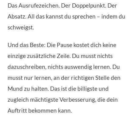
Das Ausrufezeichen. Der Doppelpunkt. Der
Absatz. All das kannst du sprechen – indem du
schweigst.
Und das Beste: Die Pause kostet dich keine
einzige zusätzliche Zeile. Du musst nichts
dazuschreiben, nichts auswendig lernen. Du
musst nur lernen, an der richtigen Stelle den
Mund zu halten. Das ist die billigste und
zugleich mächtigste Verbesserung, die dein
Auftritt bekommen kann.