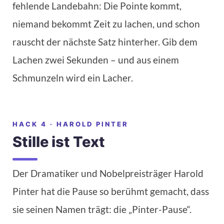
fehlende Landebahn: Die Pointe kommt,
niemand bekommt Zeit zu lachen, und schon
rauscht der nächste Satz hinterher. Gib dem
Lachen zwei Sekunden – und aus einem
Schmunzeln wird ein Lacher.
HACK 4 · HAROLD PINTER
Stille ist Text
Der Dramatiker und Nobelpreisträger Harold
Pinter hat die Pause so berühmt gemacht, dass
sie seinen Namen trägt: die „Pinter-Pause“.