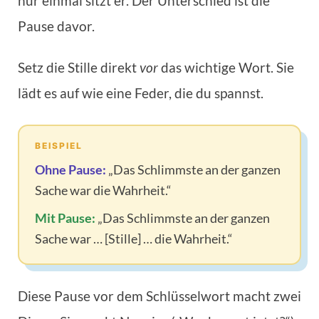
nur einmal sitzt er. Der Unterschied ist die
Pause davor.
Setz die Stille direkt
vor
das wichtige Wort. Sie
lädt es auf wie eine Feder, die du spannst.
BEISPIEL
Ohne Pause:
„Das Schlimmste an der ganzen
Sache war die Wahrheit.“
Mit Pause:
„Das Schlimmste an der ganzen
Sache war … [Stille] … die Wahrheit.“
Diese Pause vor dem Schlüsselwort macht zwei