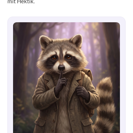
mit Hektik.