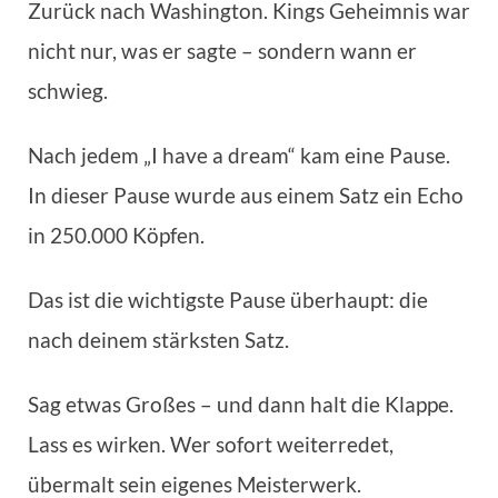
Zurück nach Washington. Kings Geheimnis war
nicht nur, was er sagte – sondern wann er
schwieg.
Nach jedem „I have a dream“ kam eine Pause.
In dieser Pause wurde aus einem Satz ein Echo
in 250.000 Köpfen.
Das ist die wichtigste Pause überhaupt: die
nach deinem stärksten Satz.
Sag etwas Großes – und dann halt die Klappe.
Lass es wirken. Wer sofort weiterredet,
übermalt sein eigenes Meisterwerk.