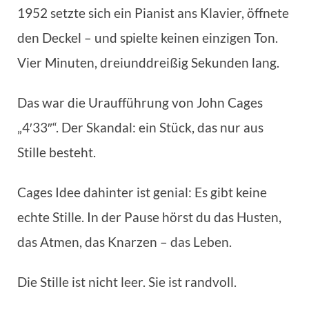
1952 setzte sich ein Pianist ans Klavier, öffnete
den Deckel – und spielte keinen einzigen Ton.
Vier Minuten, dreiunddreißig Sekunden lang.
Das war die Uraufführung von John Cages
„4′33″“. Der Skandal: ein Stück, das nur aus
Stille besteht.
Cages Idee dahinter ist genial: Es gibt keine
echte Stille. In der Pause hörst du das Husten,
das Atmen, das Knarzen – das Leben.
Die Stille ist nicht leer. Sie ist randvoll.