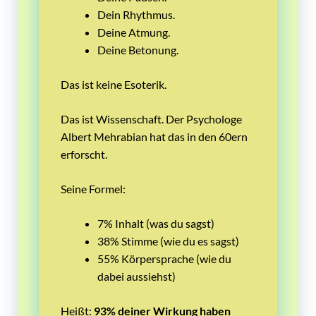
Dein Rhythmus.
Deine Atmung.
Deine Betonung.
Das ist keine Esoterik.
Das ist Wissenschaft. Der Psychologe
Albert Mehrabian hat das in den 60ern
erforscht.
Seine Formel:
7% Inhalt (was du sagst)
38% Stimme (wie du es sagst)
55% Körpersprache (wie du
dabei aussiehst)
Heißt:
93% deiner Wirkung haben