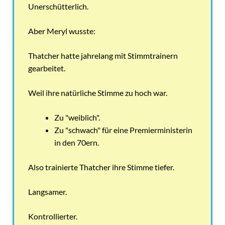
Unerschütterlich.
Aber Meryl wusste:
Thatcher hatte jahrelang mit Stimmtrainern
gearbeitet.
Weil ihre natürliche Stimme zu hoch war.
Zu "weiblich".
Zu "schwach" für eine Premierministerin
in den 70ern.
Also trainierte Thatcher ihre Stimme tiefer.
Langsamer.
Kontrollierter.