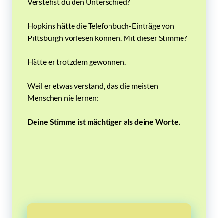
Verstehst du den Unterschied?
Hopkins hätte die Telefonbuch-Einträge von
Pittsburgh vorlesen können. Mit dieser Stimme?
Hätte er trotzdem gewonnen.
Weil er etwas verstand, das die meisten
Menschen nie lernen:
Deine Stimme ist mächtiger als deine Worte.