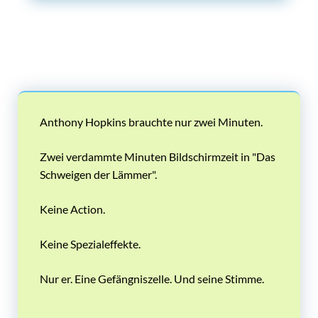
Anthony Hopkins brauchte nur zwei Minuten.
Zwei verdammte Minuten Bildschirmzeit in "Das
Schweigen der Lämmer".
Keine Action.
Keine Spezialeffekte.
Nur er. Eine Gefängniszelle. Und seine Stimme.