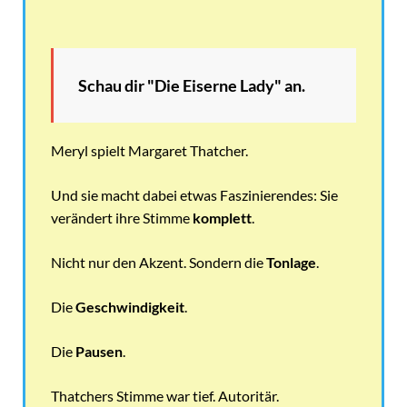
Schau dir "Die Eiserne Lady" an.
Meryl spielt Margaret Thatcher.
Und sie macht dabei etwas Faszinierendes: Sie
verändert ihre Stimme
komplett
.
Nicht nur den Akzent. Sondern die
Tonlage
.
Die
Geschwindigkeit
.
Die
Pausen
.
Thatchers Stimme war tief. Autoritär.