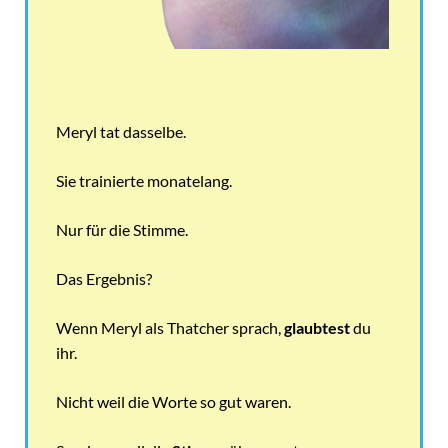
Meryl tat dasselbe.
Sie trainierte monatelang.
Nur für die Stimme.
Das Ergebnis?
Wenn Meryl als Thatcher sprach,
glaubtest
du
ihr.
Nicht weil die Worte so gut waren.