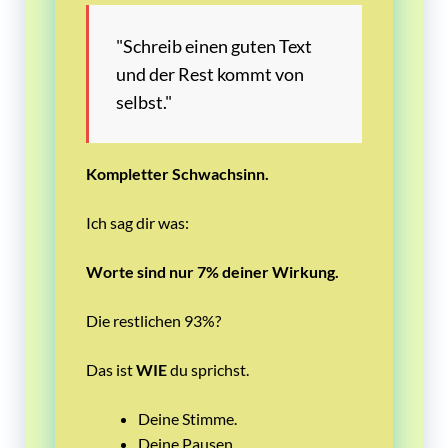
"Schreib einen guten Text
und der Rest kommt von
selbst."
Kompletter Schwachsinn.
Ich sag dir was:
Worte sind nur 7% deiner Wirkung.
Die restlichen 93%?
Das ist
WIE
du sprichst.
Deine Stimme.
Deine Pausen.