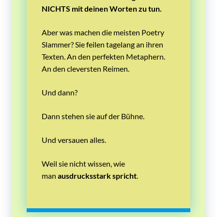
NICHTS mit deinen Worten zu tun.
Aber was machen die meisten Poetry
Slammer? Sie feilen tagelang an ihren
Texten. An den perfekten Metaphern.
An den cleversten Reimen.
Und dann?
Dann stehen sie auf der Bühne.
Und versauen alles.
Weil sie nicht wissen, wie
man
ausdrucksstark spricht
.