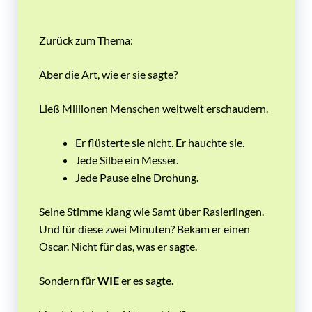
Zurück zum Thema:
Aber die Art, wie er sie sagte?
Ließ Millionen Menschen weltweit erschaudern.
Er flüsterte sie nicht. Er hauchte sie.
Jede Silbe ein Messer.
Jede Pause eine Drohung.
Seine Stimme klang wie Samt über Rasierlingen.
Und für diese zwei Minuten? Bekam er einen
Oscar. Nicht für das, was er sagte.
Sondern für
WIE
er es sagte.