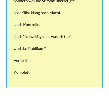
Sondern weil die
Stimme
überzeugte.
Jede Silbe klang nach Macht.
Nach Kontrolle.
Nach "Ich weiß genau, was ich tue."
Und das Publikum?
Verfiel ihr.
Komplett.