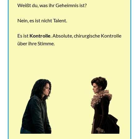
Weißt du, was ihr Geheimnis ist?
Nein, es ist nicht Talent.
Es ist
Kontrolle
. Absolute, chirurgische Kontrolle
über ihre Stimme.