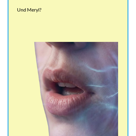
Und Meryl?