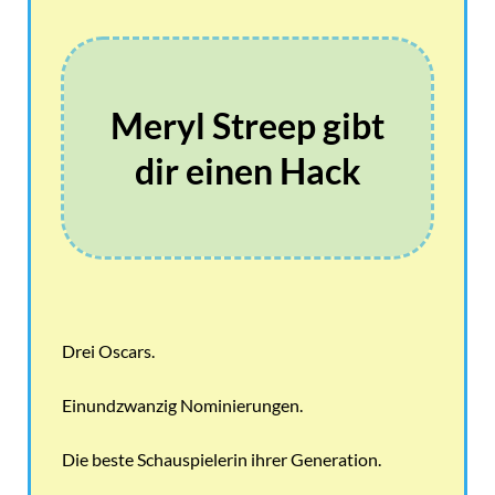
Meryl Streep gibt
dir einen Hack
Drei Oscars.
Einundzwanzig Nominierungen.
Die beste Schauspielerin ihrer Generation.