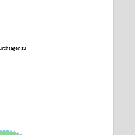
Durchsagen zu