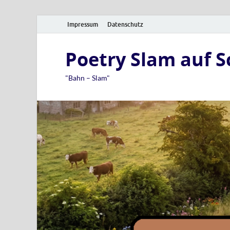
Impressum
Datenschutz
Poetry Slam auf 
"Bahn – Slam"