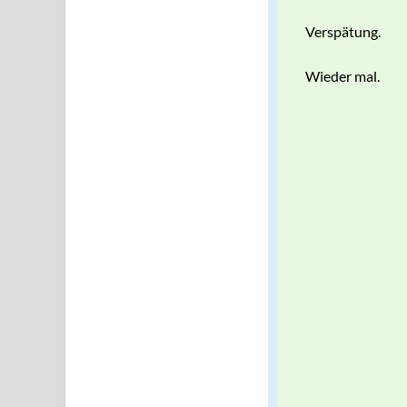
Verspätung.
Wieder mal.