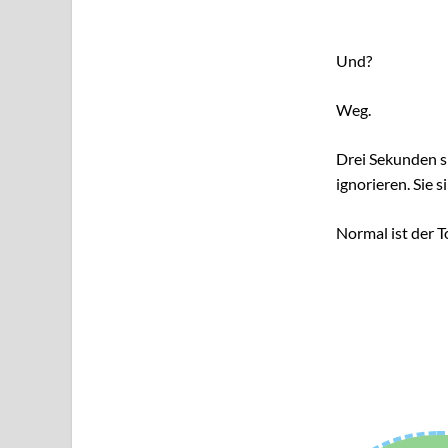
Und?
Weg.
Drei Sekunden sp
ignorieren. Sie s
Normal ist der T