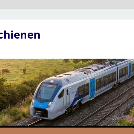
Schienen