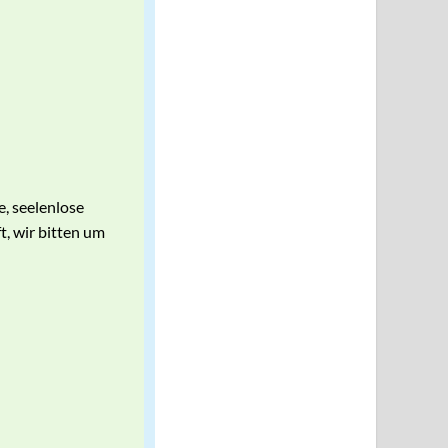
, seelenlose
t, wir bitten um