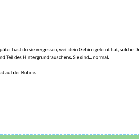
äter hast du sie vergessen, weil dein Gehirn gelernt hat, solche 
ind Teil des Hintergrundrauschens. Sie sind... normal.
od auf der Bühne.