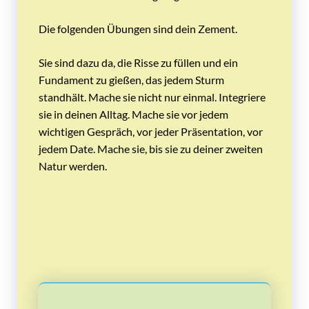
Die folgenden Übungen sind dein Zement.
Sie sind dazu da, die Risse zu füllen und ein
Fundament zu gießen, das jedem Sturm
standhält. Mache sie nicht nur einmal. Integriere
sie in deinen Alltag. Mache sie vor jedem
wichtigen Gespräch, vor jeder Präsentation, vor
jedem Date. Mache sie, bis sie zu deiner zweiten
Natur werden.