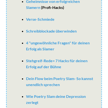
Geheimnisse von erfolgreichen
Slamern
(Profi-Hacks)
Verse-Schmiede
Schreibblockade überwinden
4 "ungewöhnliche Fragen" für deinen
Erfolg als Slamer
Stehgreif-Rede= 7 Hacks für deinen
Erfolg auf der Bühne
Dein Flow beim Poetry Slam- So kannst
unendlich sprechen
Wie Poetry Slam deine Depression
zerlegt