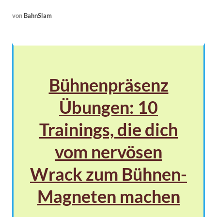
von
BahnSlam
Bühnenpräsenz
Übungen: 10
Trainings, die dich
vom nervösen
Wrack zum Bühnen-
Magneten machen