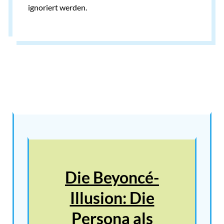
ignoriert werden.
Die Beyoncé-
Illusion: Die
Persona als