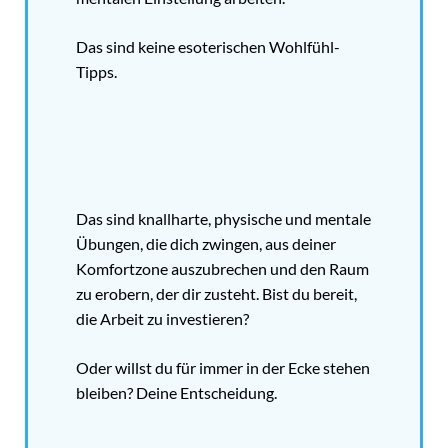
Das sind keine esoterischen Wohlfühl-
Tipps.
Das sind knallharte, physische und mentale
Übungen, die dich zwingen, aus deiner
Komfortzone auszubrechen und den Raum
zu erobern, der dir zusteht. Bist du bereit,
die Arbeit zu investieren?
Oder willst du für immer in der Ecke stehen
bleiben? Deine Entscheidung.