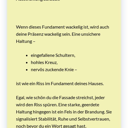
Wenn dieses Fundament wackelig ist, wird auch
deine Präsenz wackelig sein. Eine unsichere
Haltung –
eingefallene Schultern,
hohles Kreuz,
nervös zuckende Knie –
ist wie ein Riss im Fundament deines Hauses.
Egal, wie schön du die Fassade streichst, jeder
wird den Riss spüren. Eine starke, geerdete
Haltung hingegen ist ein Fels in der Brandung. Sie
signalisiert Stabilität, Ruhe und Selbstvertrauen,
noch bevor du ein Wort gesagt hast.