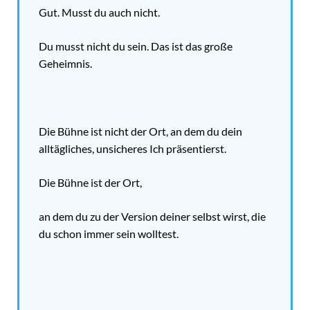
Gut. Musst du auch nicht.
Du musst nicht
du
sein. Das ist das große
Geheimnis.
Die Bühne ist nicht der Ort, an dem du dein
alltägliches, unsicheres Ich präsentierst.
Die Bühne ist der Ort,
an dem du zu der Version deiner selbst wirst, die
du schon immer sein wolltest.