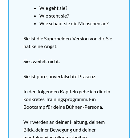
Wie geht sie?
Wie steht sie?
Wie schaut sie die Menschen an?
Sie ist die Superhelden-Version von dir. Sie
hat keine Angst.
Sie zweifelt nicht.
Sie ist pure, unverfälschte Präsenz.
In den folgenden Kapiteln gebe ich dir ein
konkretes Trainingsprogramm. Ein
Bootcamp für deine Bühnen-Persona.
Wir werden an deiner Haltung, deinem
Blick, deiner Bewegung und deiner
mentalen Einstellung arbeiten.