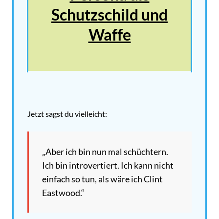
Schutzschild und
Waffe
Jetzt sagst du vielleicht:
„Aber ich bin nun mal schüchtern.
Ich bin introvertiert. Ich kann nicht
einfach so tun, als wäre ich Clint
Eastwood.“