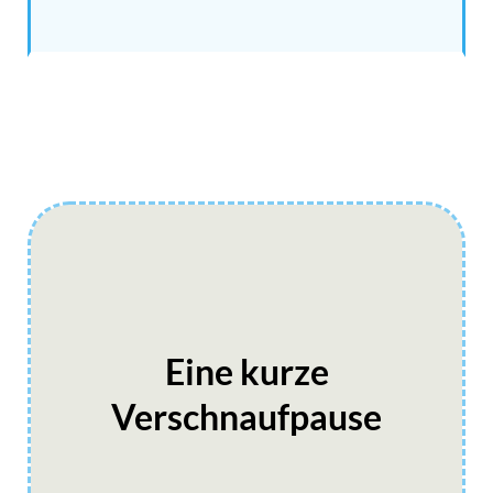
Eine kurze
Verschnaufpause