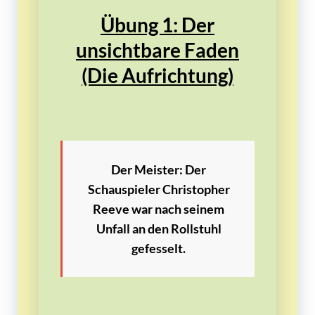
Übung 1: Der
unsichtbare Faden
(Die Aufrichtung)
Der Meister:
Der
Schauspieler
Christopher
Reeve
war nach seinem
Unfall an den Rollstuhl
gefesselt.