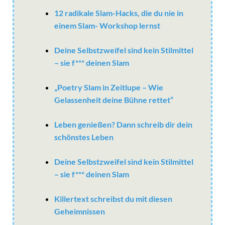
12 radikale Slam-Hacks, die du nie in
einem Slam- Workshop lernst
Deine Selbstzweifel sind kein Stilmittel
– sie f*** deinen Slam
„Poetry Slam in Zeitlupe – Wie
Gelassenheit deine Bühne rettet“
Leben genießen? Dann schreib dir dein
schönstes Leben
Deine Selbstzweifel sind kein Stilmittel
– sie f*** deinen Slam
Killertext schreibst du mit diesen
Geheimnissen