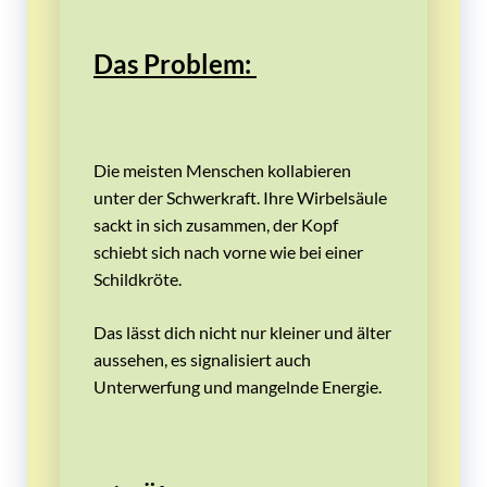
Das Problem:
Die meisten Menschen kollabieren
unter der Schwerkraft. Ihre Wirbelsäule
sackt in sich zusammen, der Kopf
schiebt sich nach vorne wie bei einer
Schildkröte.
Das lässt dich nicht nur kleiner und älter
aussehen, es signalisiert auch
Unterwerfung und mangelnde Energie.