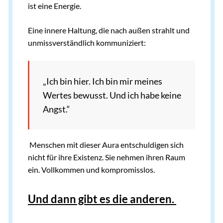
ist eine Energie.
Eine innere Haltung, die nach außen strahlt und
unmissverständlich kommuniziert:
„Ich bin hier. Ich bin mir meines
Wertes bewusst. Und ich habe keine
Angst.“
Menschen mit dieser Aura entschuldigen sich
nicht für ihre Existenz. Sie nehmen ihren Raum
ein. Vollkommen und kompromisslos.
Und dann gibt es die anderen.