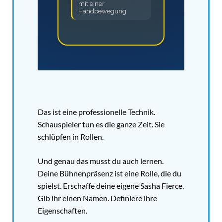
mit einer
Handbewegung
Das ist eine professionelle Technik.
Schauspieler tun es die ganze Zeit. Sie
schlüpfen in Rollen.
Und genau das musst du auch lernen.
Deine Bühnenpräsenz ist eine Rolle, die du
spielst. Erschaffe deine eigene Sasha Fierce.
Gib ihr einen Namen. Definiere ihre
Eigenschaften.