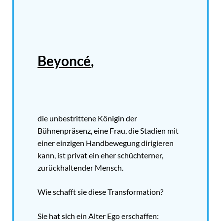
Beyoncé
,
die unbestrittene Königin der
Bühnenpräsenz, eine Frau, die Stadien mit
einer einzigen Handbewegung dirigieren
kann, ist privat ein eher schüchterner,
zurückhaltender Mensch.
Wie schafft sie diese Transformation?
Sie hat sich ein Alter Ego erschaffen: