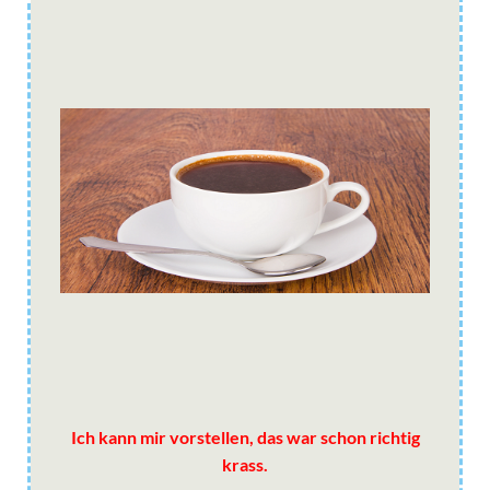
Ich kann mir vorstellen, das war schon richtig
krass.