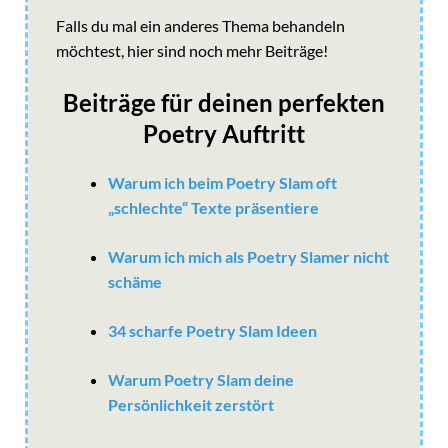
Falls du mal ein anderes Thema behandeln
möchtest, hier sind noch mehr Beiträge!
Beiträge für deinen perfekten
Poetry Auftritt
Warum ich beim Poetry Slam oft
„schlechte“ Texte präsentiere
Warum ich mich als Poetry Slamer nicht
schäme
34 scharfe Poetry Slam Ideen
Warum Poetry Slam deine
Persönlichkeit zerstört