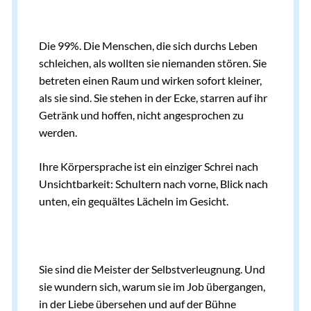
Die 99%. Die Menschen, die sich durchs Leben
schleichen, als wollten sie niemanden stören. Sie
betreten einen Raum und wirken sofort kleiner,
als sie sind. Sie stehen in der Ecke, starren auf ihr
Getränk und hoffen, nicht angesprochen zu
werden.
Ihre Körpersprache ist ein einziger Schrei nach
Unsichtbarkeit: Schultern nach vorne, Blick nach
unten, ein gequältes Lächeln im Gesicht.
Sie sind die Meister der Selbstverleugnung. Und
sie wundern sich, warum sie im Job übergangen,
in der Liebe übersehen und auf der Bühne