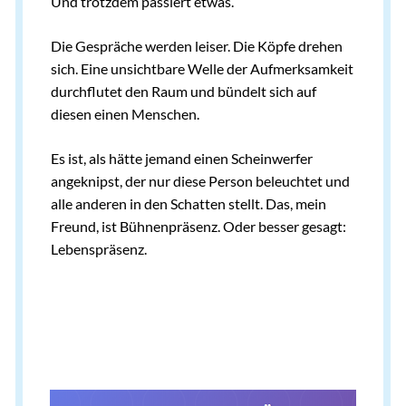
Und trotzdem passiert etwas.
Die Gespräche werden leiser. Die Köpfe drehen
sich. Eine unsichtbare Welle der Aufmerksamkeit
durchflutet den Raum und bündelt sich auf
diesen einen Menschen.
Es ist, als hätte jemand einen Scheinwerfer
angeknipst, der nur diese Person beleuchtet und
alle anderen in den Schatten stellt. Das, mein
Freund, ist Bühnenpräsenz. Oder besser gesagt:
Lebenspräsenz.