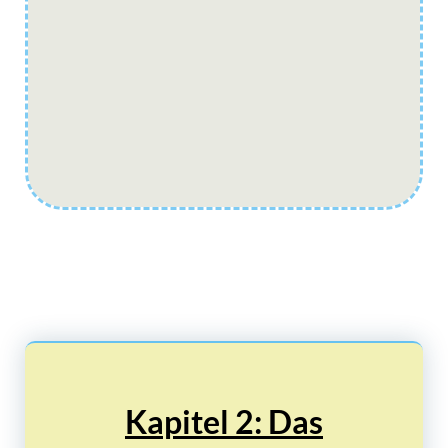
Kapitel 2: Das