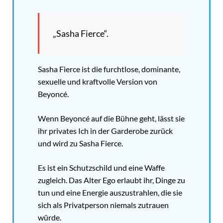
„Sasha Fierce“.
Sasha Fierce ist die furchtlose, dominante,
sexuelle und kraftvolle Version von
Beyoncé.
Wenn Beyoncé auf die Bühne geht, lässt sie
ihr privates Ich in der Garderobe zurück
und wird zu Sasha Fierce.
Es ist ein Schutzschild und eine Waffe
zugleich. Das Alter Ego erlaubt ihr, Dinge zu
tun und eine Energie auszustrahlen, die sie
sich als Privatperson niemals zutrauen
würde.