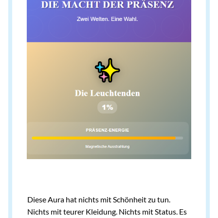
Diese Aura hat nichts mit Schönheit zu tun.
Nichts mit teurer Kleidung. Nichts mit Status. Es