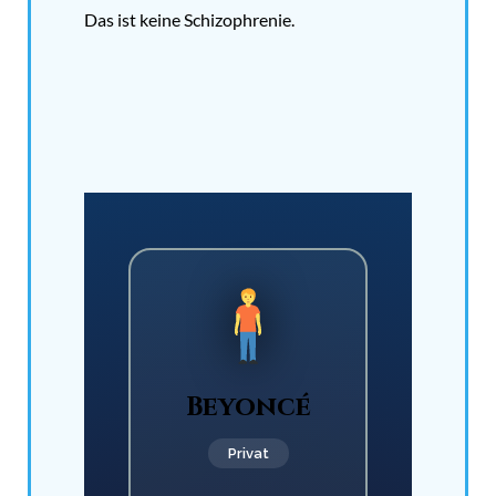
Das ist keine Schizophrenie.
Beyoncé
Privat