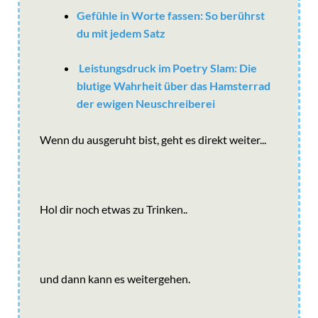
Gefühle in Worte fassen: So berührst
du mit jedem Satz
Leistungsdruck im Poetry Slam: Die
blutige Wahrheit über das Hamsterrad
der ewigen Neuschreiberei
Wenn du ausgeruht bist, geht es direkt weiter...
Hol dir noch etwas zu Trinken..
und dann kann es weitergehen.