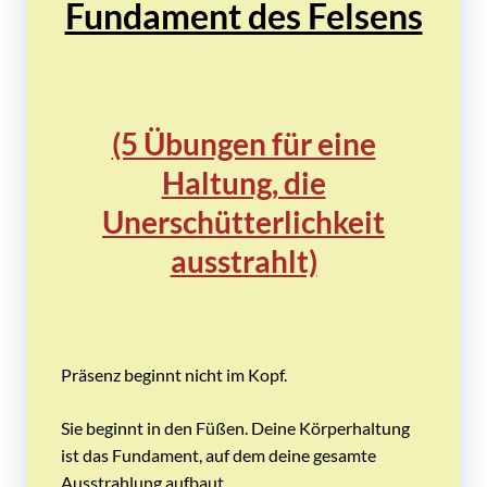
Fundament des Felsens
(5 Übungen für eine
Haltung, die
Unerschütterlichkeit
ausstrahlt)
Präsenz beginnt nicht im Kopf.
Sie beginnt in den Füßen. Deine Körperhaltung
ist das Fundament, auf dem deine gesamte
Ausstrahlung aufbaut.