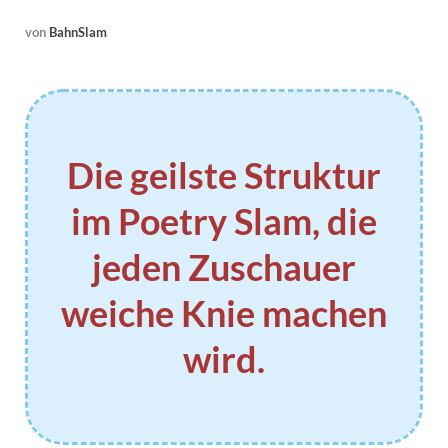
von
BahnSlam
Die geilste Struktur
im Poetry Slam, die
jeden Zuschauer
weiche Knie machen
wird.