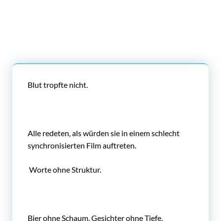
Blut tropfte nicht.
Alle redeten, als würden sie in einem schlecht
synchronisierten Film auftreten.
Worte ohne Struktur.
Bier ohne Schaum. Gesichter ohne Tiefe.