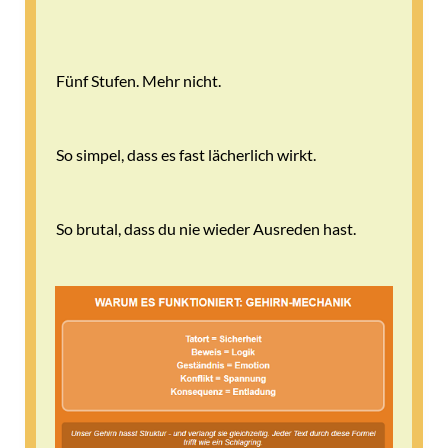
Fünf Stufen. Mehr nicht.
So simpel, dass es fast lächerlich wirkt.
So brutal, dass du nie wieder Ausreden hast.