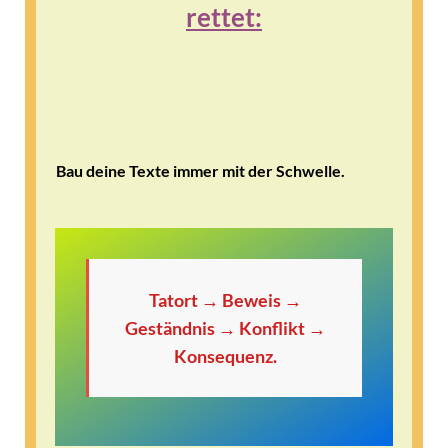
rettet:
Bau deine Texte immer mit der Schwelle.
Tatort → Beweis →
Geständnis → Konflikt →
Konsequenz.