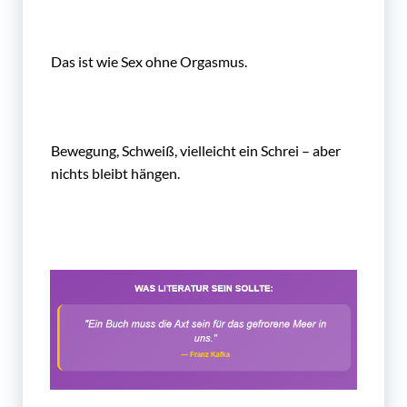
Das ist wie Sex ohne Orgasmus.
Bewegung, Schweiß, vielleicht ein Schrei – aber
nichts bleibt hängen.