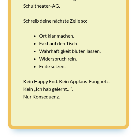
Schultheater-AG.
Schreib deine nächste Zeile so:
Ort klar machen.
Fakt auf den Tisch.
Wahrhaftigkeit bluten lassen.
Widerspruch rein.
Ende setzen.
Kein Happy End. Kein Applaus-Fangnetz.
Kein „Ich hab gelernt…“.
Nur Konsequenz.