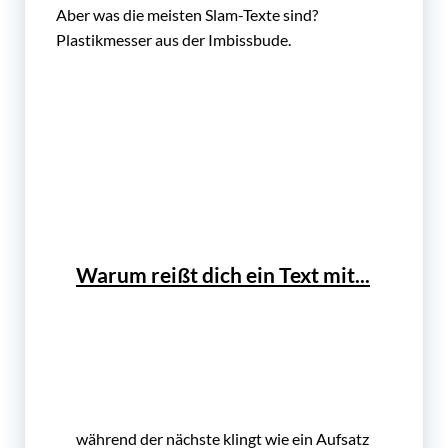
Aber was die meisten Slam-Texte sind?
Plastikmesser aus der Imbissbude.
Warum reißt dich ein Text mit...
während der nächste klingt wie ein Aufsatz