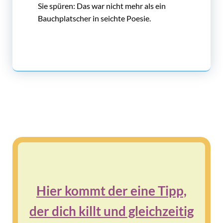
Sie spüren: Das war nicht mehr als ein
Bauchplatscher in seichte Poesie.
Hier kommt der eine Tipp,
der dich killt und gleichzeitig