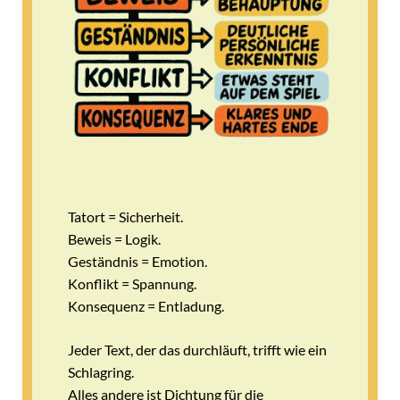
Tatort = Sicherheit.
Beweis = Logik.
Geständnis = Emotion.
Konflikt = Spannung.
Konsequenz = Entladung.
Jeder Text, der das durchläuft, trifft wie ein
Schlagring.
Alles andere ist Dichtung für die