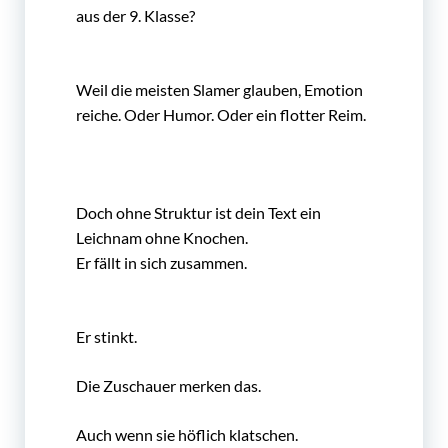
aus der 9. Klasse?
Weil die meisten Slamer glauben, Emotion
reiche. Oder Humor. Oder ein flotter Reim.
Doch ohne Struktur ist dein Text ein
Leichnam ohne Knochen.
Er fällt in sich zusammen.
Er stinkt.
Die Zuschauer merken das.
Auch wenn sie höflich klatschen.