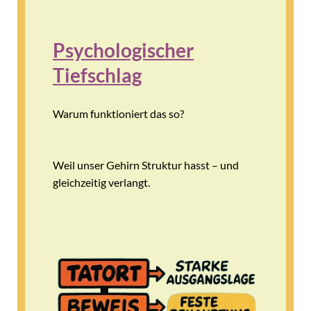
Psychologischer
Tiefschlag
Warum funktioniert das so?
Weil unser Gehirn Struktur hasst – und
gleichzeitig verlangt.