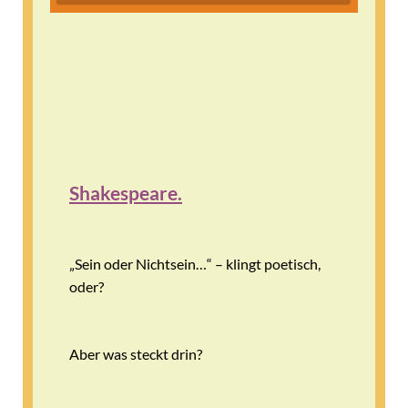
Shakespeare.
„Sein oder Nichtsein…“ – klingt poetisch,
oder?
Aber was steckt drin?