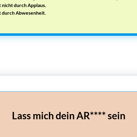
t nicht durch Applaus.
t durch Abwesenheit.
Lass mich dein AR**** sein