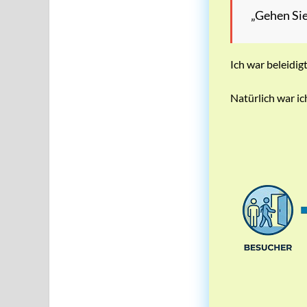
„Gehen Sie
Ich war beleidigt
Natürlich war ic