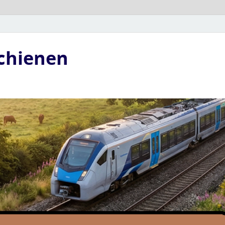
Schienen