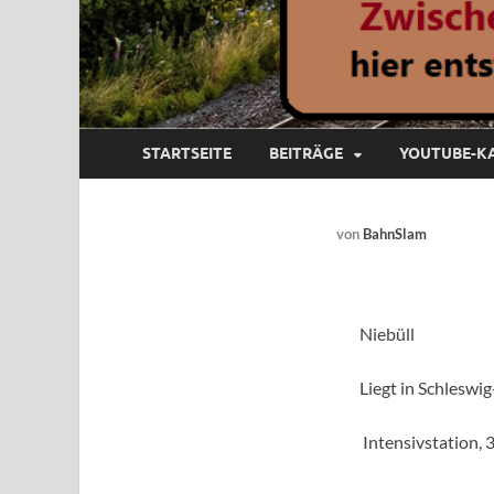
STARTSEITE
BEITRÄGE
YOUTUBE-K
von
BahnSlam
Niebüll
Liegt in Schleswig
Intensivstation, 