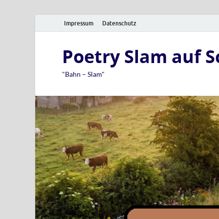
Impressum
Datenschutz
Poetry Slam auf 
"Bahn – Slam"