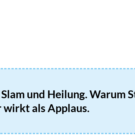
 Slam und Heilung. Warum St
 wirkt als Applaus.