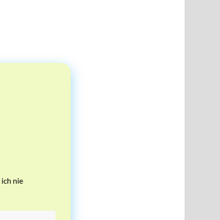
ich nie