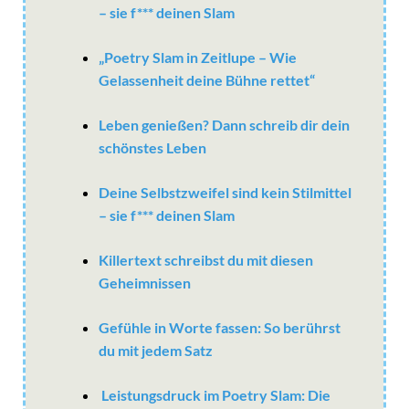
– sie f*** deinen Slam
„Poetry Slam in Zeitlupe – Wie
Gelassenheit deine Bühne rettet“
Leben genießen? Dann schreib dir dein
schönstes Leben
Deine Selbstzweifel sind kein Stilmittel
– sie f*** deinen Slam
Killertext schreibst du mit diesen
Geheimnissen
Gefühle in Worte fassen: So berührst
du mit jedem Satz
Leistungsdruck im Poetry Slam: Die