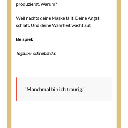
produzierst. Warum?
Weil nachts deine Maske fällt. Deine Angst
schläft. Und deine Wahrheit wacht auf.
Beispiel:
Tagsüber schreibst du:
"Manchmal bin ich traurig."