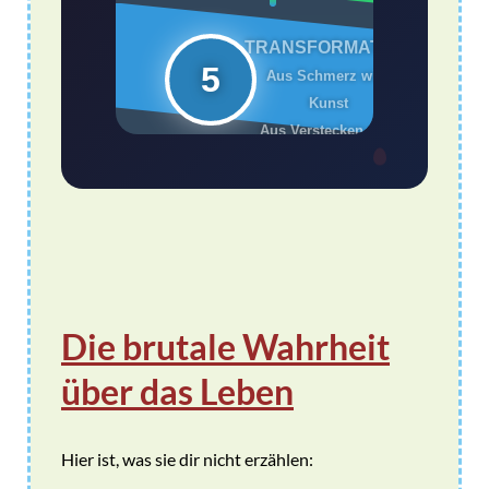
5
Die brutale Wahrheit
über das Leben
Hier ist, was sie dir nicht erzählen: