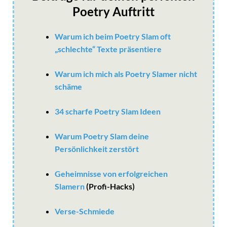
Poetry Auftritt
Warum ich beim Poetry Slam oft
„schlechte“ Texte präsentiere
Warum ich mich als Poetry Slamer nicht
schäme
34 scharfe Poetry Slam Ideen
Warum Poetry Slam deine
Persönlichkeit zerstört
Geheimnisse von erfolgreichen
Slamern
(Profi-Hacks)
Verse-Schmiede