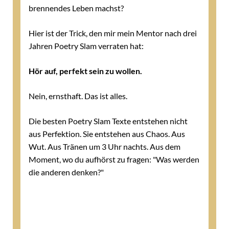
brennendes Leben machst?
Hier ist der Trick, den mir mein Mentor nach drei
Jahren Poetry Slam verraten hat:
Hör auf, perfekt sein zu wollen.
Nein, ernsthaft. Das ist alles.
Die besten Poetry Slam Texte entstehen nicht
aus Perfektion. Sie entstehen aus Chaos. Aus
Wut. Aus Tränen um 3 Uhr nachts. Aus dem
Moment, wo du aufhörst zu fragen: "Was werden
die anderen denken?"