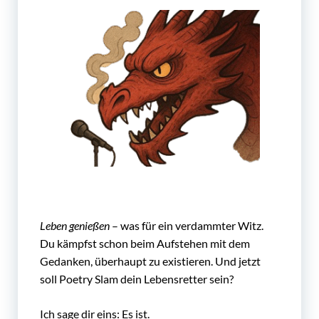
Leben genießen
– was für ein verdammter Witz.
Du kämpfst schon beim Aufstehen mit dem
Gedanken, überhaupt zu existieren. Und jetzt
soll Poetry Slam dein Lebensretter sein?
Ich sage dir eins: Es ist.