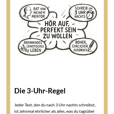
Die 3-Uhr-Regel
Jeder Text, den du nach 3 Uhr nachts schreibst,
ist zehnmal ehrlicher als alles, was du tagsüber