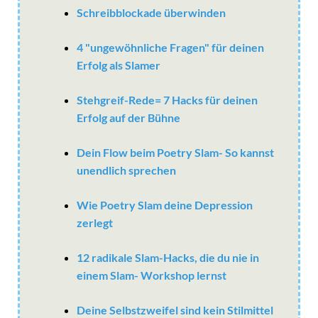
Schreibblockade überwinden
4 "ungewöhnliche Fragen" für deinen
Erfolg als Slamer
Stehgreif-Rede= 7 Hacks für deinen
Erfolg auf der Bühne
Dein Flow beim Poetry Slam- So kannst
unendlich sprechen
Wie Poetry Slam deine Depression
zerlegt
12 radikale Slam-Hacks, die du nie in
einem Slam- Workshop lernst
Deine Selbstzweifel sind kein Stilmittel