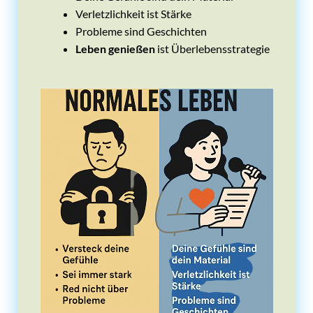
Verletzlichkeit ist Stärke
Probleme sind Geschichten
Leben genießen
ist Überlebensstrategie