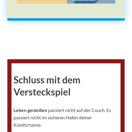
Schluss mit dem
Versteckspiel
Leben genießen
passiert nicht auf der Couch. Es
passiert nicht im sicheren Hafen deiner
Komfortzone.