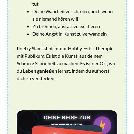
tut
Deine Wahrheit zu schreien, auch wenn
sie niemand hören will
Zu brennen, anstatt zu existieren
Deine Angst in Kunst zu verwandeln
Poetry Slam ist nicht nur Hobby. Es ist Therapie
mit Publikum. Es ist die Kunst, aus deinem
Schmerz Schönheit zu machen. Es ist der Ort, wo
du
Leben genießen
lernst, indem du aufhörst,
dich zu verstecken.
DEINE REISE ZUR
BEFREIUNG