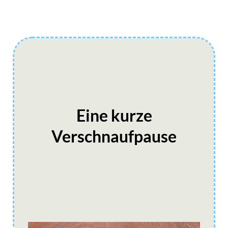
Eine kurze
Verschnaufpause