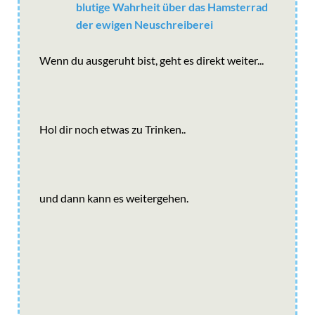
blutige Wahrheit über das Hamsterrad
der ewigen Neuschreiberei
Wenn du ausgeruht bist, geht es direkt weiter...
Hol dir noch etwas zu Trinken..
und dann kann es weitergehen.