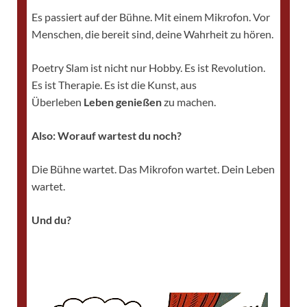
Es passiert auf der Bühne. Mit einem Mikrofon. Vor
Menschen, die bereit sind, deine Wahrheit zu hören.
Poetry Slam ist nicht nur Hobby. Es ist Revolution.
Es ist Therapie. Es ist die Kunst, aus
Überleben
Leben genießen
zu machen.
Also: Worauf wartest du noch?
Die Bühne wartet. Das Mikrofon wartet. Dein Leben
wartet.
Und du?