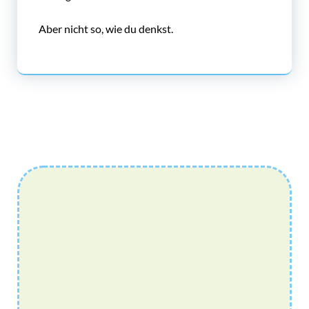
Aber nicht so, wie du denkst.