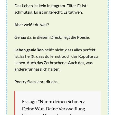
Das Leben ist kein Instagram-Filter. Es ist
schmutzig. Es ist ungerecht. Es tut weh.
Aber weißt du was?
Genau da, in diesem Dreck, liegt die Poesie.
Leben genießen
heißt nicht, dass alles perfekt
ist. Es heißt, dass du lernst, auch das Kaputte zu
lieben. Auch das Zerbrochene. Auch das, was
andere für hässlich halten.
Poetry Slam lehrt dir das.
Es sagt: "Nimm deinen Schmerz.
Deine Wut. Deine Verzweiflung.