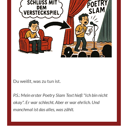
Du weißt, was zu tun ist.
P.S.: Mein erster Poetry Slam Text hieß "Ich bin nicht
okay". Er war schlecht. Aber er war ehrlich. Und
manchmal ist das alles, was zählt.