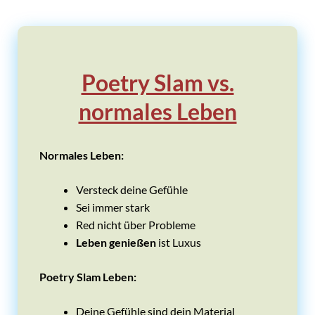
Poetry Slam vs.
normales Leben
Normales Leben:
Versteck deine Gefühle
Sei immer stark
Red nicht über Probleme
Leben genießen
ist Luxus
Poetry Slam Leben:
Deine Gefühle sind dein Material