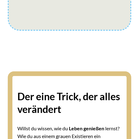
Der eine Trick, der alles
verändert
Willst du wissen, wie du
Leben genießen
lernst?
Wie du aus einem grauen Existieren ein