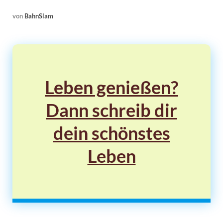
von
BahnSlam
Leben genießen?
Dann schreib dir
dein schönstes
Leben