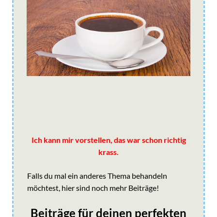
Ich kann mir vorstellen, das war schon richtig
krass.
Falls du mal ein anderes Thema behandeln
möchtest, hier sind noch mehr Beiträge!
Beiträge für deinen perfekten