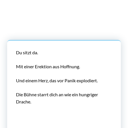
Du sitzt da.
Mit einer Erektion aus Hoffnung.
Und einem Herz, das vor Panik explodiert.
Die Bühne starrt dich an wie ein hungriger
Drache.