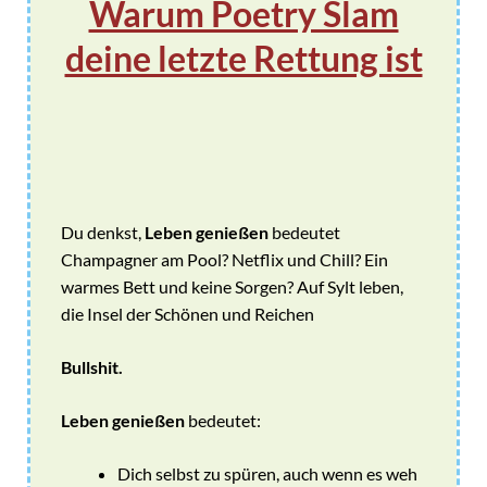
Warum Poetry Slam
deine letzte Rettung ist
Du denkst,
Leben genießen
bedeutet
Champagner am Pool? Netflix und Chill? Ein
warmes Bett und keine Sorgen? Auf Sylt leben,
die Insel der Schönen und Reichen
Bullshit.
Leben genießen
bedeutet:
Dich selbst zu spüren, auch wenn es weh