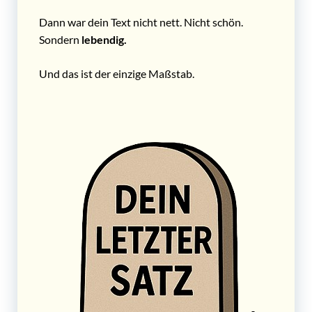
Dann war dein Text nicht nett. Nicht schön.
Sondern
lebendig.
Und das ist der einzige Maßstab.