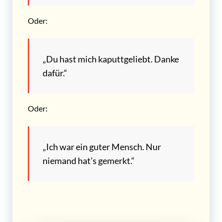
Oder:
„Du hast mich kaputtgeliebt. Danke
dafür.“
Oder:
„Ich war ein guter Mensch. Nur
niemand hat’s gemerkt.“