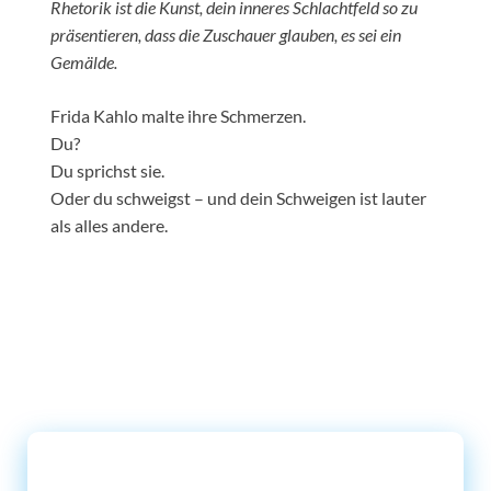
Rhetorik ist die Kunst, dein inneres Schlachtfeld so zu
präsentieren, dass die Zuschauer glauben, es sei ein
Gemälde.
Frida Kahlo malte ihre Schmerzen.
Du?
Du sprichst sie.
Oder du schweigst – und dein Schweigen ist lauter
als alles andere.