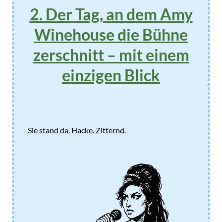
2. Der Tag, an dem Amy
Winehouse die Bühne
zerschnitt – mit einem
einzigen Blick
Sie stand da. Hacke. Zitternd.