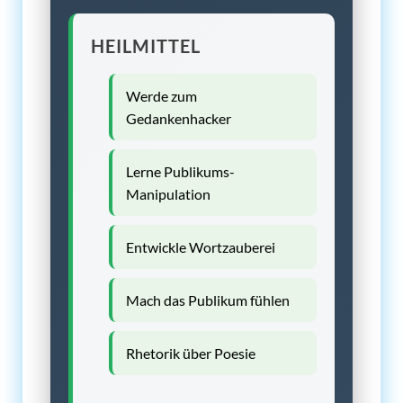
HEILMITTEL
Werde zum
Gedankenhacker
Lerne Publikums-
Manipulation
Entwickle Wortzauberei
Mach das Publikum fühlen
Rhetorik über Poesie