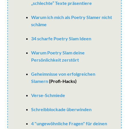
„schlechte“ Texte präsentiere
Warum ich mich als Poetry Slamer nicht
schäme
34 scharfe Poetry Slam Ideen
Warum Poetry Slam deine
Persönlichkeit zerstört
Geheimnisse von erfolgreichen
Slamern
(Profi-Hacks)
Verse-Schmiede
Schreibblockade überwinden
4 "ungewöhnliche Fragen" für deinen