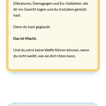
Diktatoren, Demagogen und Ex-Geliebten, die
dir ins Gesicht logen und du trotzdem genickt
hast.
Denn du hast geglaubt.
Das ist Macht.
Und du wirst keine Waffe führen können, wenn
du nicht weißt, wie sie dich töten kann.