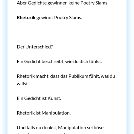
Aber Gedichte gewinnen keine Poetry Slams.
Rhetorik
gewinnt Poetry Slams.
Der Unterschied?
Ein Gedicht beschreibt, wie du dich fühlst.
Rhetorik macht, dass das Publikum fühlt, was du
willst.
Ein Gedicht ist Kunst.
Rhetorik ist Manipulation.
Und falls du denkst, Manipulation sei böse –