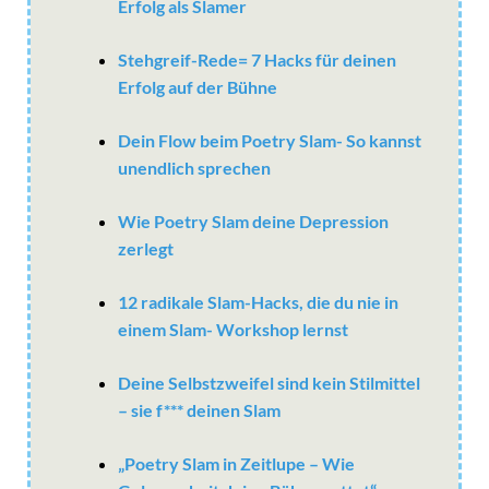
Erfolg als Slamer
Stehgreif-Rede= 7 Hacks für deinen
Erfolg auf der Bühne
Dein Flow beim Poetry Slam- So kannst
unendlich sprechen
Wie Poetry Slam deine Depression
zerlegt
12 radikale Slam-Hacks, die du nie in
einem Slam- Workshop lernst
Deine Selbstzweifel sind kein Stilmittel
– sie f*** deinen Slam
„Poetry Slam in Zeitlupe – Wie