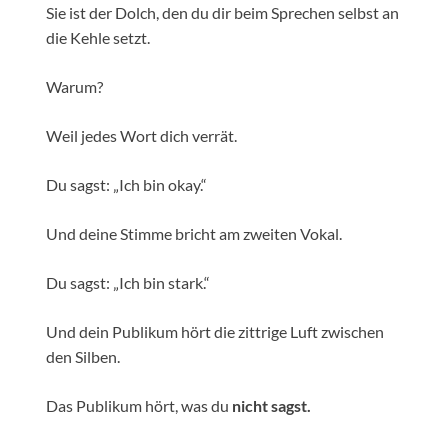
Sie ist der Dolch, den du dir beim Sprechen selbst an
die Kehle setzt.
Warum?
Weil jedes Wort dich verrät.
Du sagst: „Ich bin okay.“
Und deine Stimme bricht am zweiten Vokal.
Du sagst: „Ich bin stark.“
Und dein Publikum hört die zittrige Luft zwischen
den Silben.
Das Publikum hört, was du
nicht sagst.