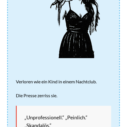
Verloren wie ein Kind in einem Nachtclub.
Die Presse zerriss sie.
„Unprofessionell.“ „Peinlich.“
„Skandalös.“