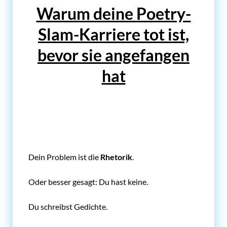
Warum deine Poetry-
Slam-Karriere tot ist,
bevor sie angefangen
hat
Dein Problem ist die
Rhetorik
.
Oder besser gesagt: Du hast keine.
Du schreibst Gedichte.