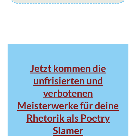
Jetzt kommen die
unfrisierten und
verbotenen
Meisterwerke für deine
Rhetorik als Poetry
Slamer