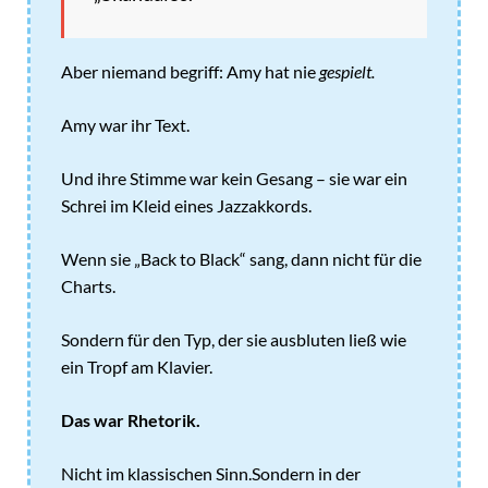
Aber niemand begriff: Amy hat nie
gespielt.
Amy war ihr Text.
Und ihre Stimme war kein Gesang – sie war ein
Schrei im Kleid eines Jazzakkords.
Wenn sie „Back to Black“ sang, dann nicht für die
Charts.
Sondern für den Typ, der sie ausbluten ließ wie
ein Tropf am Klavier.
Das war Rhetorik.
Nicht im klassischen Sinn.Sondern in der