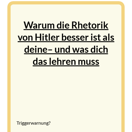
Warum die Rhetorik
von Hitler besser ist als
deine– und was dich
das lehren muss
Triggerwarnung?