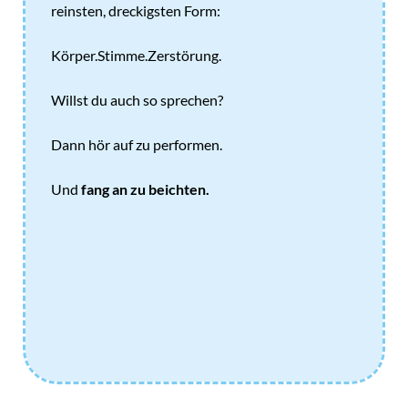
reinsten, dreckigsten Form:
Körper.Stimme.Zerstörung.
Willst du auch so sprechen?
Dann hör auf zu performen.
Und
fang an zu beichten.