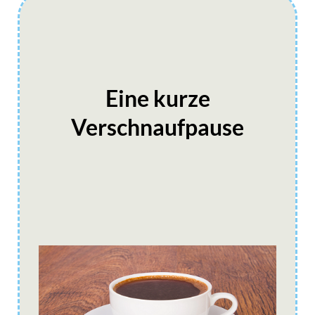
Eine kurze
Verschnaufpause