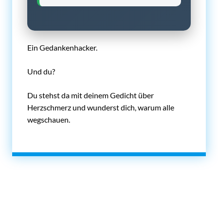
Ein Gedankenhacker.
Und du?
Du stehst da mit deinem Gedicht über
Herzschmerz und wunderst dich, warum alle
wegschauen.