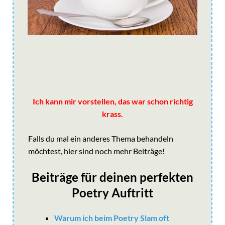
Ich kann mir vorstellen, das war schon richtig
krass.
Falls du mal ein anderes Thema behandeln
möchtest, hier sind noch mehr Beiträge!
Beiträge für deinen perfekten
Poetry Auftritt
Warum ich beim Poetry Slam oft