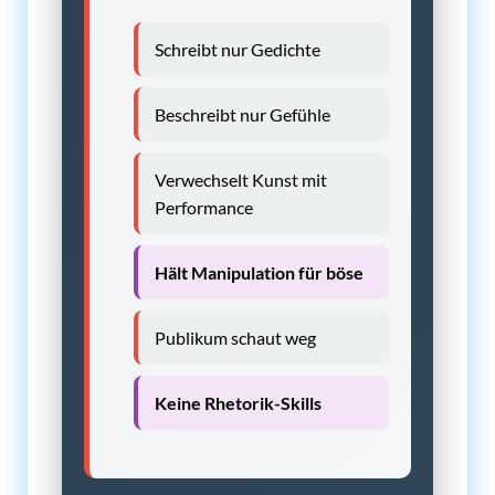
Schreibt nur Gedichte
Beschreibt nur Gefühle
Verwechselt Kunst mit
Performance
Hält Manipulation für böse
Publikum schaut weg
Keine Rhetorik-Skills