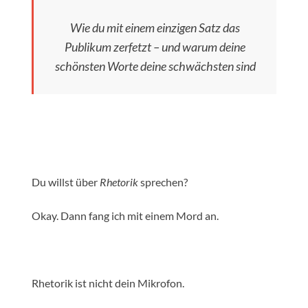
Wie du mit einem einzigen Satz das
Publikum zerfetzt – und warum deine
schönsten Worte deine schwächsten sind
Du willst über
Rhetorik
sprechen?
Okay. Dann fang ich mit einem Mord an.
Rhetorik ist nicht dein Mikrofon.