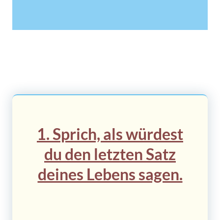
1. Sprich, als würdest
du den letzten Satz
deines Lebens sagen.