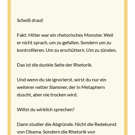
Scheiß drauf.
Fakt: Hitler war ein rhetorisches Monster. Weil
er nicht sprach, um zu gefallen. Sondern um zu
kontrollieren. Um zu erschüttern. Um zu zünden.
Das ist die dunkle Seite der Rhetorik.
Und wenn du sie ignorierst, wirst du nur ein
weiterer netter Slammer, der in Metaphern
duscht, aber nie trocken wird.
Willst du wirklich sprechen?
Dann studier die Abgründe. Nicht die Redekunst
von Obama. Sondern die Rhetorik von