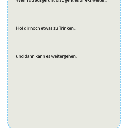
Hol dir noch etwas zu Trinken..
und dann kann es weitergehen.