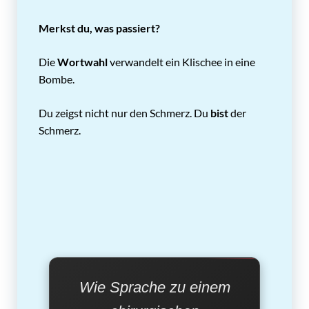
Merkst du, was passiert?
Die
Wortwahl
verwandelt ein Klischee in eine
Bombe.
Du zeigst nicht nur den Schmerz. Du
bist
der
Schmerz.
Wie Sprache zu einem