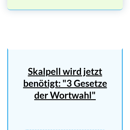
Skalpell wird jetzt
benötigt: "3 Gesetze
der Wortwahl"