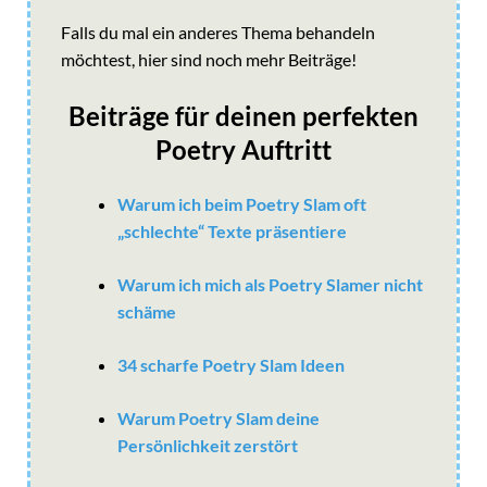
Falls du mal ein anderes Thema behandeln
möchtest, hier sind noch mehr Beiträge!
Beiträge für deinen perfekten
Poetry Auftritt
Warum ich beim Poetry Slam oft
„schlechte“ Texte präsentiere
Warum ich mich als Poetry Slamer nicht
schäme
34 scharfe Poetry Slam Ideen
Warum Poetry Slam deine
Persönlichkeit zerstört