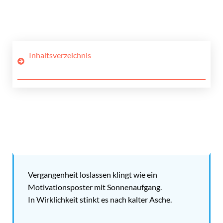
Inhaltsverzeichnis
Vergangenheit loslassen klingt wie ein
Motivationsposter mit Sonnenaufgang.
In Wirklichkeit stinkt es nach kalter Asche.