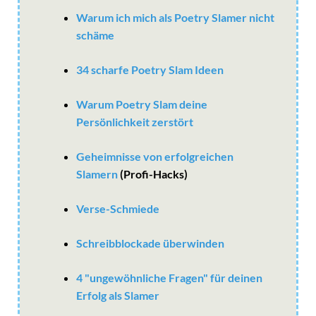
Warum ich mich als Poetry Slamer nicht
schäme
34 scharfe Poetry Slam Ideen
Warum Poetry Slam deine
Persönlichkeit zerstört
Geheimnisse von erfolgreichen
Slamern
(Profi-Hacks)
Verse-Schmiede
Schreibblockade überwinden
4 "ungewöhnliche Fragen" für deinen
Erfolg als Slamer