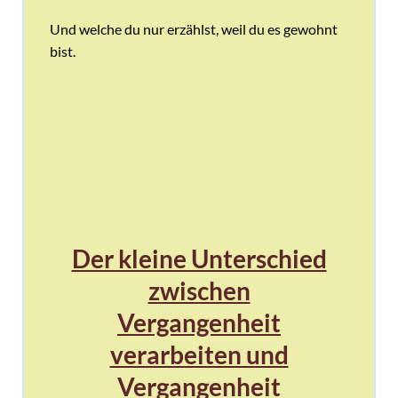
Und welche du nur erzählst, weil du es gewohnt
bist.
Der kleine Unterschied
zwischen
Vergangenheit
verarbeiten und
Vergangenheit