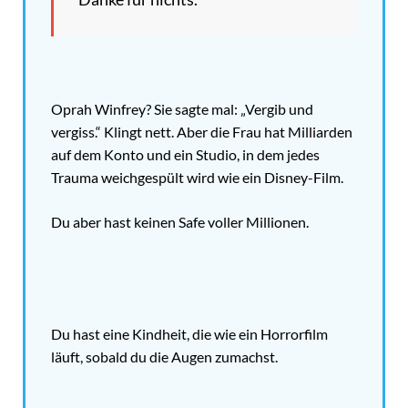
Oprah Winfrey? Sie sagte mal: „Vergib und
vergiss.“ Klingt nett. Aber die Frau hat Milliarden
auf dem Konto und ein Studio, in dem jedes
Trauma weichgespült wird wie ein Disney-Film.
Du aber hast keinen Safe voller Millionen.
Du hast eine Kindheit, die wie ein Horrorfilm
läuft, sobald du die Augen zumachst.