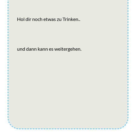
Hol dir noch etwas zu Trinken..
und dann kann es weitergehen.