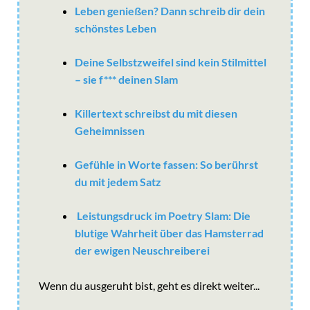
Leben genießen? Dann schreib dir dein
schönstes Leben
Deine Selbstzweifel sind kein Stilmittel
– sie f*** deinen Slam
Killertext schreibst du mit diesen
Geheimnissen
Gefühle in Worte fassen: So berührst
du mit jedem Satz
Leistungsdruck im Poetry Slam: Die
blutige Wahrheit über das Hamsterrad
der ewigen Neuschreiberei
Wenn du ausgeruht bist, geht es direkt weiter...