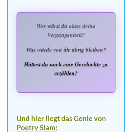
Wer wärst du ohne deine
Vergangenheit?
Was würde von dir übrig bleiben?
Hättest du noch eine Geschichte zu
erzählen?
Und hier liegt das Genie von
Poetry Slam: