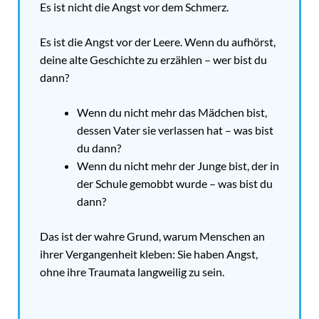
Es ist nicht die Angst vor dem Schmerz.
Es ist die Angst vor der Leere. Wenn du aufhörst,
deine alte Geschichte zu erzählen – wer bist du
dann?
Wenn du nicht mehr das Mädchen bist,
dessen Vater sie verlassen hat – was bist
du dann?
Wenn du nicht mehr der Junge bist, der in
der Schule gemobbt wurde – was bist du
dann?
Das ist der wahre Grund, warum Menschen an
ihrer Vergangenheit kleben: Sie haben Angst,
ohne ihre Traumata langweilig zu sein.