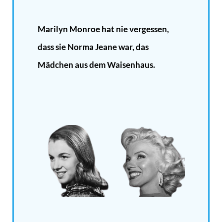
Marilyn Monroe hat nie vergessen,
dass sie Norma Jeane war, das
Mädchen aus dem Waisenhaus.