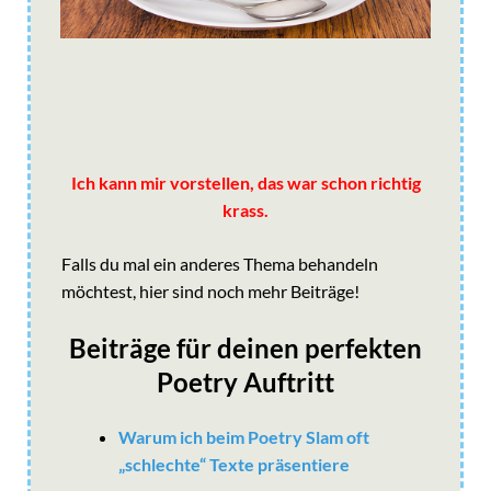
Ich kann mir vorstellen, das war schon richtig
krass.
Falls du mal ein anderes Thema behandeln
möchtest, hier sind noch mehr Beiträge!
Beiträge für deinen perfekten
Poetry Auftritt
Warum ich beim Poetry Slam oft
„schlechte“ Texte präsentiere