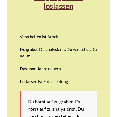
loslassen
Verarbeiten ist Arbeit.
Du grabst. Du analysierst. Du verstehst. Du
heilst.
Das kann Jahre dauern.
Loslassen ist Entscheidung.
Du hörst auf zu graben. Du
hörst auf zu analysieren. Du
hörst auf zu verstehen. Du