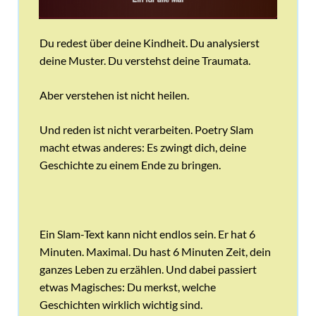
Du redest über deine Kindheit. Du analysierst
deine Muster. Du verstehst deine Traumata.
Aber verstehen ist nicht heilen.
Und reden ist nicht verarbeiten. Poetry Slam
macht etwas anderes: Es zwingt dich, deine
Geschichte zu einem Ende zu bringen.
Ein Slam-Text kann nicht endlos sein. Er hat 6
Minuten. Maximal. Du hast 6 Minuten Zeit, dein
ganzes Leben zu erzählen. Und dabei passiert
etwas Magisches: Du merkst, welche
Geschichten wirklich wichtig sind.