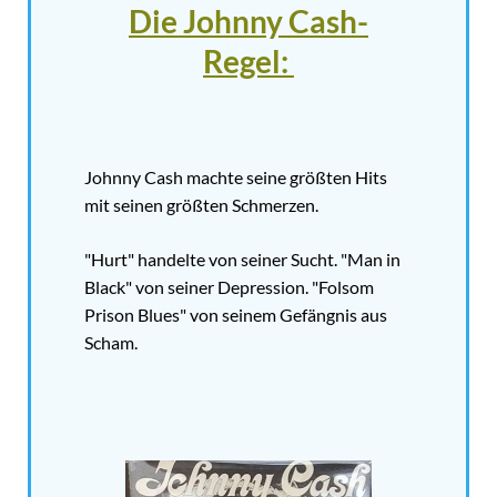
Die Johnny Cash-
Regel:
Johnny Cash machte seine größten Hits
mit seinen größten Schmerzen.
"Hurt" handelte von seiner Sucht. "Man in
Black" von seiner Depression. "Folsom
Prison Blues" von seinem Gefängnis aus
Scham.