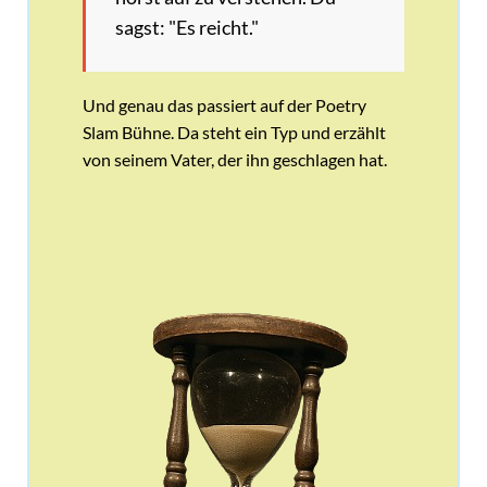
sagst: "Es reicht."
Und genau das passiert auf der Poetry
Slam Bühne. Da steht ein Typ und erzählt
von seinem Vater, der ihn geschlagen hat.