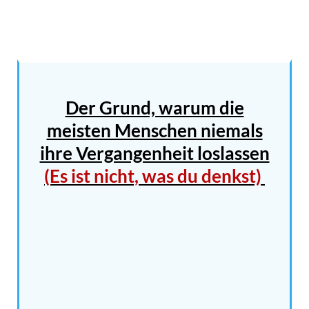
Der Grund, warum die
meisten Menschen niemals
ihre Vergangenheit loslassen
(Es ist nicht, was du denkst)