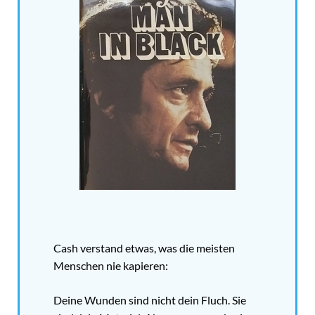
Cash verstand etwas, was die meisten
Menschen nie kapieren:
Deine Wunden sind nicht dein Fluch. Sie