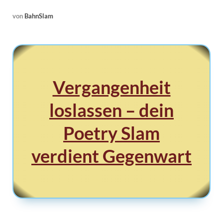
von
BahnSlam
Vergangenheit
loslassen – dein
Poetry Slam
verdient Gegenwart