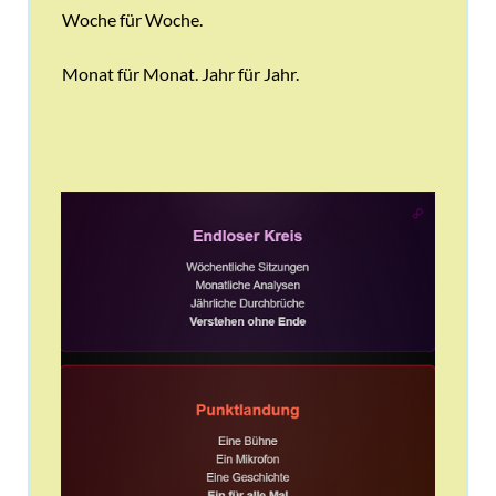
Woche für Woche.
Monat für Monat. Jahr für Jahr.