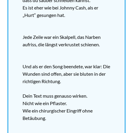
dass du sauber schneiden kannst.
Es ist eher wie bei Johnny Cash, als er
„Hurt“ gesungen hat.
Jede Zeile war ein Skalpell, das Narben
aufriss, die längst verkrustet schienen.
Und als er den Song beendete, war klar: Die
Wunden sind offen, aber sie bluten in der
richtigen Richtung.
Dein Text muss genauso wirken.
Nicht wie ein Pflaster.
Wie ein chirurgischer Eingriff ohne
Betäubung.