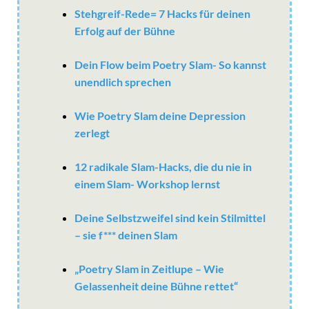
Stehgreif-Rede= 7 Hacks für deinen
Erfolg auf der Bühne
Dein Flow beim Poetry Slam- So kannst
unendlich sprechen
Wie Poetry Slam deine Depression
zerlegt
12 radikale Slam-Hacks, die du nie in
einem Slam- Workshop lernst
Deine Selbstzweifel sind kein Stilmittel
– sie f*** deinen Slam
„Poetry Slam in Zeitlupe – Wie
Gelassenheit deine Bühne rettet“