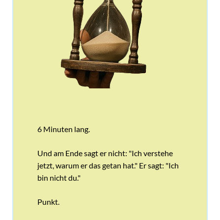
6 Minuten lang.
Und am Ende sagt er nicht: "Ich verstehe
jetzt, warum er das getan hat." Er sagt: "Ich
bin nicht du."
Punkt.