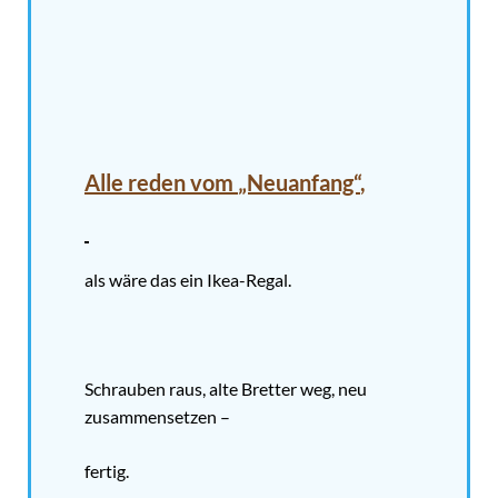
Alle reden vom
„Neuanfang“
,
als wäre das ein Ikea-Regal.
Schrauben raus, alte Bretter weg, neu
zusammensetzen –
fertig.