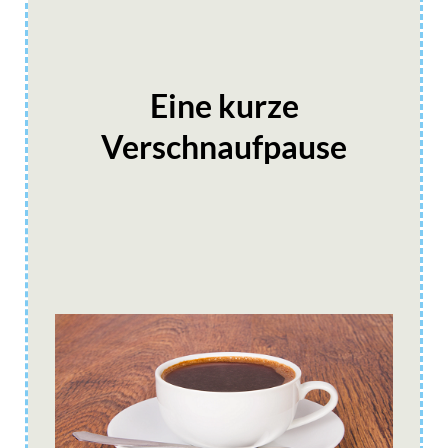
Eine kurze
Verschnaufpause