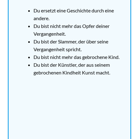
Du ersetzt eine Geschichte durch eine
andere.
Du bist nicht mehr das Opfer deiner
Vergangenheit.
Du bist der Slammer, der über seine
Vergangenheit spricht.
Du bist nicht mehr das gebrochene Kind.
Du bist der Künstler, der aus seinem
gebrochenen Kindheit Kunst macht.