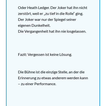
Oder Heath Ledger. Der Joker hat ihn nicht
zerstört, weil er „zu tief in die Rolle“ ging.
Der Joker war nur der Spiegel seiner
eigenen Dunkelheit.
Die Vergangenheit hat ihn nie losgelassen.
Fazit: Vergessen ist keine Lösung.
Die Bühne ist die einzige Stelle, an der die
Erinnerung zu etwas anderem werden kann
– zu einer Performance.