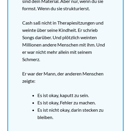
sind dein Material. Aber nur, wenn du sie
formst. Wenn du sie strukturierst.
Cash saß nicht in Therapiesitzungen und
weinte über seine Kindheit. Er schrieb
Songs darüber. Und plötzlich weinten
Millionen andere Menschen mit ihm. Und
er war nicht mehr allein mit seinem
Schmerz.
Er war der Mann, der anderen Menschen
zeigte:
Es ist okay, kaputt zu sein.
Es ist okay, Fehler zu machen.
Es ist nicht okay, darin stecken zu
bleiben.