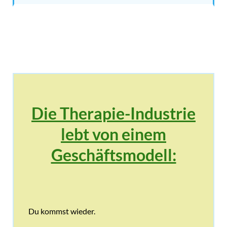
Die Therapie-Industrie
lebt von einem
Geschäftsmodell:
Du kommst wieder.