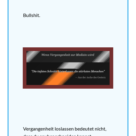
Bullshit.
Vergangenheit loslassen bedeutet nicht,