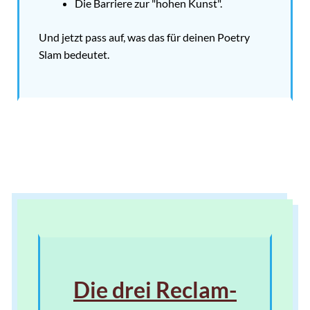
Die Barriere zur "hohen Kunst".
Und jetzt pass auf, was das für deinen Poetry
Slam bedeutet.
Die drei Reclam-