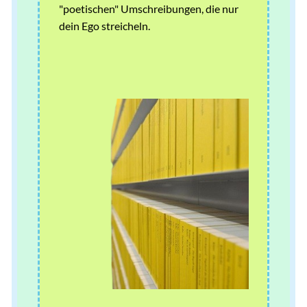
"poetischen" Umschreibungen, die nur
dein Ego streicheln.