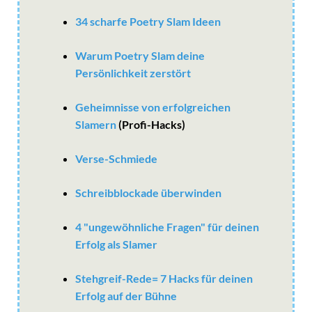
34 scharfe Poetry Slam Ideen
Warum Poetry Slam deine
Persönlichkeit zerstört
Geheimnisse von erfolgreichen
Slamern
(Profi-Hacks)
Verse-Schmiede
Schreibblockade überwinden
4 "ungewöhnliche Fragen" für deinen
Erfolg als Slamer
Stehgreif-Rede= 7 Hacks für deinen
Erfolg auf der Bühne