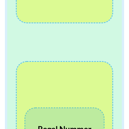
Regel Nummer