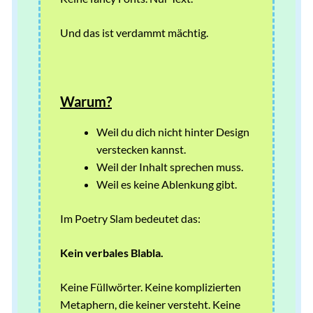
Und das ist verdammt mächtig.
Warum?
Weil du dich nicht hinter Design
verstecken kannst.
Weil der Inhalt sprechen muss.
Weil es keine Ablenkung gibt.
Im Poetry Slam bedeutet das:
Kein verbales Blabla.
Keine Füllwörter. Keine komplizierten
Metaphern, die keiner versteht. Keine