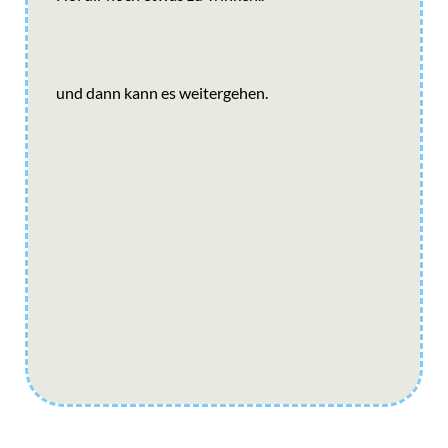
und dann kann es weitergehen.