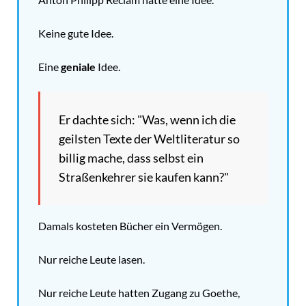
Keine gute Idee.
Eine
geniale
Idee.
Er dachte sich: "Was, wenn ich die
geilsten Texte der Weltliteratur so
billig mache, dass selbst ein
Straßenkehrer sie kaufen kann?"
Damals kosteten Bücher ein Vermögen.
Nur reiche Leute lasen.
Nur reiche Leute hatten Zugang zu Goethe,