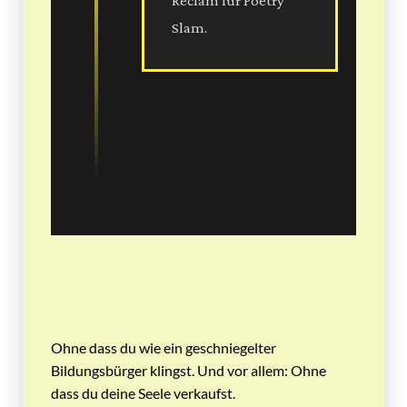
Reclam für Poetry
Slam.
Ohne dass du wie ein geschniegelter
Bildungsbürger klingst. Und vor allem: Ohne
dass du deine Seele verkaufst.