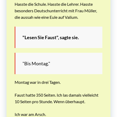
Hasste die Schule. Hasste die Lehrer. Hasste
besonders Deutschunterricht mit Frau Müller,
die aussah wie eine Eule auf Valium.
"Lesen Sie Faust", sagte sie.
"Bis Montag."
Montag war in drei Tagen.
Faust hatte 350 Seiten. Ich las damals vielleicht
10 Seiten pro Stunde. Wenn überhaupt.
Ich war am Arsch.