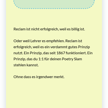
Reclam ist nicht erfolgreich, weil es billig ist.
Oder weil Lehrer es empfehlen. Reclam ist
erfolgreich, weil es ein verdammt gutes Prinzip
nutzt. Ein Prinzip, das seit 1867 funktioniert. Ein
Prinzip, das du 1:1 für deinen Poetry Slam
stehlen kannst.
Ohne dass es irgendwer merkt.