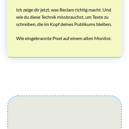
Ich zeige dir jetzt, was Reclam richtig macht. Und
wie du diese Technik missbrauchst, um Texte zu
schreiben, die im Kopf deines Publikums bleiben.
Wie eingebrannte Pixel auf einem alten Monitor.