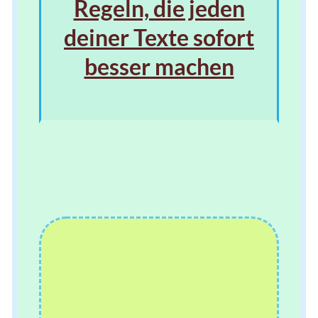
Regeln, die jeden
deiner Texte sofort
besser machen