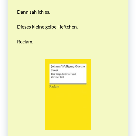
Dann sah ich es.
Dieses kleine gelbe Heftchen.
Reclam.