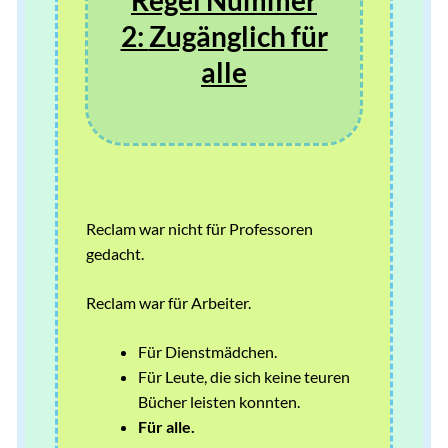
2:
Zugänglich für
alle
Reclam war nicht für Professoren
gedacht.
Reclam war für Arbeiter.
Für Dienstmädchen.
Für Leute, die sich keine teuren
Bücher leisten konnten.
Für alle.