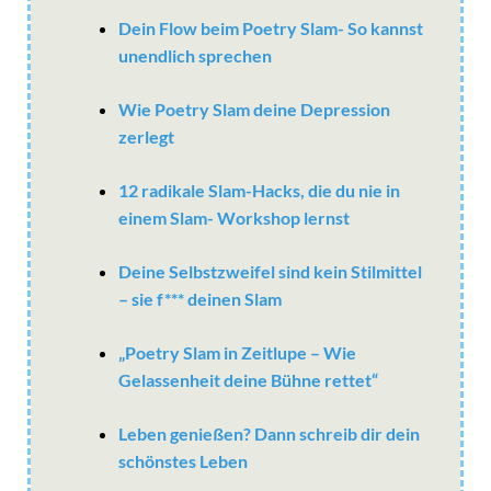
Dein Flow beim Poetry Slam- So kannst
unendlich sprechen
Wie Poetry Slam deine Depression
zerlegt
12 radikale Slam-Hacks, die du nie in
einem Slam- Workshop lernst
Deine Selbstzweifel sind kein Stilmittel
– sie f*** deinen Slam
„Poetry Slam in Zeitlupe – Wie
Gelassenheit deine Bühne rettet“
Leben genießen? Dann schreib dir dein
schönstes Leben