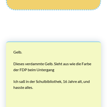
Gelb.
Dieses verdammte Gelb. Sieht aus wie die Farbe
der FDP beim Untergang
Ich saß in der Schulbibliothek, 16 Jahre alt, und
hasste alles.