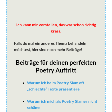
Ich kann mir vorstellen, das war schon richtig
krass.
Falls du mal ein anderes Thema behandeln
möchtest, hier sind noch mehr Beiträge!
Beiträge für deinen perfekten
Poetry Auftritt
Warum ich beim Poetry Slam oft
„schlechte“ Texte präsentiere
Warum ich mich als Poetry Slamer nicht
schäme