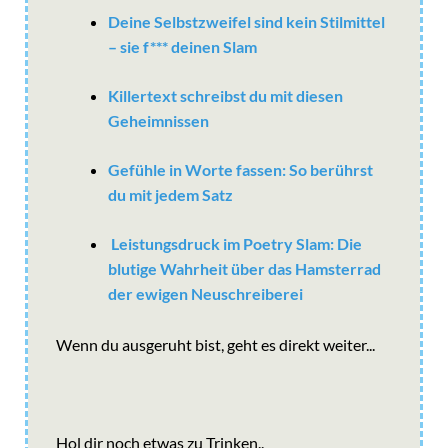
Deine Selbstzweifel sind kein Stilmittel
– sie f*** deinen Slam
Killertext schreibst du mit diesen
Geheimnissen
Gefühle in Worte fassen: So berührst
du mit jedem Satz
Leistungsdruck im Poetry Slam: Die
blutige Wahrheit über das Hamsterrad
der ewigen Neuschreiberei
Wenn du ausgeruht bist, geht es direkt weiter...
Hol dir noch etwas zu Trinken..