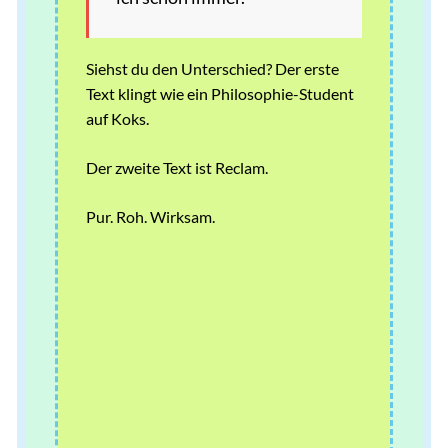
Siehst du den Unterschied? Der erste
Text klingt wie ein Philosophie-Student
auf Koks.
Der zweite Text ist Reclam.
Pur. Roh. Wirksam.