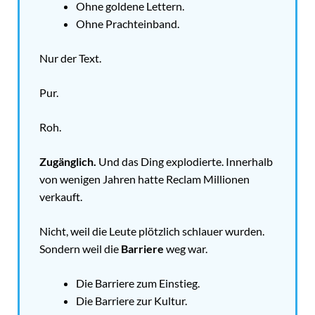
Ohne goldene Lettern.
Ohne Prachteinband.
Nur der Text.
Pur.
Roh.
Zugänglich.
Und das Ding explodierte. Innerhalb
von wenigen Jahren hatte Reclam Millionen
verkauft.
Nicht, weil die Leute plötzlich schlauer wurden.
Sondern weil die
Barriere
weg war.
Die Barriere zum Einstieg.
Die Barriere zur Kultur.