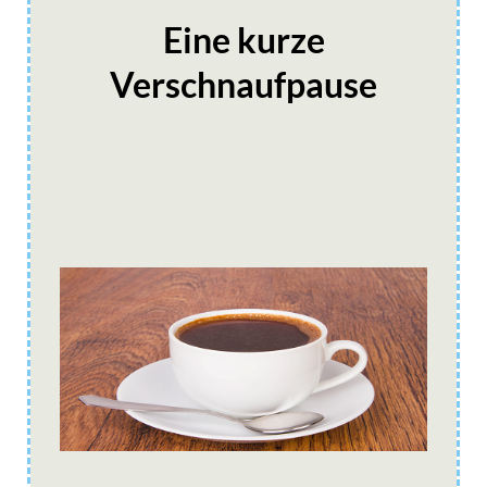
Eine kurze
Verschnaufpause