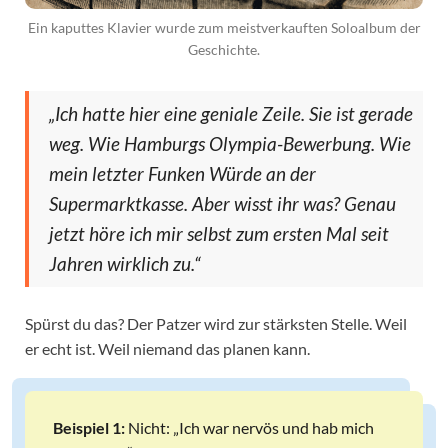
Ein kaputtes Klavier wurde zum meistverkauften Soloalbum der
Geschichte.
„Ich hatte hier eine geniale Zeile. Sie ist gerade
weg. Wie Hamburgs Olympia-Bewerbung. Wie
mein letzter Funken Würde an der
Supermarktkasse. Aber wisst ihr was? Genau
jetzt höre ich mir selbst zum ersten Mal seit
Jahren wirklich zu.“
Spürst du das? Der Patzer wird zur stärksten Stelle. Weil
er echt ist. Weil niemand das planen kann.
Beispiel 1:
Nicht: „Ich war nervös und hab mich