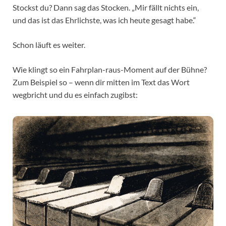
Stockst du? Dann sag das Stocken. „Mir fällt nichts ein,
und das ist das Ehrlichste, was ich heute gesagt habe.“
Schon läuft es weiter.
Wie klingt so ein Fahrplan-raus-Moment auf der Bühne?
Zum Beispiel so – wenn dir mitten im Text das Wort
wegbricht und du es einfach zugibst: