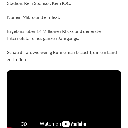
Stadion. Kein Sponsor. Kein IOC.
Nur ein Mikro und ein Text.
Ergebnis: über 14 Millionen Klicks und der erste
Internetstar eines ganzen Jahrgangs.
Schau dir an, wie wenig Bühne man braucht, um ein Land
zu treffen: