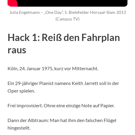
Julia Engelmann – „One Day“, 5. Bielefelder Hörsaal-Slam 2013
(Campus TV)
Hack 1: Reiß den Fahrplan
raus
Köln, 24. Januar 1975, kurz vor Mitternacht.
Ein 29-jähriger Pianist namens Keith Jarrett soll in der
Oper spielen.
Frei improvisiert. Ohne eine einzige Note auf Papier.
Dann der Albtraum: Man hat ihm den falschen Flügel
hingestellt.