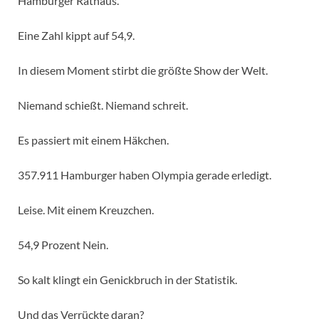
Hamburger Rathaus.
Eine Zahl kippt auf 54,9.
In diesem Moment stirbt die größte Show der Welt.
Niemand schießt. Niemand schreit.
Es passiert mit einem Häkchen.
357.911 Hamburger haben Olympia gerade erledigt.
Leise. Mit einem Kreuzchen.
54,9 Prozent Nein.
So kalt klingt ein Genickbruch in der Statistik.
Und das Verrückte daran?