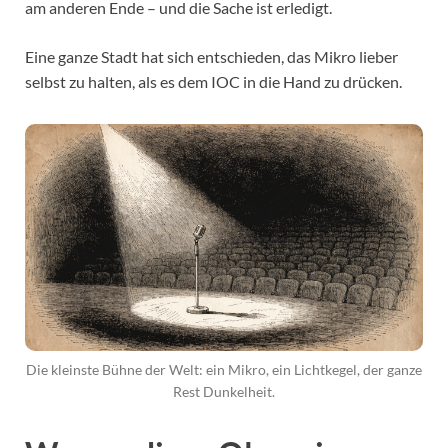
am anderen Ende – und die Sache ist erledigt.
Eine ganze Stadt hat sich entschieden, das Mikro lieber
selbst zu halten, als es dem IOC in die Hand zu drücken.
Die kleinste Bühne der Welt: ein Mikro, ein Lichtkegel, der ganze
Rest Dunkelheit.