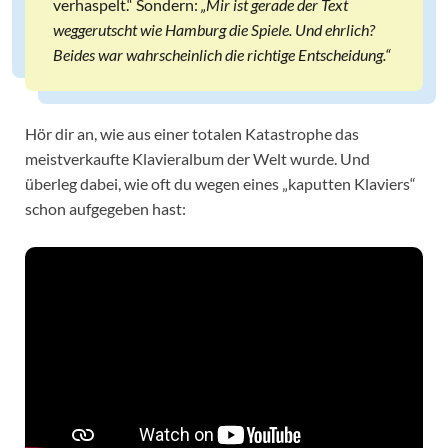
verhaspelt.“ Sondern:
„Mir ist gerade der Text
weggerutscht wie Hamburg die Spiele. Und ehrlich?
Beides war wahrscheinlich die richtige Entscheidung.“
Hör dir an, wie aus einer totalen Katastrophe das
meistverkaufte Klavieralbum der Welt wurde. Und
überleg dabei, wie oft du wegen eines „kaputten Klaviers“
schon aufgegeben hast: