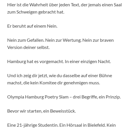
Hier ist die Wahrheit über jeden Text, der jemals einen Saal
zum Schweigen gebracht hat.
Er beruht auf einem Nein.
Nein zum Gefallen. Nein zur Wertung. Nein zur braven
Version deiner selbst.
Hamburg hat es vorgemacht. In einer einzigen Nacht.
Und ich zeig dir jetzt, wie du dasselbe auf einer Bühne
machst, die kein Komitee dir genehmigen muss.
Olympia Hamburg Poetry Slam – drei Begriffe, ein Prinzip.
Bevor wir starten, ein Beweisstück.
Eine 21-jährige Studentin. Ein Hörsaal in Bielefeld. Kein