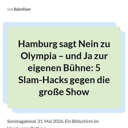
von
BahnSlam
Hamburg sagt Nein zu
Olympia – und Ja zur
eigenen Bühne: 5
Slam-Hacks gegen die
große Show
Sonntagabend, 31. Mai 2026. Ein Bildschirm im