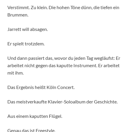
Verstimmt. Zu klein. Die hohen Töne dünn, die tiefen ein
Brummen.
Jarrett will absagen.
Er spielt trotzdem.
Und dann passiert das, wovor du jeden Tag wegläufst: Er
arbeitet nicht gegen das kaputte Instrument. Er arbeitet
mit ihm.
Das Ergebnis heißt Köln Concert.
Das meistverkaufte Klavier-Soloalbum der Geschichte.
Aus einem kaputten Flügel.
Genau das ist Freestyle.