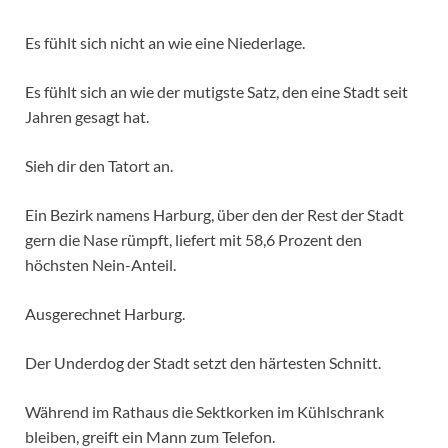
Es fühlt sich nicht an wie eine Niederlage.
Es fühlt sich an wie der mutigste Satz, den eine Stadt seit
Jahren gesagt hat.
Sieh dir den Tatort an.
Ein Bezirk namens Harburg, über den der Rest der Stadt
gern die Nase rümpft, liefert mit 58,6 Prozent den
höchsten Nein-Anteil.
Ausgerechnet Harburg.
Der Underdog der Stadt setzt den härtesten Schnitt.
Während im Rathaus die Sektkorken im Kühlschrank
bleiben, greift ein Mann zum Telefon.