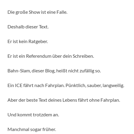
Die große Show ist eine Falle.
Deshalb dieser Text.
Er ist kein Ratgeber.
Er ist ein Referendum über dein Schreiben.
Bahn-Slam, dieser Blog, heißt nicht zufällig so.
Ein ICE fährt nach Fahrplan. Pünktlich, sauber, langweilig.
Aber der beste Text deines Lebens fährt ohne Fahrplan.
Und kommt trotzdem an.
Manchmal sogar früher.