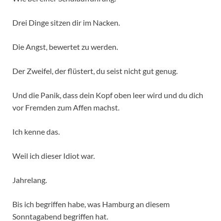
Drei Dinge sitzen dir im Nacken.
Die Angst, bewertet zu werden.
Der Zweifel, der flüstert, du seist nicht gut genug.
Und die Panik, dass dein Kopf oben leer wird und du dich
vor Fremden zum Affen machst.
Ich kenne das.
Weil ich dieser Idiot war.
Jahrelang.
Bis ich begriffen habe, was Hamburg an diesem
Sonntagabend begriffen hat.