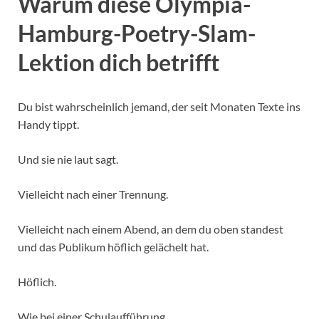
Warum diese Olympia-
Hamburg-Poetry-Slam-
Lektion dich betrifft
Du bist wahrscheinlich jemand, der seit Monaten Texte ins
Handy tippt.
Und sie nie laut sagt.
Vielleicht nach einer Trennung.
Vielleicht nach einem Abend, an dem du oben standest
und das Publikum höflich gelächelt hat.
Höflich.
Wie bei einer Schulaufführung.