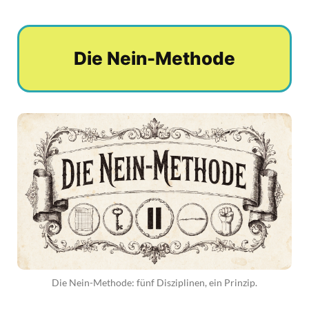
Die Nein-Methode
Die Nein-Methode: fünf Disziplinen, ein Prinzip.