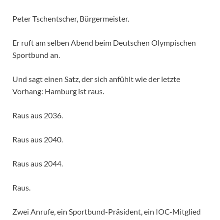
Peter Tschentscher, Bürgermeister.
Er ruft am selben Abend beim Deutschen Olympischen
Sportbund an.
Und sagt einen Satz, der sich anfühlt wie der letzte
Vorhang: Hamburg ist raus.
Raus aus 2036.
Raus aus 2040.
Raus aus 2044.
Raus.
Zwei Anrufe, ein Sportbund-Präsident, ein IOC-Mitglied