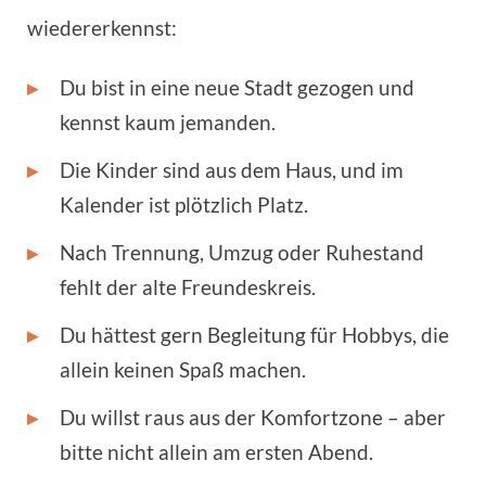
wiedererkennst:
▸
Du bist in eine neue Stadt gezogen und
kennst kaum jemanden.
▸
Die Kinder sind aus dem Haus, und im
Kalender ist plötzlich Platz.
▸
Nach Trennung, Umzug oder Ruhestand
fehlt der alte Freundeskreis.
▸
Du hättest gern Begleitung für Hobbys, die
allein keinen Spaß machen.
▸
Du willst raus aus der Komfortzone – aber
bitte nicht allein am ersten Abend.