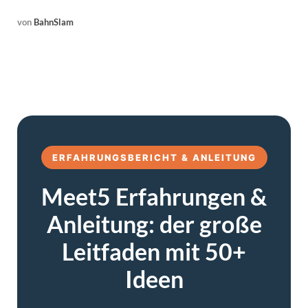
von
BahnSlam
ERFAHRUNGSBERICHT & ANLEITUNG
Meet5 Erfahrungen &
Anleitung: der große
Leitfaden mit 50+
Ideen