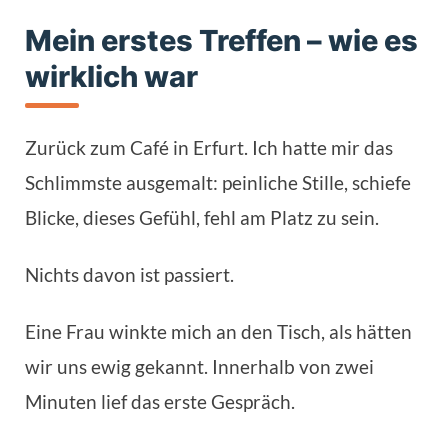
Mein erstes Treffen – wie es
wirklich war
Zurück zum Café in Erfurt. Ich hatte mir das
Schlimmste ausgemalt: peinliche Stille, schiefe
Blicke, dieses Gefühl, fehl am Platz zu sein.
Nichts davon ist passiert.
Eine Frau winkte mich an den Tisch, als hätten
wir uns ewig gekannt. Innerhalb von zwei
Minuten lief das erste Gespräch.