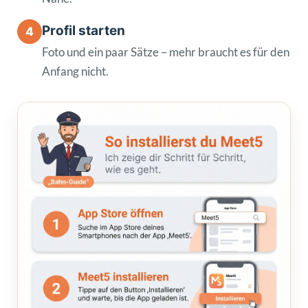
Profil starten
4
Foto und ein paar Sätze – mehr braucht es für den
Anfang nicht.