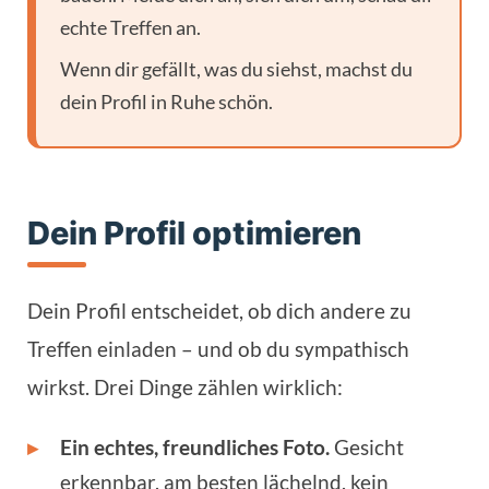
echte Treffen an.
Wenn dir gefällt, was du siehst, machst du
dein Profil in Ruhe schön.
Dein Profil optimieren
Dein Profil entscheidet, ob dich andere zu
Treffen einladen – und ob du sympathisch
wirkst. Drei Dinge zählen wirklich:
▸
Ein echtes, freundliches Foto.
Gesicht
erkennbar, am besten lächelnd, kein