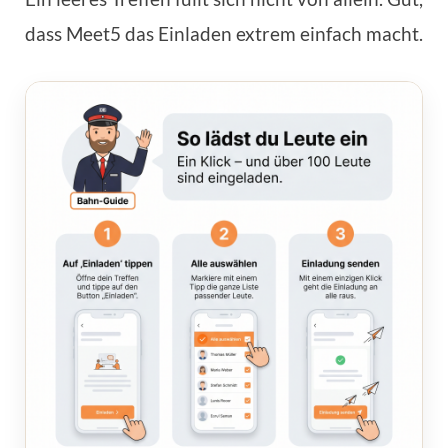
dass Meet5 das Einladen extrem einfach macht.