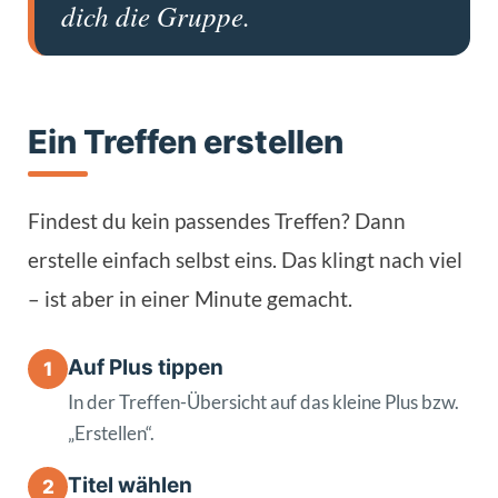
dich die Gruppe.
Ein Treffen erstellen
Findest du kein passendes Treffen? Dann
erstelle einfach selbst eins. Das klingt nach viel
– ist aber in einer Minute gemacht.
Auf Plus tippen
1
In der Treffen-Übersicht auf das kleine Plus bzw.
„Erstellen“.
Titel wählen
2