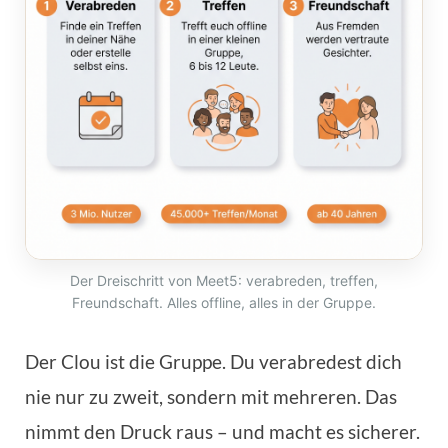
Der Dreischritt von Meet5: verabreden, treffen,
Freundschaft. Alles offline, alles in der Gruppe.
Der Clou ist die Gruppe. Du verabredest dich
nie nur zu zweit, sondern mit mehreren. Das
nimmt den Druck raus – und macht es sicherer.