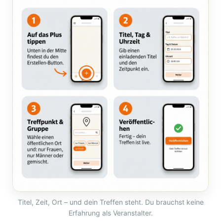
Titel, Zeit, Ort – und dein Treffen steht. Du brauchst keine
Erfahrung als Veranstalter.