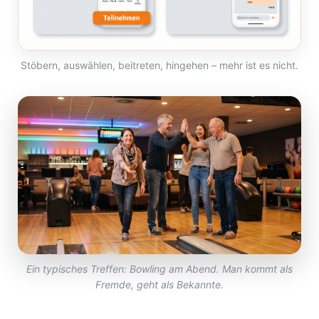
Stöbern, auswählen, beitreten, hingehen – mehr ist es nicht.
Ein typisches Treffen: Bowling am Abend. Man kommt als
Fremde, geht als Bekannte.