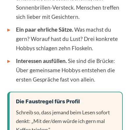
Sonnenbrillen-Versteck. Menschen treffen
sich lieber mit Gesichtern.
▸
Ein paar ehrliche Sätze.
Was machst du
gern? Worauf hast du Lust? Drei konkrete
Hobbys schlagen zehn Floskeln.
▸
Interessen ausfüllen.
Sie sind die Brücke:
Über gemeinsame Hobbys entstehen die
ersten Gespräche fast von allein.
Die Faustregel fürs Profil
Schreib so, dass jemand beim Lesen sofort
denkt: „Mit der/dem würde ich gern mal
Kaffee trinken.“