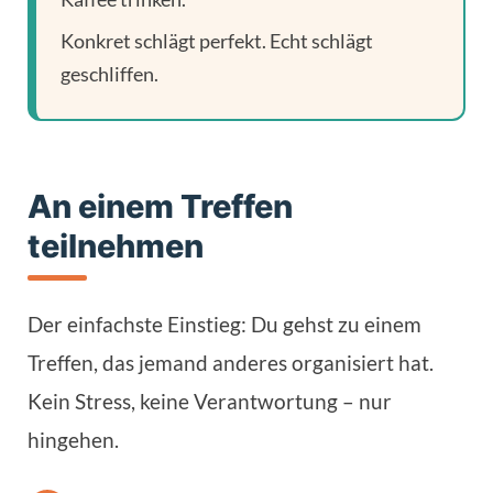
Konkret schlägt perfekt. Echt schlägt
geschliffen.
An einem Treffen
teilnehmen
Der einfachste Einstieg: Du gehst zu einem
Treffen, das jemand anderes organisiert hat.
Kein Stress, keine Verantwortung – nur
hingehen.