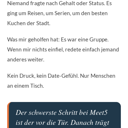
Niemand fragte nach Gehalt oder Status. Es
ging um Reisen, um Serien, um den besten
Kuchen der Stadt.
Was mir geholfen hat: Es war eine Gruppe.
Wenn mir nichts einfiel, redete einfach jemand
anderes weiter.
Kein Druck, kein Date-Gefühl. Nur Menschen
an einem Tisch.
Der schwerste Schritt bei Meet5
ist der vor die Tür. Danach trägt