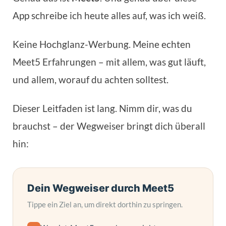
App schreibe ich heute alles auf, was ich weiß.
Keine Hochglanz-Werbung. Meine echten
Meet5 Erfahrungen – mit allem, was gut läuft,
und allem, worauf du achten solltest.
Dieser Leitfaden ist lang. Nimm dir, was du
brauchst – der Wegweiser bringt dich überall
hin:
Dein Wegweiser durch Meet5
Tippe ein Ziel an, um direkt dorthin zu springen.