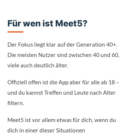
Für wen ist Meet5?
Der Fokus liegt klar auf der Generation 40+.
Die meisten Nutzer sind zwischen 40 und 60,
viele auch deutlich älter.
Offiziell offen ist die App aber für alle ab 18 –
und du kannst Treffen und Leute nach Alter
filtern.
Meet5 ist vor allem etwas für dich, wenn du
dich in einer dieser Situationen