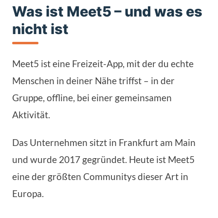
Was ist Meet5 – und was es
nicht ist
Meet5 ist eine Freizeit-App, mit der du echte
Menschen in deiner Nähe triffst – in der
Gruppe, offline, bei einer gemeinsamen
Aktivität.
Das Unternehmen sitzt in Frankfurt am Main
und wurde 2017 gegründet. Heute ist Meet5
eine der größten Communitys dieser Art in
Europa.