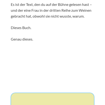
Es ist der Text, den du auf der Bühne gelesen hast –
und der eine Frau in der dritten Reihe zum Weinen
gebracht hat, obwohl sie nicht wusste, warum.
Dieses Buch.
Genau dieses.