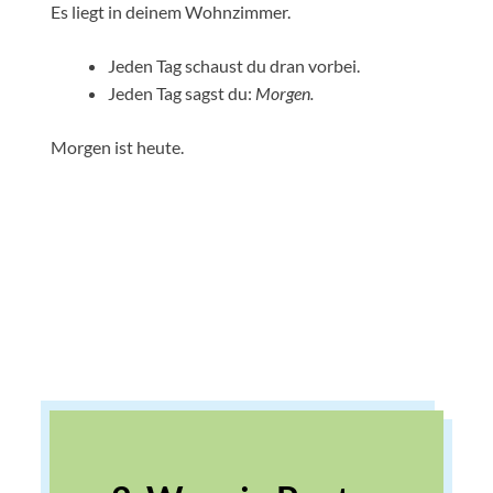
Es liegt in deinem Wohnzimmer.
Jeden Tag schaust du dran vorbei.
Jeden Tag sagst du:
Morgen.
Morgen ist heute.