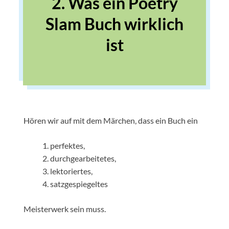
2. Was ein Poetry
Slam Buch wirklich
ist
Hören wir auf mit dem Märchen, dass ein Buch ein
perfektes,
durchgearbeitetes,
lektoriertes,
satzgespiegeltes
Meisterwerk sein muss.