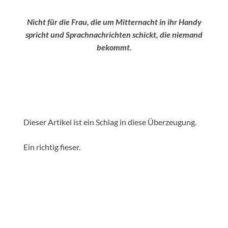
Nicht für die Frau, die um Mitternacht in ihr Handy
spricht und Sprachnachrichten schickt, die niemand
bekommt.
Dieser Artikel ist ein Schlag in diese Überzeugung.
Ein richtig fieser.