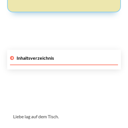
Inhaltsverzeichnis
Liebe lag auf dem Tisch.