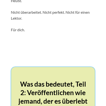
Heute.
Nicht überarbeitet. Nicht perfekt. Nicht für einen
Lektor.
Für dich.
Was das bedeutet, Teil
2: Veröffentlichen wie
jemand, der es überlebt