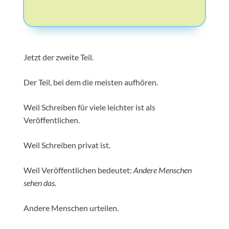
Jetzt der zweite Teil.
Der Teil, bei dem die meisten aufhören.
Weil Schreiben für viele leichter ist als
Veröffentlichen.
Weil Schreiben privat ist.
Weil Veröffentlichen bedeutet:
Andere Menschen
sehen das.
Andere Menschen urteilen.