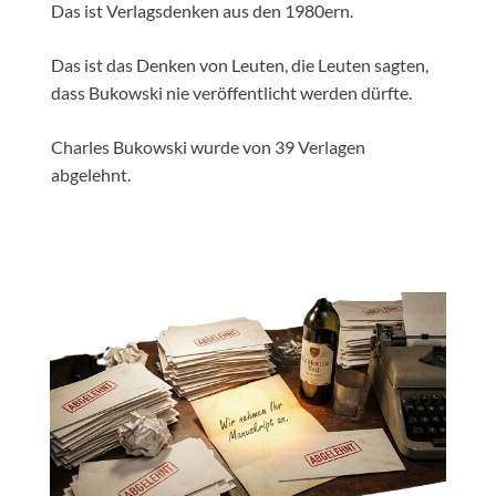
Das ist Verlagsdenken aus den 1980ern.
Das ist das Denken von Leuten, die Leuten sagten,
dass Bukowski nie veröffentlicht werden dürfte.
Charles Bukowski wurde von 39 Verlagen
abgelehnt.