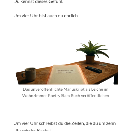
Du kennst dieses Gefühl.
Um vier Uhr bist auch du ehrlich.
Das unveröffentlichte Manuskript als Leiche im
Wohnzimmer Poetry Slam Buch veröffentlichen
Um vier Uhr schreibst du die Zeilen, die du um zehn
Uhr wieder löschst.