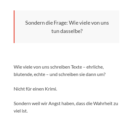
Sondern die Frage: Wie viele von uns
tun dasselbe?
Wie viele von uns schreiben Texte – ehrliche,
blutende, echte – und schreiben sie dann um?
Nicht für einen Krimi.
Sondern weil wir Angst haben, dass die Wahrheit zu
viel ist.