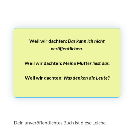
Weil wir dachten:
Das kann ich nicht
veröffentlichen.
Weil wir dachten:
Meine Mutter liest das.
Weil wir dachten:
Was denken die Leute?
Dein unveröffentlichtes Buch ist diese Leiche.