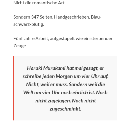
Nicht die romantische Art.
Sondern 347 Seiten. Handgeschrieben. Blau-
schwarz-blutig.
Fünf Jahre Arbeit, aufgestapelt wie ein sterbender
Zeuge.
Haruki Murakami hat mal gesagt, er
schreibe jeden Morgen um vier Uhr auf.
Nicht, weil er muss. Sondern weil die
Welt um vier Uhr noch ehrlich ist. Noch
nicht zugelogen. Noch nicht
zugeschminkt.