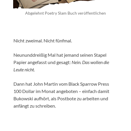
Abgelehnt Poetry Slam Buch veröffentlichen
Nicht zweimal. Nicht fünfmal.
Neununddreißig Mal hat jemand seinen Stapel
Papier angefasst und gesagt:
Nein. Das wollen die
Leute nicht.
Dann hat John Martin vom Black Sparrow Press
100 Dollar im Monat angeboten – einfach damit
Bukowski aufhört, als Postbote zu arbeiten und
anfängt zu schreiben.