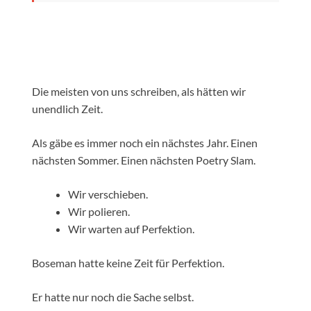
Die meisten von uns schreiben, als hätten wir
unendlich Zeit.
Als gäbe es immer noch ein nächstes Jahr. Einen
nächsten Sommer. Einen nächsten Poetry Slam.
Wir verschieben.
Wir polieren.
Wir warten auf Perfektion.
Boseman hatte keine Zeit für Perfektion.
Er hatte nur noch die Sache selbst.