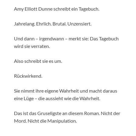
Amy Elliott Dunne schreibt ein Tagebuch.
Jahrelang. Ehrlich. Brutal. Unzensiert.
Und dann – irgendwann – merkt sie: Das Tagebuch
wird sie verraten.
Also schreibt sie es um.
Rückwirkend.
Sie nimmt ihre eigene Wahrheit und macht daraus
eine Lüge – die aussieht wie die Wahrheit.
Das ist das Gruseligste an diesem Roman. Nicht der
Mord. Nicht die Manipulation.