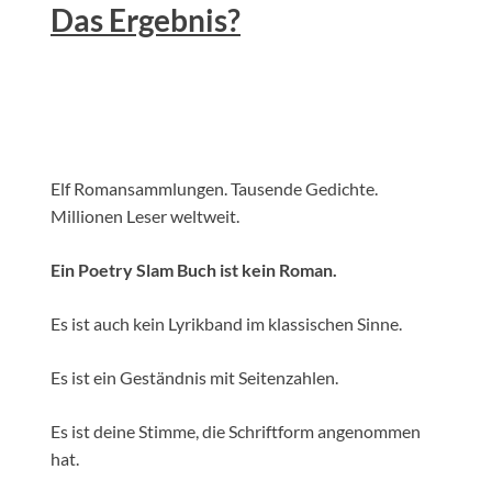
Das Ergebnis?
Elf Romansammlungen. Tausende Gedichte.
Millionen Leser weltweit.
Ein Poetry Slam Buch ist kein Roman.
Es ist auch kein Lyrikband im klassischen Sinne.
Es ist ein Geständnis mit Seitenzahlen.
Es ist deine Stimme, die Schriftform angenommen
hat.