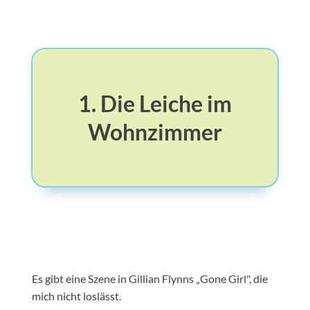
1. Die Leiche im
Wohnzimmer
Es gibt eine Szene in Gillian Flynns „Gone Girl", die
mich nicht loslässt.