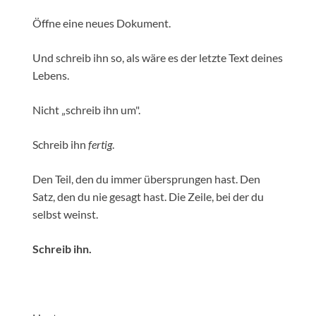
Öffne eine neues Dokument.
Und schreib ihn so, als wäre es der letzte Text deines
Lebens.
Nicht „schreib ihn um".
Schreib ihn
fertig
.
Den Teil, den du immer übersprungen hast. Den
Satz, den du nie gesagt hast. Die Zeile, bei der du
selbst weinst.
Schreib ihn.