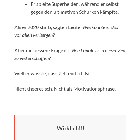
Er spielte Superhelden, während er selbst
gegen den ultimativen Schurken kämpfte.
Als er 2020 starb, sagten Leute:
Wie konnte er das
vor allen verbergen?
Aber die bessere Frage ist:
Wie konnte er in dieser Zeit
so viel erschaffen?
Weil er wusste, dass Zeit endlich ist.
Nicht theoretisch. Nicht als Motivationsphrase.
Wirklich!!!