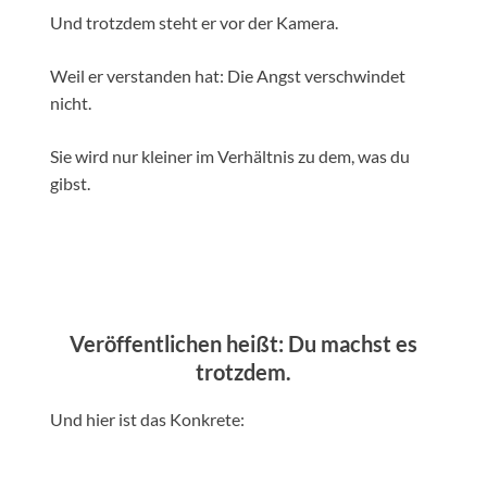
Und trotzdem steht er vor der Kamera.
Weil er verstanden hat: Die Angst verschwindet
nicht.
Sie wird nur kleiner im Verhältnis zu dem, was du
gibst.
Veröffentlichen heißt: Du machst es
trotzdem.
Und hier ist das Konkrete: