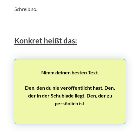
Schreib so.
Konkret heißt das:
Nimm deinen besten Text.
Den, den du nie veröffentlicht hast. Den,
der in der Schublade liegt. Den, der zu
persönlich ist.