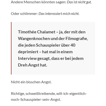
Andere Menschen könnten sagen:
Das ist nicht gut.
Oder schlimmer:
Das interessiert mich nicht.
Timothée Chalamet – ja, der mit den
Wangenknochen und der Filmografie,
die jeden Schauspieler über 40
deprimiert – hat mal in einem
Interview gesagt, dass er bei jedem
Dreh Angst hat.
Nicht ein bisschen Angst.
Richtige, schweißtreibende, will-ich-eigentlich-
noch-Schauspieler-sein-Angst.