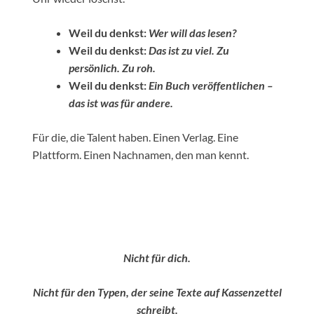
Weil du denkst:
Wer will das lesen?
Weil du denkst:
Das ist zu viel. Zu
persönlich. Zu roh.
Weil du denkst:
Ein Buch veröffentlichen –
das ist was für andere.
Für die, die Talent haben. Einen Verlag. Eine
Plattform. Einen Nachnamen, den man kennt.
Nicht für dich.
Nicht für den Typen, der seine Texte auf Kassenzettel
schreibt.