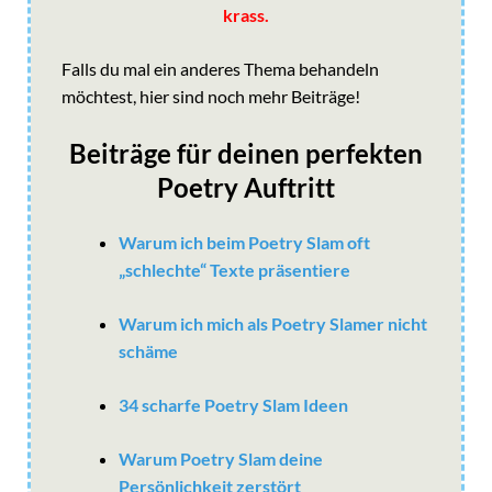
krass.
Falls du mal ein anderes Thema behandeln
möchtest, hier sind noch mehr Beiträge!
Beiträge für deinen perfekten
Poetry Auftritt
Warum ich beim Poetry Slam oft
„schlechte“ Texte präsentiere
Warum ich mich als Poetry Slamer nicht
schäme
34 scharfe Poetry Slam Ideen
Warum Poetry Slam deine
Persönlichkeit zerstört