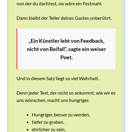
von der du dachtest, sie wäre ein Festmahl.
Dann bleibt der Teller deines Gastes unberührt.
„Ein Künstler lebt von Feedback,
nicht von Beifall“, sagte ein weiser
Poet.
Und in diesem Satz liegt so viel Wahrheit.
Denn jeder Text, der nicht so ankommt, wie wir es
uns wünschen, macht uns hungriger.
Hungriger, besser zu werden,
tiefer zu graben,
ehrlicher zu sein.