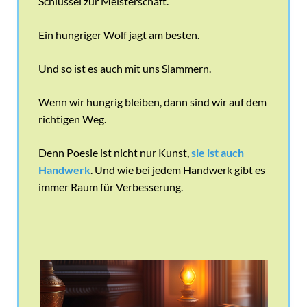
Schlüssel zur Meisterschaft.
Ein hungriger Wolf jagt am besten.
Und so ist es auch mit uns Slammern.
Wenn wir hungrig bleiben, dann sind wir auf dem
richtigen Weg.
Denn Poesie ist nicht nur Kunst,
sie ist auch
Handwerk
. Und wie bei jedem Handwerk gibt es
immer Raum für Verbesserung.