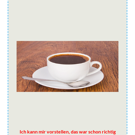
Ich kann mir vorstellen, das war schon richtig