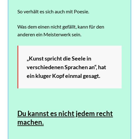
So verhält es sich auch mit Poesie.
Was dem einen nicht gefällt, kann für den
anderen ein Meisterwerk sein.
„Kunst spricht die Seele in
verschiedenen Sprachen an“, hat
ein kluger Kopf einmal gesagt.
Du kannst es nicht jedem recht
machen.