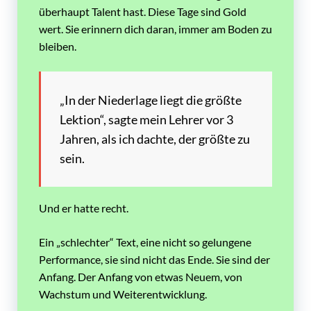
überhaupt Talent hast. Diese Tage sind Gold
wert. Sie erinnern dich daran, immer am Boden zu
bleiben.
„In der Niederlage liegt die größte
Lektion“, sagte mein Lehrer vor 3
Jahren, als ich dachte, der größte zu
sein.
Und er hatte recht.
Ein „schlechter“ Text, eine nicht so gelungene
Performance, sie sind nicht das Ende. Sie sind der
Anfang. Der Anfang von etwas Neuem, von
Wachstum und Weiterentwicklung.