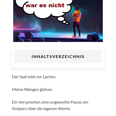
INHALTSVERZEICHNIS
Der Saal tobt vor Lachen.
Meine Wangen glühen.
Ein Versprecher, eine ungewollte Pause, ein
Stolpern über die eigenen Worte.