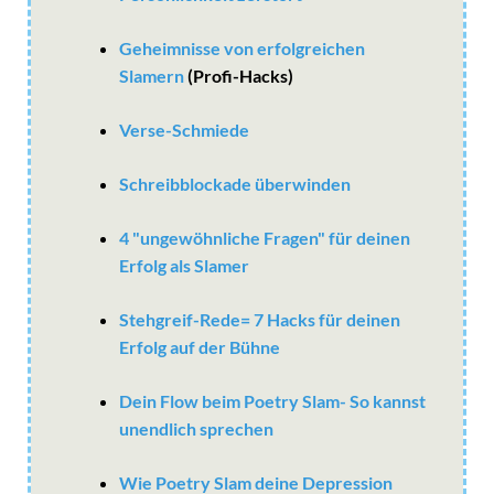
Geheimnisse von erfolgreichen
Slamern
(Profi-Hacks)
Verse-Schmiede
Schreibblockade überwinden
4 "ungewöhnliche Fragen" für deinen
Erfolg als Slamer
Stehgreif-Rede= 7 Hacks für deinen
Erfolg auf der Bühne
Dein Flow beim Poetry Slam- So kannst
unendlich sprechen
Wie Poetry Slam deine Depression