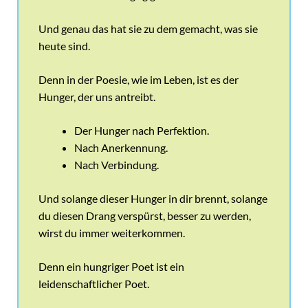
Und genau das hat sie zu dem gemacht, was sie
heute sind.
Denn in der Poesie, wie im Leben, ist es der
Hunger, der uns antreibt.
Der Hunger nach Perfektion.
Nach Anerkennung.
Nach Verbindung.
Und solange dieser Hunger in dir brennt, solange
du diesen Drang verspürst, besser zu werden,
wirst du immer weiterkommen.
Denn ein hungriger Poet ist ein
leidenschaftlicher Poet.