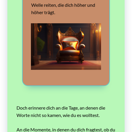
Welle reiten, die dich höher und
höher trägt.
Doch erinnere dich an die Tage, an denen die
Worte nicht so kamen, wie du es wolltest.
An die Momente, in denen du dich fragtest, ob du