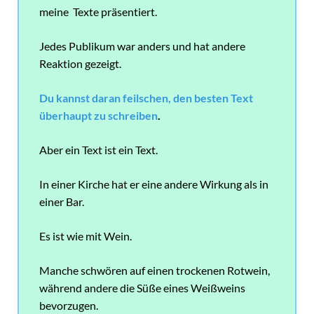
meine Texte präsentiert.
Jedes Publikum war anders und hat andere
Reaktion gezeigt.
Du kannst daran feilschen, den besten Text
überhaupt zu schreiben
.
Aber ein Text ist ein Text.
In einer Kirche hat er eine andere Wirkung als in
einer Bar.
Es ist wie mit Wein.
Manche schwören auf einen trockenen Rotwein,
während andere die Süße eines Weißweins
bevorzugen.