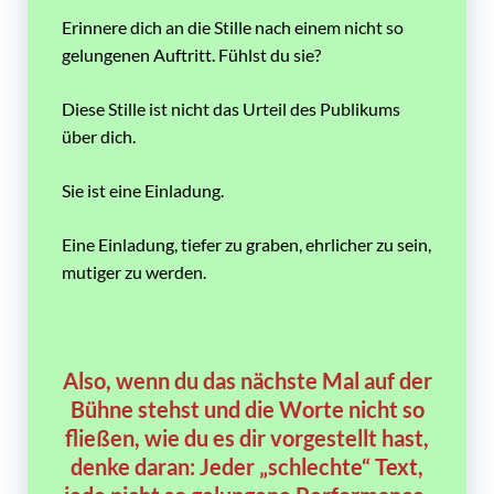
Erinnere dich an die Stille nach einem nicht so
gelungenen Auftritt. Fühlst du sie?
Diese Stille ist nicht das Urteil des Publikums
über dich.
Sie ist eine Einladung.
Eine Einladung, tiefer zu graben, ehrlicher zu sein,
mutiger zu werden.
Also, wenn du das nächste Mal auf der
Bühne stehst und die Worte nicht so
fließen, wie du es dir vorgestellt hast,
denke daran: Jeder „schlechte“ Text,