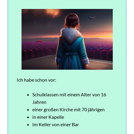
Ich habe schon vor:
Schulklassen mit einem Alter von 16
Jahren
einer großen Kirche mit 70 jährigen
in einer Kapelle
Im Keller von einer Bar