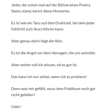
Jeder, der schon mal auf der Bühne eines Poetry
Slams stand, kennt diese Momente.
Es ist wie ein Tanz auf dem Drahtseil, bei dem jeder
Fehltritt zum Sturz führen kann.
Aber genau darin liegt der Reiz.
Es ist die Angst vor dem Versagen, die uns antreibt.
Aber woher soll ich wissen, ob es gut ist.
Das kann ich nur sehen, wenn ich es probiere!
Denn was mir gefällt, muss dem Publikum noch gar
nicht gefallen?
Oder!