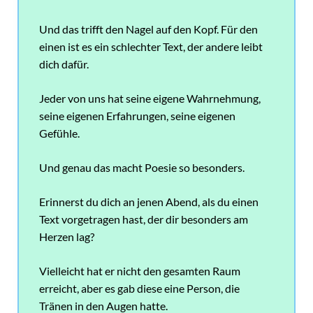
Und das trifft den Nagel auf den Kopf. Für den
einen ist es ein schlechter Text, der andere leibt
dich dafür.
Jeder von uns hat seine eigene Wahrnehmung,
seine eigenen Erfahrungen, seine eigenen
Gefühle.
Und genau das macht Poesie so besonders.
Erinnerst du dich an jenen Abend, als du einen
Text vorgetragen hast, der dir besonders am
Herzen lag?
Vielleicht hat er nicht den gesamten Raum
erreicht, aber es gab diese eine Person, die
Tränen in den Augen hatte.