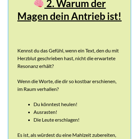
2.
Warum der
Magen dein Antrieb ist!
Kennst du das Gefühl, wenn ein Text, den du mit
Herzblut geschrieben hast, nicht die erwartete
Resonanz erhält?
Wenn die Worte, die dir so kostbar erschienen,
im Raum verhallen?
Du könntest heulen!
Ausrasten!
Die Leute erschlagen!
Es ist, als würdest du eine Mahlzeit zubereiten,