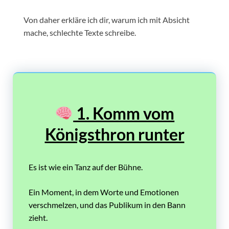
Von daher erkläre ich dir, warum ich mit Absicht
mache, schlechte Texte schreibe.
1. Komm vom
Königsthron runter
Es ist wie ein Tanz auf der Bühne.
Ein Moment, in dem Worte und Emotionen
verschmelzen, und das Publikum in den Bann
zieht.