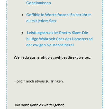
Geheimnissen
Gefühle in Worte fassen: So berührst
du mit jedem Satz
Leistungsdruck im Poetry Slam: Die
blutige Wahrheit über das Hamsterrad
der ewigen Neuschreiberei
Wenn du ausgeruht bist, geht es direkt weiter...
Hol dir noch etwas zu Trinken..
und dann kann es weitergehen.