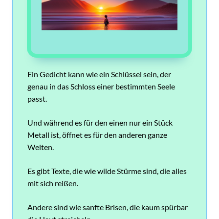
Ein Gedicht kann wie ein Schlüssel sein, der
genau in das Schloss einer bestimmten Seele
passt.
Und während es für den einen nur ein Stück
Metall ist, öffnet es für den anderen ganze
Welten.
Es gibt Texte, die wie wilde Stürme sind, die alles
mit sich reißen.
Andere sind wie sanfte Brisen, die kaum spürbar