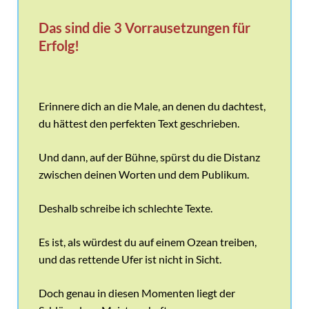
Das sind die 3 Vorrausetzungen für
Erfolg!
Erinnere dich an die Male, an denen du dachtest,
du hättest den perfekten Text geschrieben.
Und dann, auf der Bühne, spürst du die Distanz
zwischen deinen Worten und dem Publikum.
Deshalb schreibe ich schlechte Texte.
Es ist, als würdest du auf einem Ozean treiben,
und das rettende Ufer ist nicht in Sicht.
Doch genau in diesen Momenten liegt der