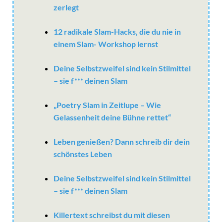
zerlegt
12 radikale Slam-Hacks, die du nie in
einem Slam- Workshop lernst
Deine Selbstzweifel sind kein Stilmittel
– sie f*** deinen Slam
„Poetry Slam in Zeitlupe – Wie
Gelassenheit deine Bühne rettet“
Leben genießen? Dann schreib dir dein
schönstes Leben
Deine Selbstzweifel sind kein Stilmittel
– sie f*** deinen Slam
Killertext schreibst du mit diesen