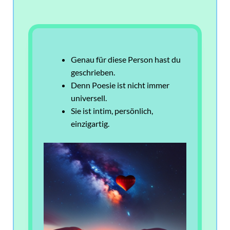
Genau für diese Person hast du
geschrieben.
Denn Poesie ist nicht immer
universell.
Sie ist intim, persönlich,
einzigartig.