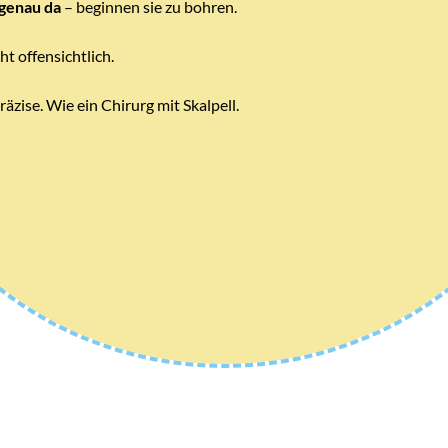
genau da
– beginnen sie zu bohren.
ht offensichtlich.
räzise. Wie ein Chirurg mit Skalpell.