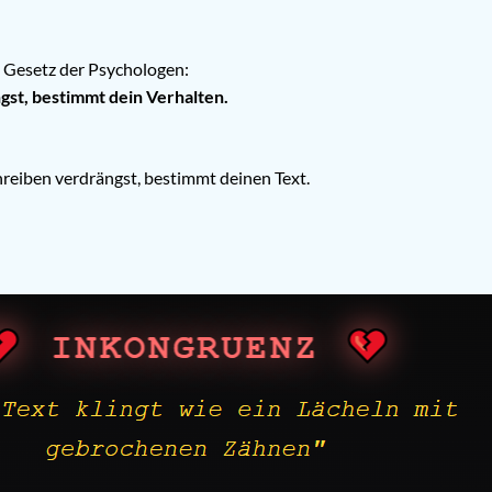
e Gesetz der Psychologen:
st, bestimmt dein Verhalten.
reiben verdrängst, bestimmt deinen Text.