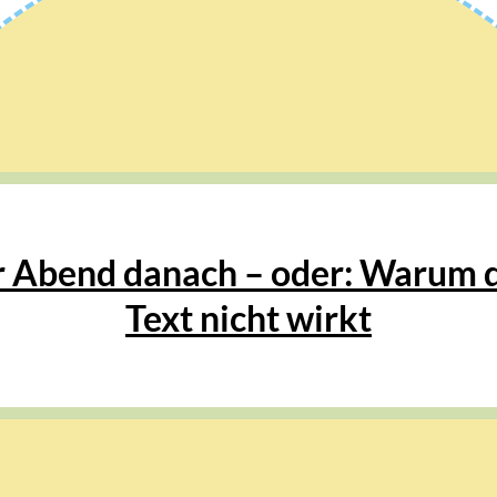
 Abend danach – oder: Warum 
Text nicht wirkt