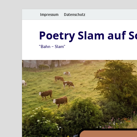
Impressum
Datenschutz
Poetry Slam auf 
"Bahn – Slam"