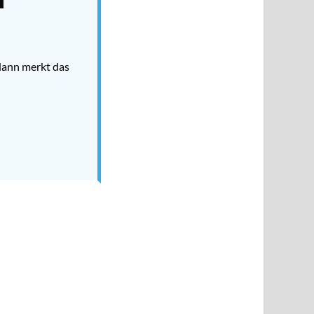
 dann merkt das