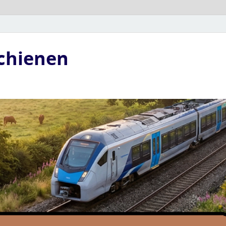
Schienen