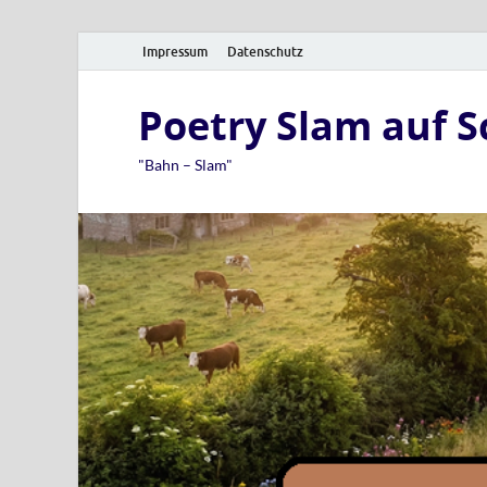
Impressum
Datenschutz
Poetry Slam auf 
"Bahn – Slam"