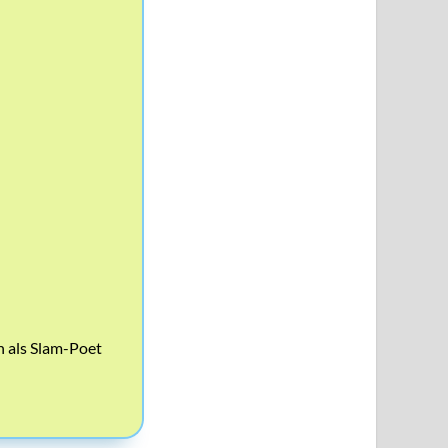
ch als Slam-Poet