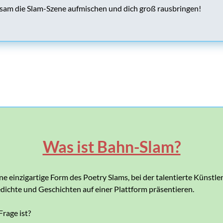
sam die Slam-Szene aufmischen und dich groß rausbringen!
Was ist Bahn-Slam?
ne einzigartige Form des Poetry Slams, bei der talentierte Künstl
dichte und Geschichten auf einer Plattform präsentieren.
rage ist?