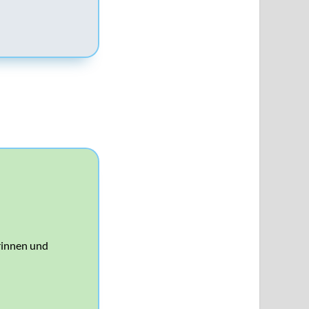
erinnen und