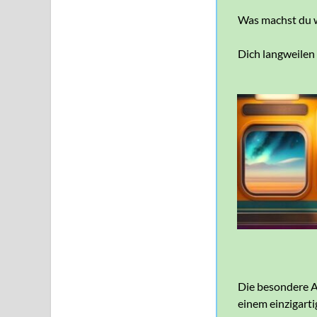
Was machst du w
Dich langweilen
Die besondere 
einem einzigarti