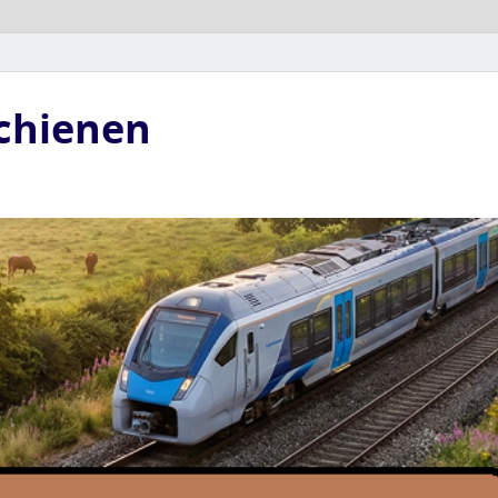
Schienen