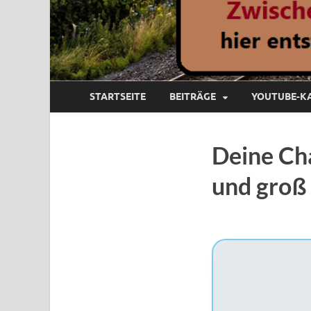
STARTSEITE
BEITRÄGE
YOUTUBE-K
Deine Cha
und groß