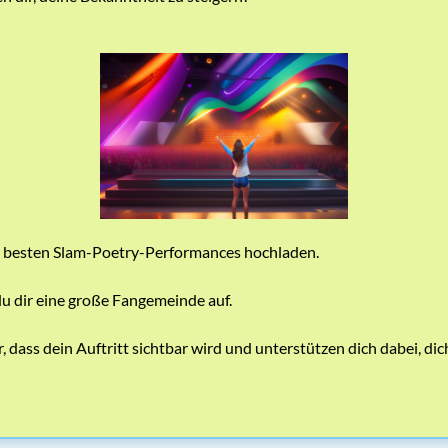
 besten Slam-Poetry-Performances hochladen.
u dir eine große Fangemeinde auf.
, dass dein Auftritt sichtbar wird und unterstützen dich dabei, di