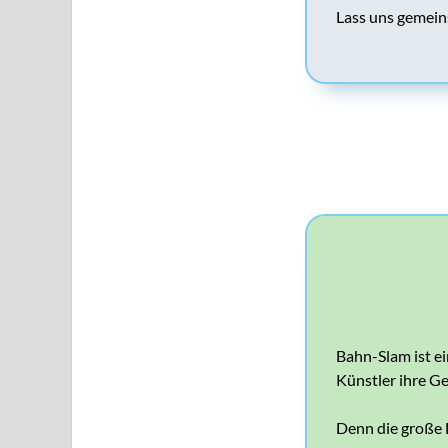
Lass uns gemein
Bahn-Slam ist ei
Künstler ihre Ge
Denn die große F