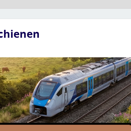
Schienen