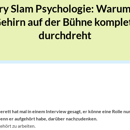
ry Slam Psychologie: Warum
ehirn auf der Bühne komple
durchdreht
erett hat mal in einem Interview gesagt, er könne eine Rolle nu
wenn er aufgehört habe, darüber nachzudenken.
ehört zu arbeiten.