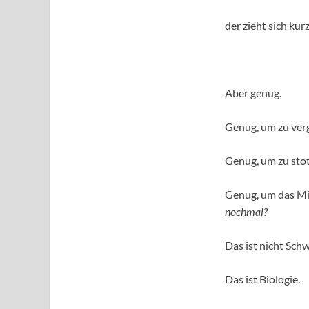
der zieht sich kur
Aber genug.
Genug, um zu ver
Genug, um zu stot
Genug, um das Mi
nochmal?
Das ist nicht Sch
Das ist Biologie.