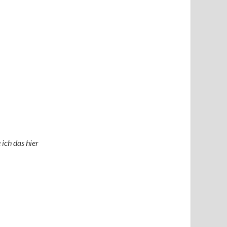
ch das hier