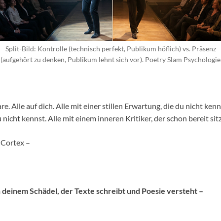
Split-Bild: Kontrolle (technisch perfekt, Publikum höflich) vs. Präsenz
(aufgehört zu denken, Publikum lehnt sich vor). Poetry Slam Psychologie
. Alle auf dich. Alle mit einer stillen Erwartung, die du nicht kenns
 nicht kennst. Alle mit einem inneren Kritiker, der schon bereit sitz
 Cortex –
n deinem Schädel, der Texte schreibt und Poesie versteht –