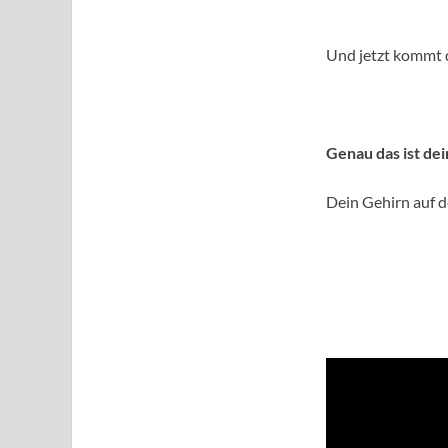
Und jetzt kommt de
Genau das ist de
Dein Gehirn auf de