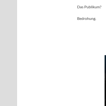
Das Publikum?
Bedrohung.