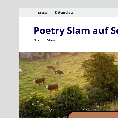
Impressum
Datenschutz
Poetry Slam auf 
"Bahn – Slam"