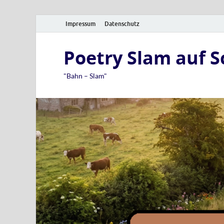
Impressum
Datenschutz
Poetry Slam auf 
"Bahn – Slam"