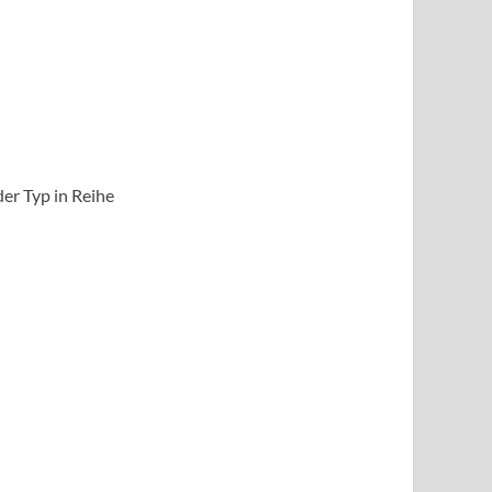
er Typ in Reihe