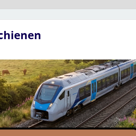
Schienen