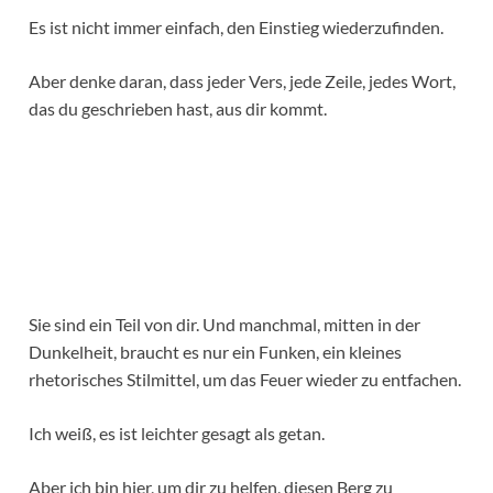
Es ist nicht immer einfach, den Einstieg wiederzufinden.
Aber denke daran, dass jeder Vers, jede Zeile, jedes Wort,
das du geschrieben hast, aus dir kommt.
Sie sind ein Teil von dir. Und manchmal, mitten in der
Dunkelheit, braucht es nur ein Funken, ein kleines
rhetorisches Stilmittel, um das Feuer wieder zu entfachen.
Ich weiß, es ist leichter gesagt als getan.
Aber ich bin hier, um dir zu helfen, diesen Berg zu