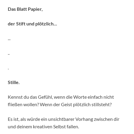
Das Blatt Papier,
der Stift und plötzlich...
...
..
.
Stille.
Kennst du das Gefühl, wenn die Worte einfach nicht
fließen wollen? Wenn der Geist plötzlich stillsteht?
Es ist, als würde ein unsichtbarer Vorhang zwischen dir
und deinem kreativen Selbst fallen.