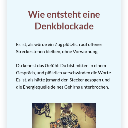
Wie entsteht eine
Denkblockade
Es ist, als würde ein Zug plötzlich auf offener
Strecke stehen bleiben, ohne Vorwarnung.
Du kennst das Gefühl: Du bist mitten in einem
Gespräch, und plötzlich verschwinden die Worte.
Es ist, als hätte jemand den Stecker gezogen und
die Energiequelle deines Gehirns unterbrochen.