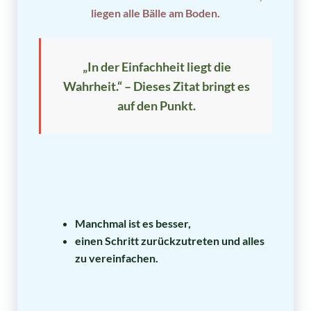
liegen alle Bälle am Boden.
„In der Einfachheit liegt die
Wahrheit.“ – Dieses Zitat bringt es
auf den Punkt.
Manchmal ist es besser,
einen Schritt zurückzutreten und alles
zu vereinfachen.