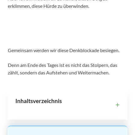
erklimmen, diese Hürde zu überwinden.
Gemeinsam werden wir diese Denkblockade besiegen.
Denn am Ende des Tages ist es nicht das Stolpern, das
zählt, sondern das Aufstehen und Weitermachen.
Inhaltsverzeichnis