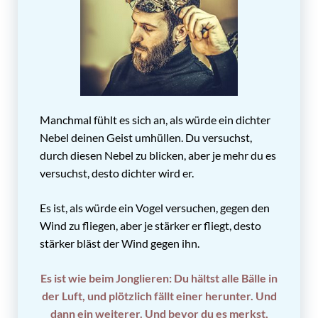
Manchmal fühlt es sich an, als würde ein dichter
Nebel deinen Geist umhüllen. Du versuchst,
durch diesen Nebel zu blicken, aber je mehr du es
versuchst, desto dichter wird er.
Es ist, als würde ein Vogel versuchen, gegen den
Wind zu fliegen, aber je stärker er fliegt, desto
stärker bläst der Wind gegen ihn.
Es ist wie beim Jonglieren: Du hältst alle Bälle in
der Luft, und plötzlich fällt einer herunter. Und
dann ein weiterer. Und bevor du es merkst,