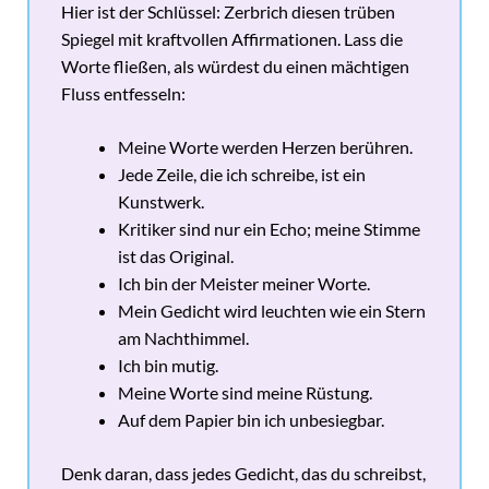
Hier ist der Schlüssel: Zerbrich diesen trüben
Spiegel mit kraftvollen Affirmationen. Lass die
Worte fließen, als würdest du einen mächtigen
Fluss entfesseln:
Meine Worte werden Herzen berühren.
Jede Zeile, die ich schreibe, ist ein
Kunstwerk.
Kritiker sind nur ein Echo; meine Stimme
ist das Original.
Ich bin der Meister meiner Worte.
Mein Gedicht wird leuchten wie ein Stern
am Nachthimmel.
Ich bin mutig.
Meine Worte sind meine Rüstung.
Auf dem Papier bin ich unbesiegbar.
Denk daran, dass jedes Gedicht, das du schreibst,