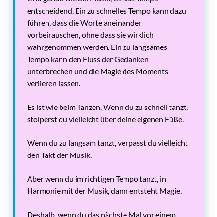
entscheidend. Ein zu schnelles Tempo kann dazu
führen, dass die Worte aneinander
vorbeirauschen, ohne dass sie wirklich
wahrgenommen werden. Ein zu langsames
Tempo kann den Fluss der Gedanken
unterbrechen und die Magie des Moments
verlieren lassen.
Es ist wie beim Tanzen. Wenn du zu schnell tanzt,
stolperst du vielleicht über deine eigenen Füße.
Wenn du zu langsam tanzt, verpasst du vielleicht
den Takt der Musik.
Aber wenn du im richtigen Tempo tanzt, in
Harmonie mit der Musik, dann entsteht Magie.
Deshalb, wenn du das nächste Mal vor einem