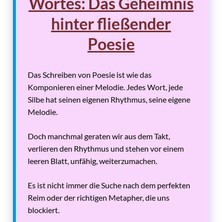
Wortes: Das Geheimnis
hinter fließender
Poesie
Das Schreiben von Poesie ist wie das
Komponieren einer Melodie. Jedes Wort, jede
Silbe hat seinen eigenen Rhythmus, seine eigene
Melodie.
Doch manchmal geraten wir aus dem Takt,
verlieren den Rhythmus und stehen vor einem
leeren Blatt, unfähig, weiterzumachen.
Es ist nicht immer die Suche nach dem perfekten
Reim oder der richtigen Metapher, die uns
blockiert.