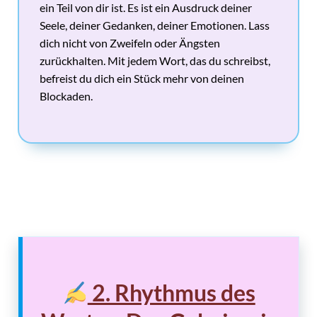
ein Teil von dir ist. Es ist ein Ausdruck deiner
Seele, deiner Gedanken, deiner Emotionen. Lass
dich nicht von Zweifeln oder Ängsten
zurückhalten. Mit jedem Wort, das du schreibst,
befreist du dich ein Stück mehr von deinen
Blockaden.
2. Rhythmus des