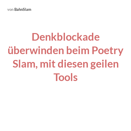
von
BahnSlam
Denkblockade
überwinden beim Poetry
Slam, mit diesen geilen
Tools