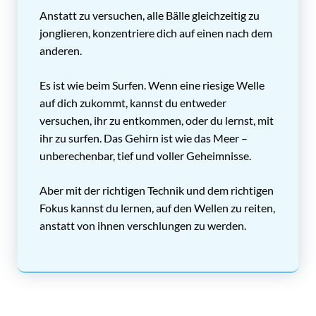
Anstatt zu versuchen, alle Bälle gleichzeitig zu
jonglieren, konzentriere dich auf einen nach dem
anderen.
Es ist wie beim Surfen. Wenn eine riesige Welle
auf dich zukommt, kannst du entweder
versuchen, ihr zu entkommen, oder du lernst, mit
ihr zu surfen. Das Gehirn ist wie das Meer –
unberechenbar, tief und voller Geheimnisse.
Aber mit der richtigen Technik und dem richtigen
Fokus kannst du lernen, auf den Wellen zu reiten,
anstatt von ihnen verschlungen zu werden.