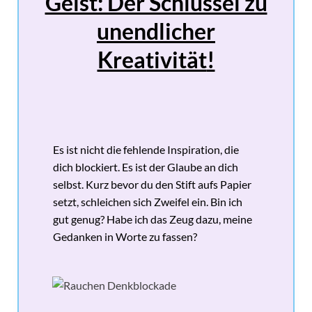
Geist: Der Schlüssel zu
unendlicher
Kreativität
!
Es ist nicht die fehlende Inspiration, die
dich blockiert. Es ist der Glaube an dich
selbst. Kurz bevor du den Stift aufs Papier
setzt, schleichen sich Zweifel ein. Bin ich
gut genug? Habe ich das Zeug dazu, meine
Gedanken in Worte zu fassen?