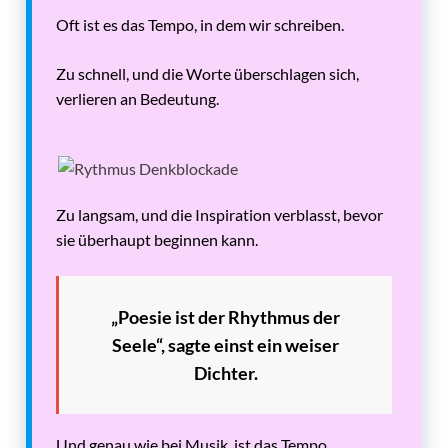
Oft ist es das Tempo, in dem wir schreiben.
Zu schnell, und die Worte überschlagen sich,
verlieren an Bedeutung.
Zu langsam, und die Inspiration verblasst, bevor
sie überhaupt beginnen kann.
„Poesie ist der Rhythmus der
Seele“, sagte einst ein weiser
Dichter.
Und genau wie bei Musik, ist das Tempo