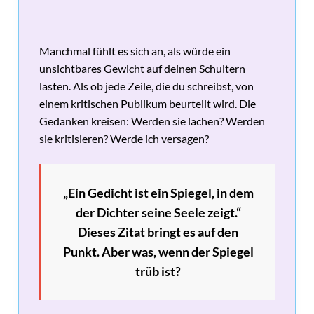
Manchmal fühlt es sich an, als würde ein
unsichtbares Gewicht auf deinen Schultern
lasten. Als ob jede Zeile, die du schreibst, von
einem kritischen Publikum beurteilt wird. Die
Gedanken kreisen: Werden sie lachen? Werden
sie kritisieren? Werde ich versagen?
„Ein Gedicht ist ein Spiegel, in dem
der Dichter seine Seele zeigt.“
Dieses Zitat bringt es auf den
Punkt. Aber was, wenn der Spiegel
trüb ist?