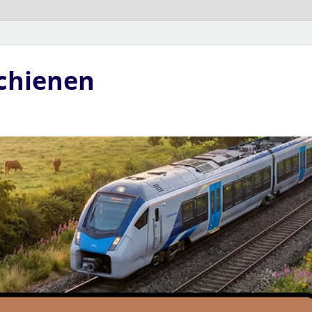
Schienen