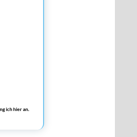
g ich hier an.