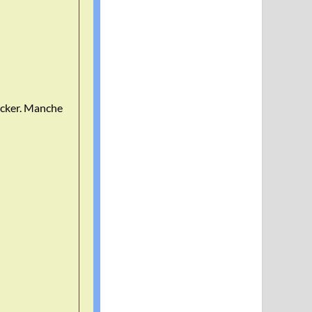
dicker. Manche