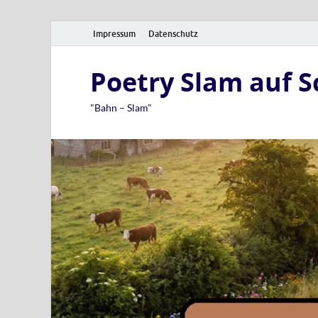
Impressum
Datenschutz
Poetry Slam auf 
"Bahn – Slam"