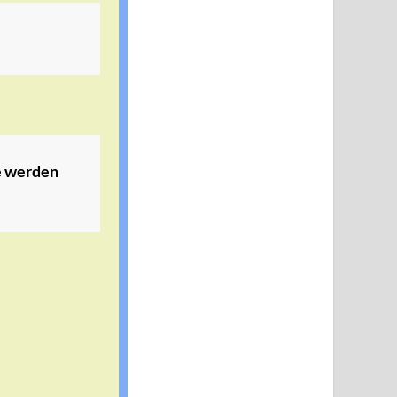
ie werden