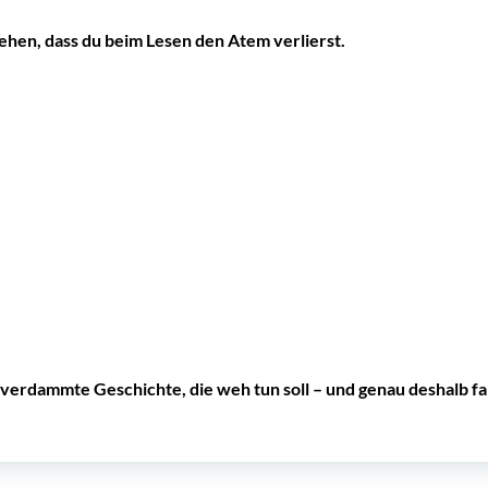
 gehen, dass du beim Lesen den Atem verlierst.
 verdammte Geschichte, die weh tun soll – und genau deshalb fan