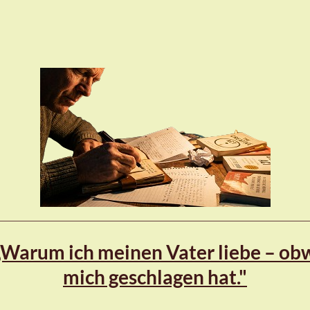
 „Warum ich meinen Vater liebe – ob
mich geschlagen hat."