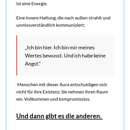
ist eine Energie.
Eine innere Haltung, die nach außen strahlt und
unmissverständlich kommuniziert:
„Ich bin hier. Ich bin mir meines
Wertes bewusst. Und ich habe keine
Angst.“
Menschen mit dieser Aura entschuldigen sich
nicht für ihre Existenz. Sie nehmen ihren Raum
ein. Vollkommen und kompromisslos.
Und dann gibt es die anderen.