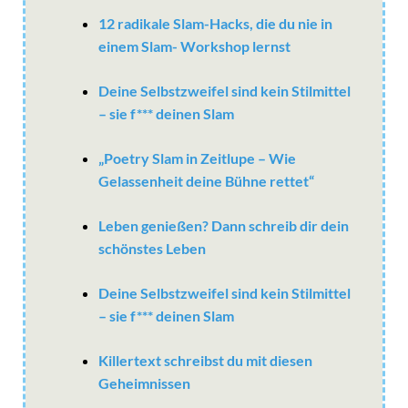
12 radikale Slam-Hacks, die du nie in
einem Slam- Workshop lernst
Deine Selbstzweifel sind kein Stilmittel
– sie f*** deinen Slam
„Poetry Slam in Zeitlupe – Wie
Gelassenheit deine Bühne rettet“
Leben genießen? Dann schreib dir dein
schönstes Leben
Deine Selbstzweifel sind kein Stilmittel
– sie f*** deinen Slam
Killertext schreibst du mit diesen
Geheimnissen