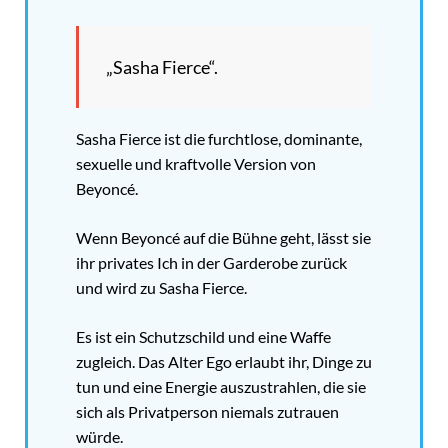
„Sasha Fierce“.
Sasha Fierce ist die furchtlose, dominante,
sexuelle und kraftvolle Version von
Beyoncé.
Wenn Beyoncé auf die Bühne geht, lässt sie
ihr privates Ich in der Garderobe zurück
und wird zu Sasha Fierce.
Es ist ein Schutzschild und eine Waffe
zugleich. Das Alter Ego erlaubt ihr, Dinge zu
tun und eine Energie auszustrahlen, die sie
sich als Privatperson niemals zutrauen
würde.