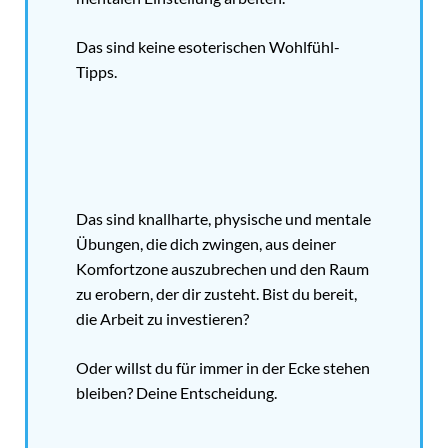
Das sind keine esoterischen Wohlfühl-
Tipps.
Das sind knallharte, physische und mentale
Übungen, die dich zwingen, aus deiner
Komfortzone auszubrechen und den Raum
zu erobern, der dir zusteht. Bist du bereit,
die Arbeit zu investieren?
Oder willst du für immer in der Ecke stehen
bleiben? Deine Entscheidung.