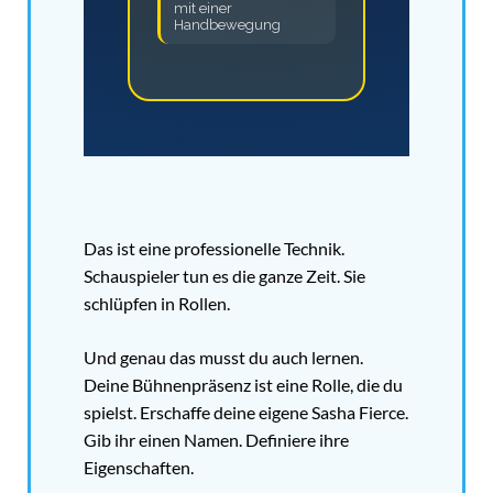
mit einer
Handbewegung
Das ist eine professionelle Technik.
Schauspieler tun es die ganze Zeit. Sie
schlüpfen in Rollen.
Und genau das musst du auch lernen.
Deine Bühnenpräsenz ist eine Rolle, die du
spielst. Erschaffe deine eigene Sasha Fierce.
Gib ihr einen Namen. Definiere ihre
Eigenschaften.