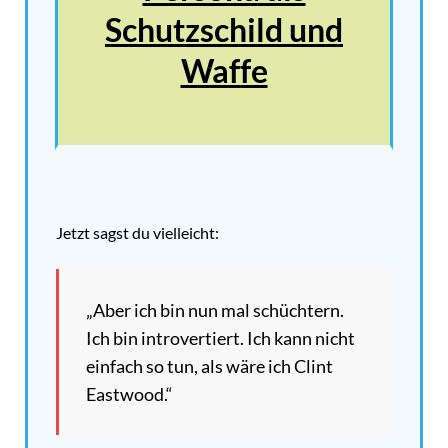
Schutzschild und
Waffe
Jetzt sagst du vielleicht:
„Aber ich bin nun mal schüchtern.
Ich bin introvertiert. Ich kann nicht
einfach so tun, als wäre ich Clint
Eastwood.“