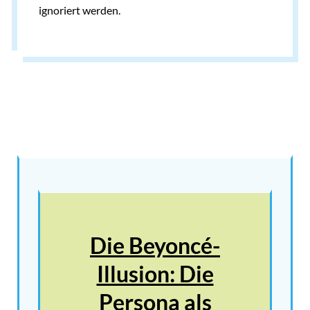
ignoriert werden.
Die Beyoncé-
Illusion: Die
Persona als