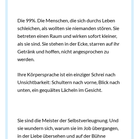
Die 99%. Die Menschen, die sich durchs Leben
schleichen, als wollten sie niemanden stören. Sie
betreten einen Raum und wirken sofort kleiner,
als sie sind. Sie stehen in der Ecke, starren auf ihr
Getränk und hoffen, nicht angesprochen zu
werden.
Ihre Körpersprache ist ein einziger Schrei nach
Unsichtbarkeit: Schultern nach vorne, Blick nach
unten, ein gequältes Lächeln im Gesicht.
Sie sind die Meister der Selbstverleugnung. Und
sie wundern sich, warum sie im Job übergangen,
in der Liebe übersehen und auf der Bühne