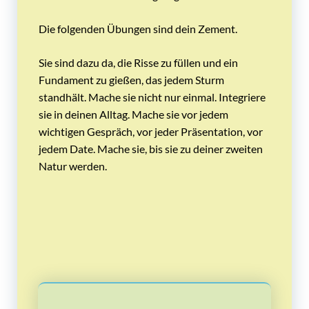
Die folgenden Übungen sind dein Zement.
Sie sind dazu da, die Risse zu füllen und ein
Fundament zu gießen, das jedem Sturm
standhält. Mache sie nicht nur einmal. Integriere
sie in deinen Alltag. Mache sie vor jedem
wichtigen Gespräch, vor jeder Präsentation, vor
jedem Date. Mache sie, bis sie zu deiner zweiten
Natur werden.