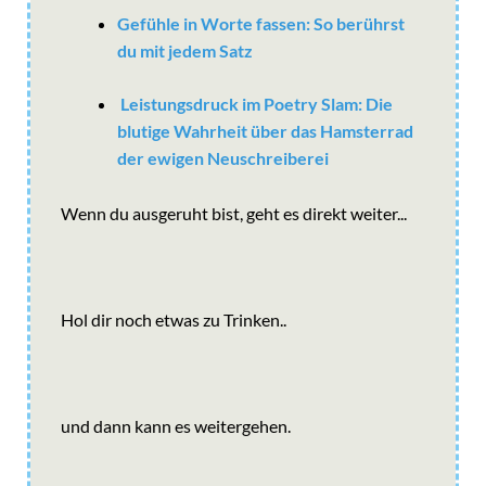
Gefühle in Worte fassen: So berührst
du mit jedem Satz
Leistungsdruck im Poetry Slam: Die
blutige Wahrheit über das Hamsterrad
der ewigen Neuschreiberei
Wenn du ausgeruht bist, geht es direkt weiter...
Hol dir noch etwas zu Trinken..
und dann kann es weitergehen.