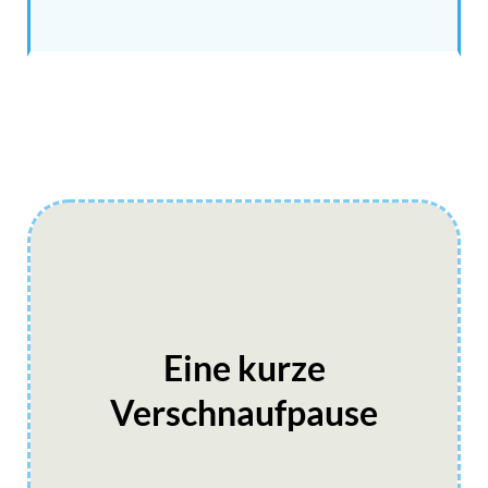
Eine kurze
Verschnaufpause