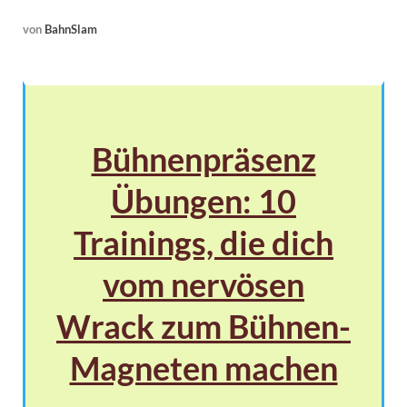
von
BahnSlam
Bühnenpräsenz
Übungen: 10
Trainings, die dich
vom nervösen
Wrack zum Bühnen-
Magneten machen