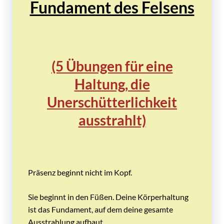
Fundament des Felsens
(5 Übungen für eine
Haltung, die
Unerschütterlichkeit
ausstrahlt)
Präsenz beginnt nicht im Kopf.
Sie beginnt in den Füßen. Deine Körperhaltung
ist das Fundament, auf dem deine gesamte
Ausstrahlung aufbaut.