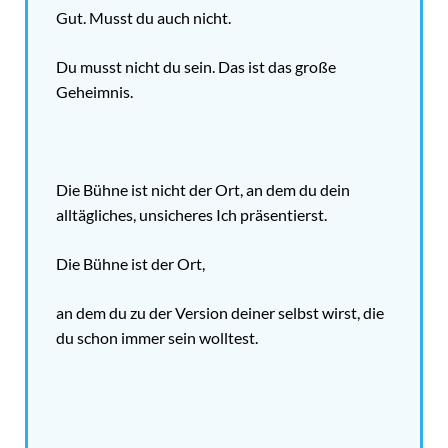
Gut. Musst du auch nicht.
Du musst nicht
du
sein. Das ist das große
Geheimnis.
Die Bühne ist nicht der Ort, an dem du dein
alltägliches, unsicheres Ich präsentierst.
Die Bühne ist der Ort,
an dem du zu der Version deiner selbst wirst, die
du schon immer sein wolltest.