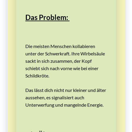
Das Problem:
Die meisten Menschen kollabieren
unter der Schwerkraft. Ihre Wirbelsäule
sackt in sich zusammen, der Kopf
schiebt sich nach vorne wie bei einer
Schildkröte.
Das lässt dich nicht nur kleiner und älter
aussehen, es signalisiert auch
Unterwerfung und mangelnde Energie.