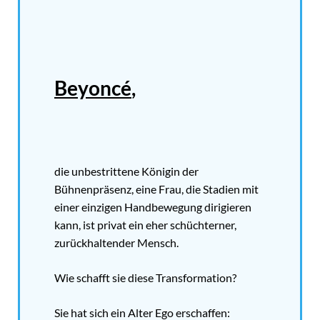
Beyoncé
,
die unbestrittene Königin der
Bühnenpräsenz, eine Frau, die Stadien mit
einer einzigen Handbewegung dirigieren
kann, ist privat ein eher schüchterner,
zurückhaltender Mensch.
Wie schafft sie diese Transformation?
Sie hat sich ein Alter Ego erschaffen: