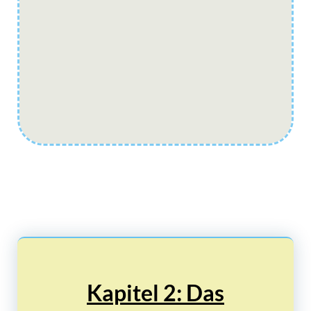
Kapitel 2: Das