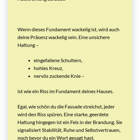
Wenn dieses Fundament wackelig ist, wird auch
deine Präsenz wackelig sein. Eine unsichere
Haltung –
eingefallene Schultern,
hohles Kreuz,
nervös zuckende Knie –
ist wie ein Riss im Fundament deines Hauses.
Egal, wie schön du die Fassade streichst, jeder
wird den Riss spüren. Eine starke, geerdete
Haltung hingegen ist ein Fels in der Brandung. Sie
signalisiert Stabilität, Ruhe und Selbstvertrauen,
noch bevor du ein Wort gesagt hast.