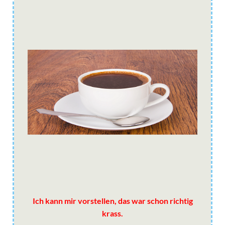
Ich kann mir vorstellen, das war schon richtig
krass.