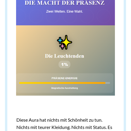
Diese Aura hat nichts mit Schönheit zu tun.
Nichts mit teurer Kleidung. Nichts mit Status. Es