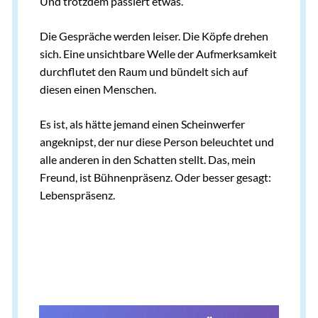
Und trotzdem passiert etwas.
Die Gespräche werden leiser. Die Köpfe drehen
sich. Eine unsichtbare Welle der Aufmerksamkeit
durchflutet den Raum und bündelt sich auf
diesen einen Menschen.
Es ist, als hätte jemand einen Scheinwerfer
angeknipst, der nur diese Person beleuchtet und
alle anderen in den Schatten stellt. Das, mein
Freund, ist Bühnenpräsenz. Oder besser gesagt:
Lebenspräsenz.