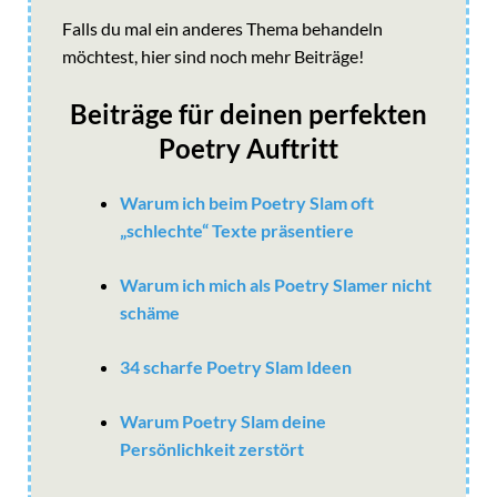
Falls du mal ein anderes Thema behandeln
möchtest, hier sind noch mehr Beiträge!
Beiträge für deinen perfekten
Poetry Auftritt
Warum ich beim Poetry Slam oft
„schlechte“ Texte präsentiere
Warum ich mich als Poetry Slamer nicht
schäme
34 scharfe Poetry Slam Ideen
Warum Poetry Slam deine
Persönlichkeit zerstört