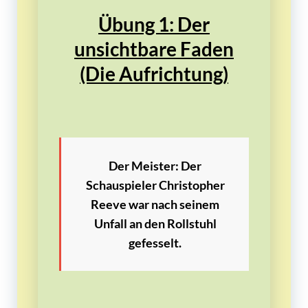
Übung 1: Der
unsichtbare Faden
(Die Aufrichtung)
Der Meister:
Der
Schauspieler
Christopher
Reeve
war nach seinem
Unfall an den Rollstuhl
gefesselt.