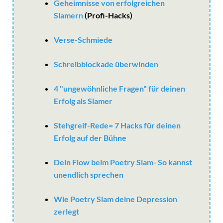
Geheimnisse von erfolgreichen
Slamern
(Profi-Hacks)
Verse-Schmiede
Schreibblockade überwinden
4 "ungewöhnliche Fragen" für deinen
Erfolg als Slamer
Stehgreif-Rede= 7 Hacks für deinen
Erfolg auf der Bühne
Dein Flow beim Poetry Slam- So kannst
unendlich sprechen
Wie Poetry Slam deine Depression
zerlegt