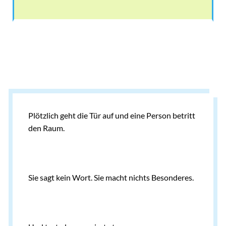
Plötzlich geht die Tür auf und eine Person betritt
den Raum.
Sie sagt kein Wort. Sie macht nichts Besonderes.