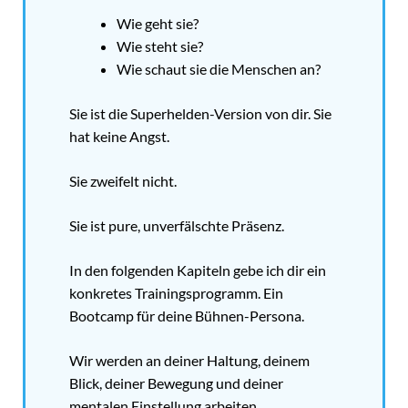
Wie geht sie?
Wie steht sie?
Wie schaut sie die Menschen an?
Sie ist die Superhelden-Version von dir. Sie
hat keine Angst.
Sie zweifelt nicht.
Sie ist pure, unverfälschte Präsenz.
In den folgenden Kapiteln gebe ich dir ein
konkretes Trainingsprogramm. Ein
Bootcamp für deine Bühnen-Persona.
Wir werden an deiner Haltung, deinem
Blick, deiner Bewegung und deiner
mentalen Einstellung arbeiten.