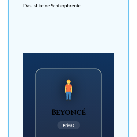
Das ist keine Schizophrenie.
Beyoncé
Privat