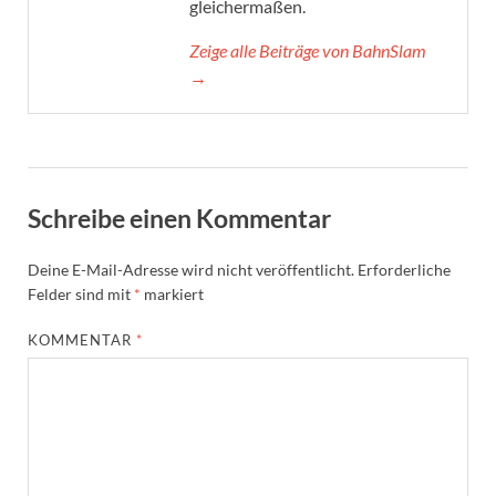
gleichermaßen.
Zeige alle Beiträge von BahnSlam
→
Schreibe einen Kommentar
Deine E-Mail-Adresse wird nicht veröffentlicht.
Erforderliche
Felder sind mit
*
markiert
KOMMENTAR
*