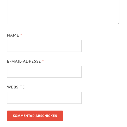
NAME
*
E-MAIL-ADRESSE
*
WEBSITE