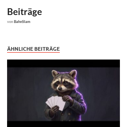
Beiträge
von
BahnSlam
ÄHNLICHE BEITRÄGE