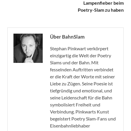
Lampenfieber beim
Poetry-Slam zu haben
Über BahnSlam
Stephan Pinkwart verkörpert
einzigartig die Welt der Poetry
Slams und der Bahn. Mit
fesselnden Auftritten verbindet
er die Kraft der Worte mit seiner
Liebe zu Zügen. Seine Poesie ist
tiefgründig und emotional, und
seine Leidenschaft für die Bahn
symbolisiert Freiheit und
Verbindung. Pinkwarts Kunst
begeistert Poetry Slam-Fans und
Eisenbahnliebhaber