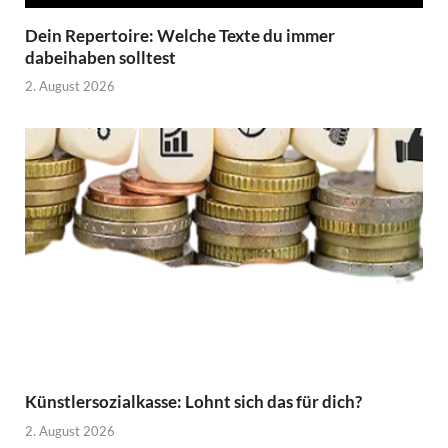
Dein Repertoire: Welche Texte du immer
dabeihaben solltest
2. August 2026
Künstlersozialkasse: Lohnt sich das für dich?
2. August 2026