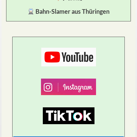
Bahn-Slamer aus Thüringen