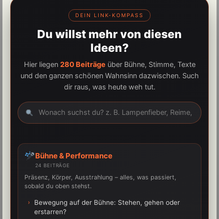
DEIN LINK-KOMPASS
Du willst mehr von diesen
Ideen?
Hier liegen
280 Beiträge
über Bühne, Stimme, Texte
und den ganzen schönen Wahnsinn dazwischen. Such
dir raus, was heute weh tut.
Bühne & Performance
24 BEITRÄGE
Präsenz, Körper, Ausstrahlung – alles, was passiert,
sobald du oben stehst.
›
Bewegung auf der Bühne: Stehen, gehen oder
erstarren?