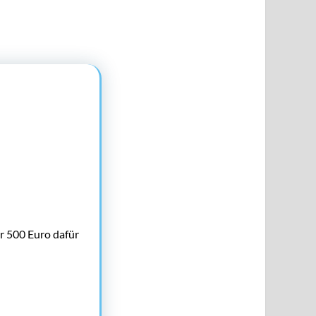
r 500 Euro dafür