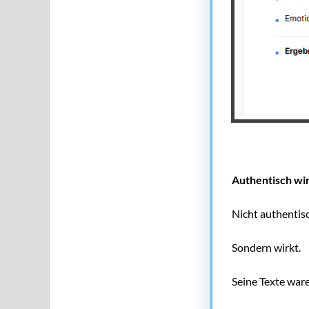
Authentisch wir
Nicht authentisc
Sondern wirkt.
Seine Texte war