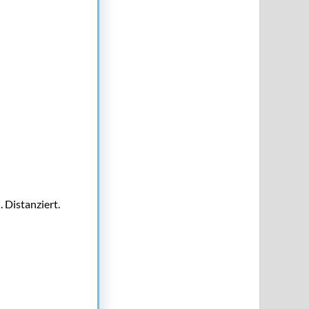
 Distanziert.