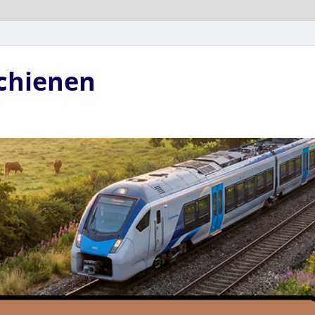
Schienen