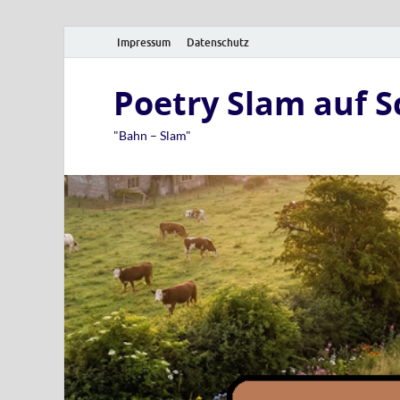
Impressum
Datenschutz
Poetry Slam auf 
"Bahn – Slam"