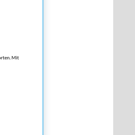
orten. Mit